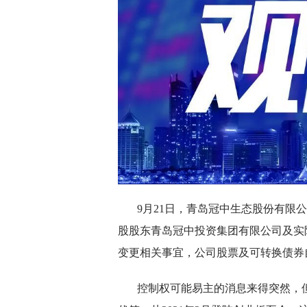
9月21日，青岛冠中生态股份有限公司
股股东青岛冠中投资集团有限公司及实
变更相关事宜，公司股票及可转换债券自
控制权可能易主的消息来得突然，