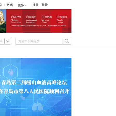
学
数码
注册
登录
更多
内