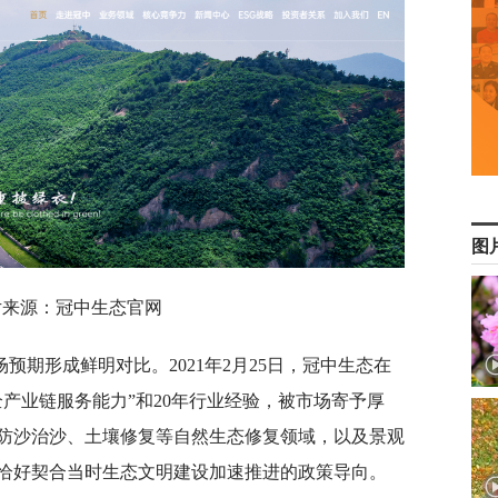
图
片来源：冠中生态官网
预期形成鲜明对比。2021年2月25日，冠中生态在
产业链服务能力”和20年行业经验，被市场寄予厚
防沙治沙、土壤修复等自然生态修复领域，以及景观
恰好契合当时生态文明建设加速推进的政策导向。