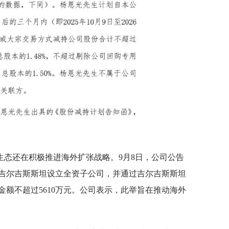
生态还在积极推进海外扩张战略。9月8日，公司公告
吉尔吉斯斯坦设立全资子公司，并通过吉尔吉斯斯坦
额不超过5610万元。公司表示，此举旨在推动海外