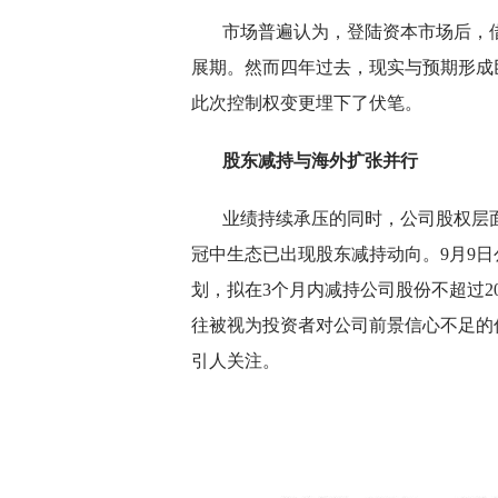
市场普遍认为，登陆资本市场后，
展期。然而四年过去，现实与预期形成
此次控制权变更埋下了伏笔。
股东减持与海外扩张并行
业绩持续承压的同时，公司股权层
冠中生态已出现股东减持动向。9月9日
划，拟在3个月内减持公司股份不超过20
往被视为投资者对公司前景信心不足的
引人关注。