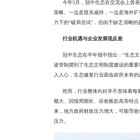
今年5月，冠中生态在交流会上曾
策略。一边是股东减持，一边是海外扩张
力下的“破局尝试”，但由于缺乏清晰
行业机遇与企业发展现反差
冠中生态在半年报中指出：“生态
途管制摆到了生态文明制度建设的重要
入人心，生态修复行业面临前所未有的
然而，行业整体向好并不意味着每
额大、回报周期长、应收账款高等特点
来，地方政府财政压力增大，可能导致
压力。