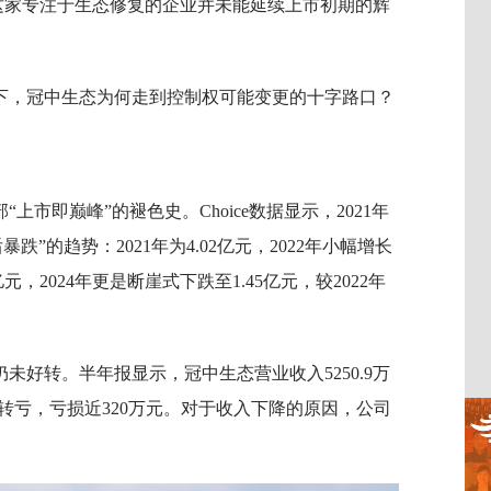
，这家专注于生态修复的企业并未能延续上市初期的辉
下，冠中生态为何走到控制权可能变更的十字路口？
市即巅峰”的褪色史。Choice数据显示，2021年
跌”的趋势：2021年为4.02亿元，2022年小幅增长
7亿元，2024年更是断崖式下跌至1.45亿元，较2022年
仍未好转。半年报显示，冠中生态营业收入5250.9万
盈转亏，亏损近320万元。对于收入下降的原因，公司