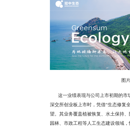
图
这一业绩表现与公司上市初期的市场
深交所创业板上市时，凭借“生态修复全
望。其业务覆盖植被恢复、水土保持、
园林、市政工程等人工生态建设领域，