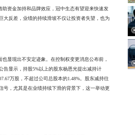
借助资金加持和品牌效应，冠中生态有望迎来快速发
巨大反差，业绩的持续滑坡不仅让投资者失望，也为
面也显现出不安定迹象。在控制权变更消息公布前，
公告显示，持股5%以上的股东杨恩光提出减持计
7.67万股，不超过公司总股本的1.48%。股东减持往
信号，尤其是在业绩持续下滑的背景下，这一举动更