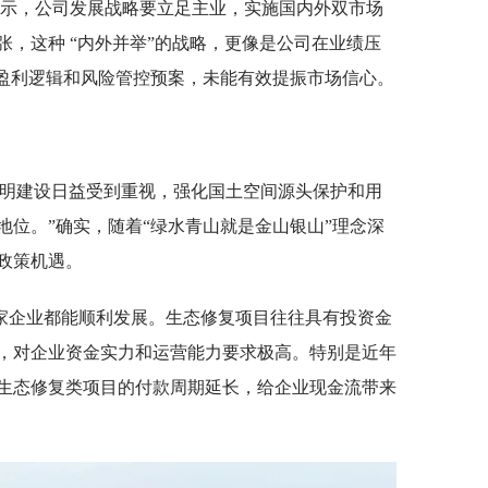
表示，公司发展战略要立足主业，实施国内外双市场
，这种 “内外并举”的战略，更像是公司在业绩压
的盈利逻辑和风险管控预案，未能有效提振市场信心。
文明建设日益受到重视，强化国土空间源头保护和用
地位。”确实，随着“绿水青山就是金山银山”理念深
政策机遇。
家企业都能顺利发展。生态修复项目往往具有投资金
，对企业资金实力和运营能力要求极高。特别是近年
生态修复类项目的付款周期延长，给企业现金流带来