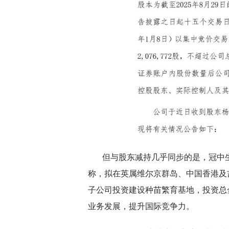
但与股东减持几乎同步的是，冠中
称，拟在英属维尔京群岛、中国香港及
子公司投资建设种苗繁育基地，投资总金
业务发展，提升国际竞争力。