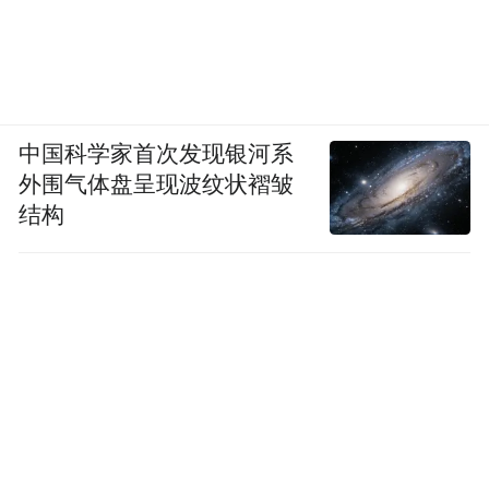
中国科学家首次发现银河系
外围气体盘呈现波纹状褶皱
结构