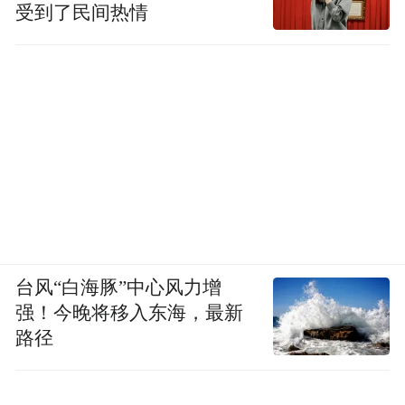
受到了民间热情
台风“白海豚”中心风力增
强！今晚将移入东海，最新
路径