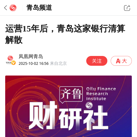
青岛频道
运营15年后，青岛这家银行清算
解散
凤凰网青岛
2025-10-02 16:56
来自北京