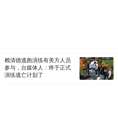
赖清德逃跑演练有美方人员
参与，台媒体人：终于正式
演练逃亡计划了