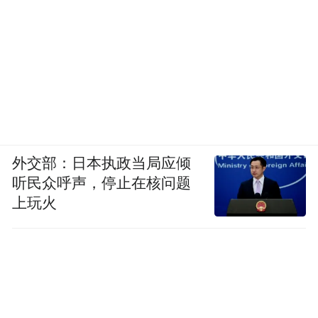
外交部：日本执政当局应倾
听民众呼声，停止在核问题
上玩火