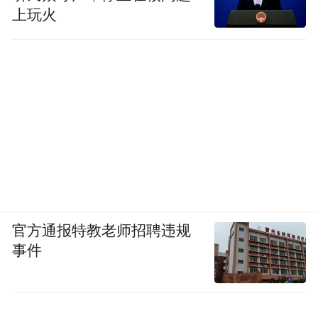
上玩火
官方通报特教老师招聘违规
事件