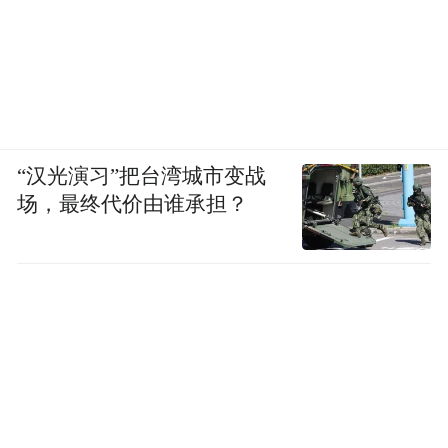
“汉光演习”把台湾城市变战
场，最终代价由谁承担？