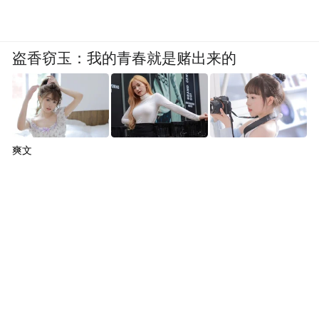
盗香窃玉：我的青春就是赌出来的
爽文