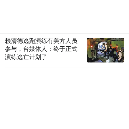
赖清德逃跑演练有美方人员
参与，台媒体人：终于正式
演练逃亡计划了