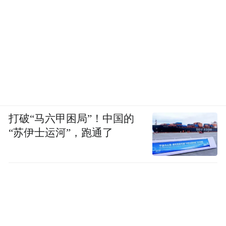
打破“马六甲困局”！中国的
“苏伊士运河”，跑通了