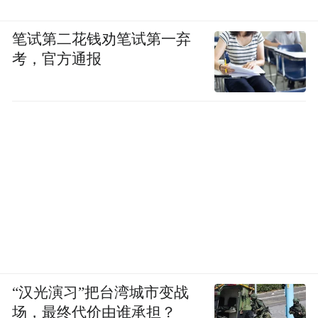
笔试第二花钱劝笔试第一弃
考，官方通报
“汉光演习”把台湾城市变战
场，最终代价由谁承担？