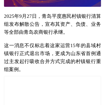
2025年9月27日，青岛平度惠民村镇银行清算
组发布解散公告，宣布其资产、负债、业务
等全部由青岛农商银行承继。
这一消息不仅标志着这家运营15年的县域村
镇银行正式退出市场，更成为山东省首例通
过主发起行吸收合并方式完成的村镇银行重
组案例。