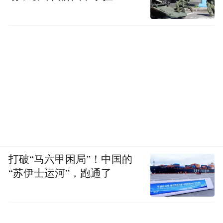
打破“马六甲困局”！中国的
“苏伊士运河”，跑通了