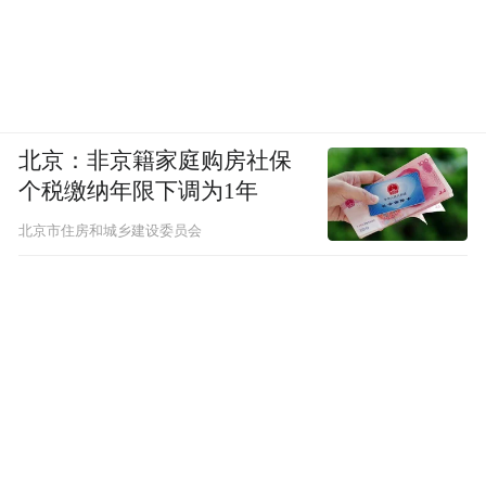
北京：非京籍家庭购房社保
个税缴纳年限下调为1年
北京市住房和城乡建设委员会