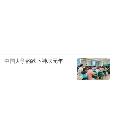
中国大学的跌下神坛元年