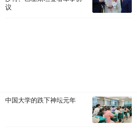
议
中国大学的跌下神坛元年