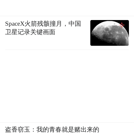
SpaceX火箭残骸撞月，中国
卫星记录关键画面
盗香窃玉：我的青春就是赌出来的