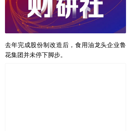
去年完成股份制改造后，食用油龙头企业鲁
花集团并未停下脚步。