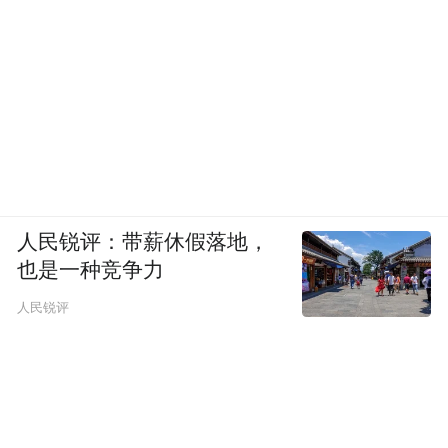
人民锐评：带薪休假落地，
也是一种竞争力
人民锐评