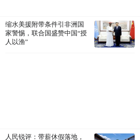
缩水美援附带条件引非洲国
家警惕，联合国盛赞中国“授
人以渔”
人民锐评：带薪休假落地，