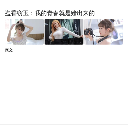
盗香窃玉：我的青春就是赌出来的
爽文