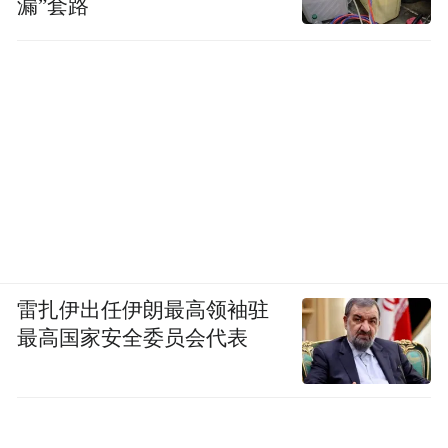
漏”套路
雷扎伊出任伊朗最高领袖驻
最高国家安全委员会代表