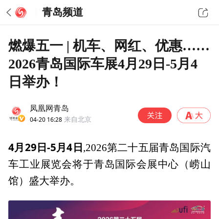
青岛频道
燃爆五一 | 机车、网红、优惠……
2026青岛国际车展4月29日-5月4
日举办！
凤凰网青岛
04-20 16:28
来自北京
4月29日-5月4日
,2026第二十五届青岛国际汽
车工业展览会将于青岛国际会展中心（崂山
馆）盛大举办。