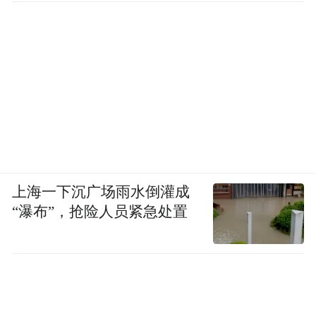
上海一下沉广场雨水倒灌成
年度最佳购车时机
“瀑布”，抢险人员紧急处置
当下，“2026年青岛市汽车以旧换新补贴”正
在实施。进行汽车报废的个人消费者选购符
合条件的新能源汽车，补贴车价的12%，最
高不超过2万元；购买符合条件的燃油汽车，