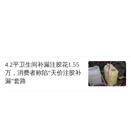
4.2平卫生间补漏注胶花1.55
万，消费者称陷“天价注胶补
漏”套路