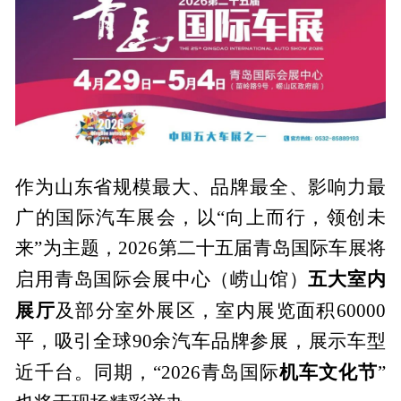
作为山东省规模最大、品牌最全、影响力最
广的国际汽车展会，以“向上而行，领创未
来”为主题，2026第二十五届青岛国际车展将
五大室内
启用青岛国际会展中心（崂山馆）
展厅
及部分室外展区，室内展览面积60000
平，吸引全球90余汽车品牌参展，展示车型
机车文化节
近千台。同期，“2026青岛国际
”