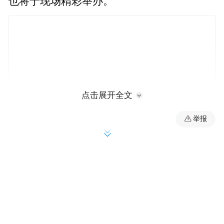
也将于现场精彩举办。
点击展开全文
举报