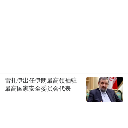
雷扎伊出任伊朗最高领袖驻
最高国家安全委员会代表