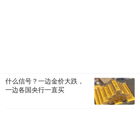
防线。
什么信号？一边金价大跌，
一边各国央行一直买