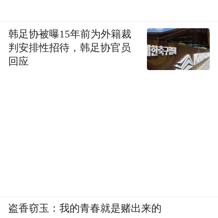
韩足协被曝15年前为外籍裁
判安排性招待，韩足协官员
回应
盗香窃玉：我的青春就是赌出来的