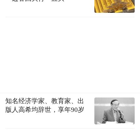
知名经济学家、教育家、出
版人高希均辞世，享年90岁