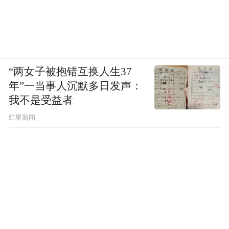
“两女子被抱错互换人生37
年”一当事人沉默多日发声：
我不是受益者
红星新闻