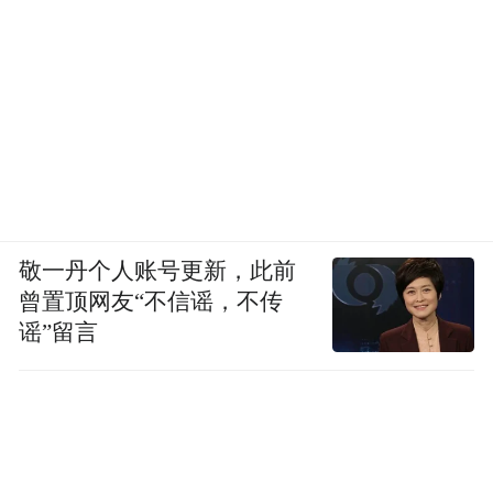
敬一丹个人账号更新，此前
曾置顶网友“不信谣，不传
谣”留言