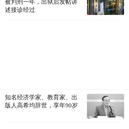
被判刑一年，出狱后发帖讲
述接诊经过
知名经济学家、教育家、出
版人高希均辞世，享年90岁