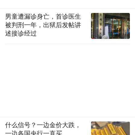
男童遭漏诊身亡，首诊医生
被判刑一年，出狱后发帖讲
述接诊经过
什么信号？一边金价大跌，
一边各国央行一直买