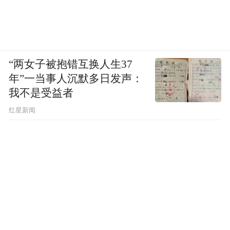
“两女子被抱错互换人生37
年”一当事人沉默多日发声：
我不是受益者
红星新闻