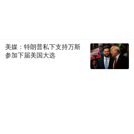
美媒：特朗普私下支持万斯
参加下届美国大选