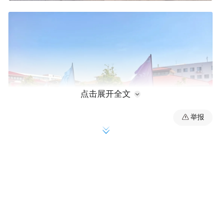
点击展开全文
举报