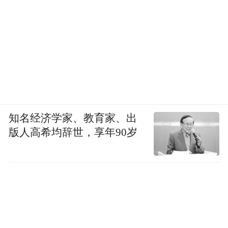
知名经济学家、教育家、出
版人高希均辞世，享年90岁