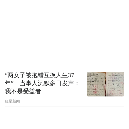
“两女子被抱错互换人生37
年”一当事人沉默多日发声：
我不是受益者
红星新闻
涓涓热血传递大爱，青春志愿彰显担当。本
次活动不仅让师生们深刻感悟到无私奉献的
价值与意义，更推动学雷锋志愿服务走深走