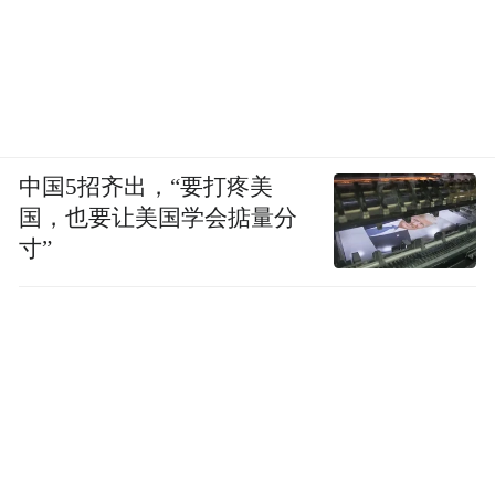
中国5招齐出，“要打疼美
国，也要让美国学会掂量分
寸”