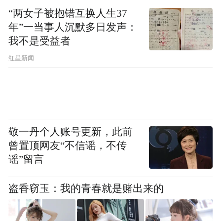
“两女子被抱错互换人生37
年”一当事人沉默多日发声：
我不是受益者
红星新闻
敬一丹个人账号更新，此前
曾置顶网友“不信谣，不传
谣”留言
盗香窃玉：我的青春就是赌出来的