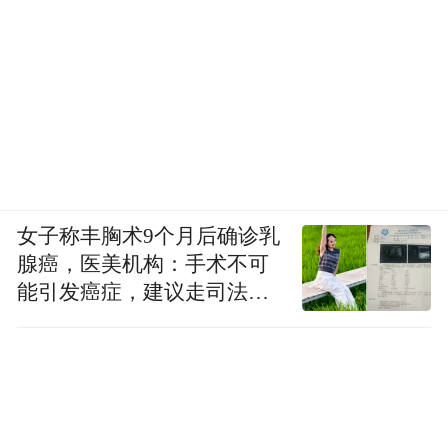
女子称丰胸术9个月后确诊乳
腺癌，医美机构：手术不可
能引发癌症，建议走司法途
径