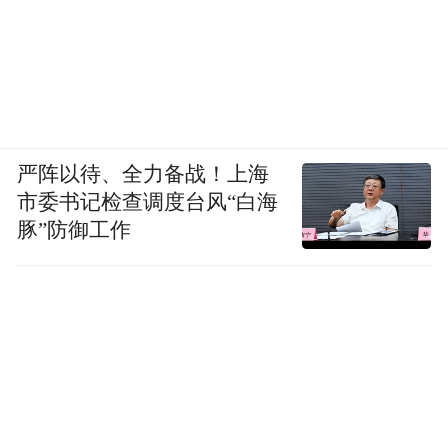
严阵以待、全力备战！上海
市委书记检查调度台风“白海
豚”防御工作