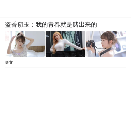
盗香窃玉：我的青春就是赌出来的
爽文