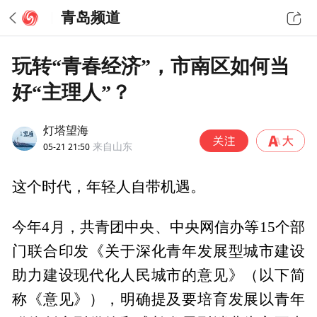
青岛频道
玩转“青春经济”，市南区如何当
好“主理人”？
灯塔望海
05-21 21:50
来自山东
这个时代，年轻人自带机遇。
今年4月，共青团中央、中央网信办等15个部
门联合印发《关于深化青年发展型城市建设
助力建设现代化人民城市的意见》（以下简
称《意见》），明确提及要培育发展以青年