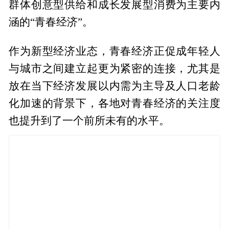
群体创意型供给和成长发展型消费为主要内
涵的“青春经济”。
作为新型经济业态，青春经济正促成年轻人
与城市之间建立起更为紧密的连接，尤其是
放在当下经济发展以内需为主导及人口老龄
化加速的背景下，各地对青春经济的关注度
也提升到了一个前所未有的水平。