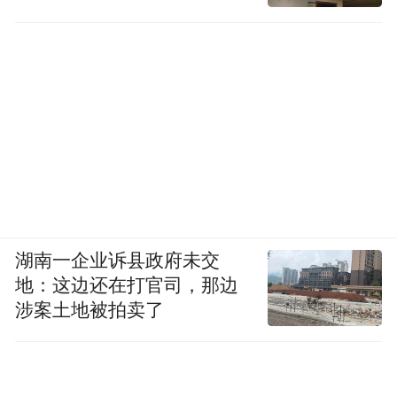
湖南一企业诉县政府未交
地：这边还在打官司，那边
涉案土地被拍卖了