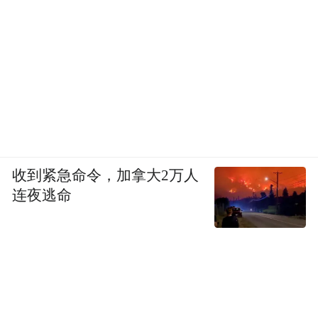
收到紧急命令，加拿大2万人
连夜逃命