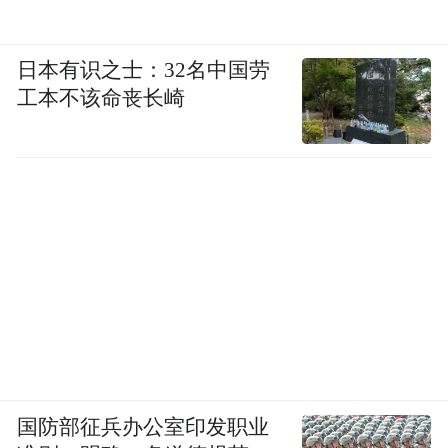
日本有识之士：32名中国劳
工本不该命丧长崎
国防部征兵办公室印发职业