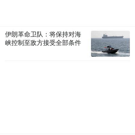
伊朗革命卫队：将保持对海
峡控制至敌方接受全部条件