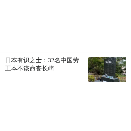
日本有识之士：32名中国劳
工本不该命丧长崎