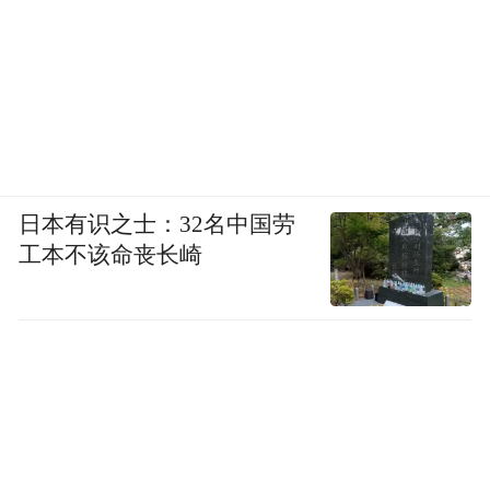
日本有识之士：32名中国劳
工本不该命丧长崎