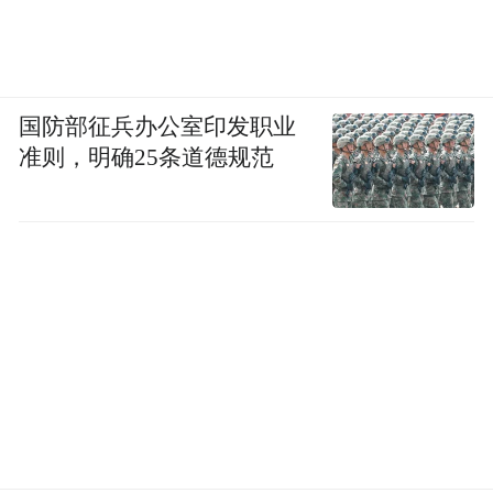
国防部征兵办公室印发职业
准则，明确25条道德规范