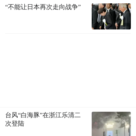
“不能让日本再次走向战争”
台风“白海豚”在浙江乐清二
次登陆