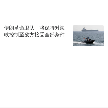
伊朗革命卫队：将保持对海
峡控制至敌方接受全部条件