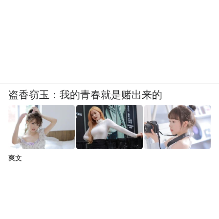
盗香窃玉：我的青春就是赌出来的
爽文