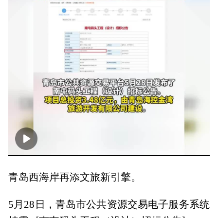
00:00
00:35
青岛西海岸再添文旅新引擎。
5月28日，青岛市公共资源交易电子服务系统