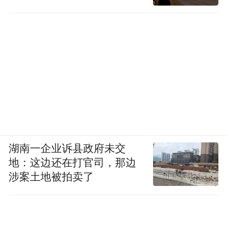
湖南一企业诉县政府未交
地：这边还在打官司，那边
涉案土地被拍卖了