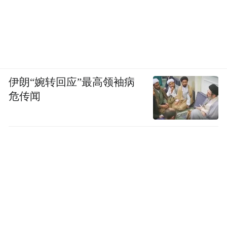
伊朗“婉转回应”最高领袖病
危传闻