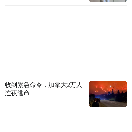
收到紧急命令，加拿大2万人
连夜逃命