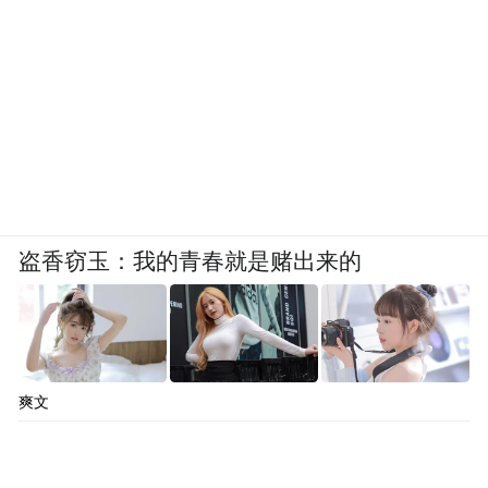
盗香窃玉：我的青春就是赌出来的
爽文