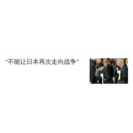
“不能让日本再次走向战争”