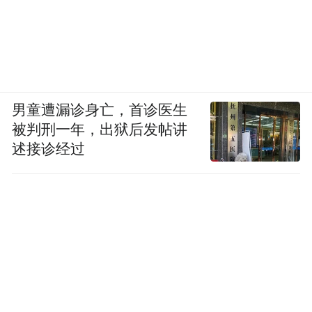
男童遭漏诊身亡，首诊医生
被判刑一年，出狱后发帖讲
述接诊经过