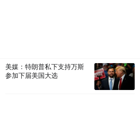
美媒：特朗普私下支持万斯
参加下届美国大选