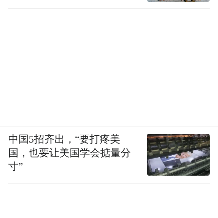
中国5招齐出，“要打疼美
国，也要让美国学会掂量分
寸”