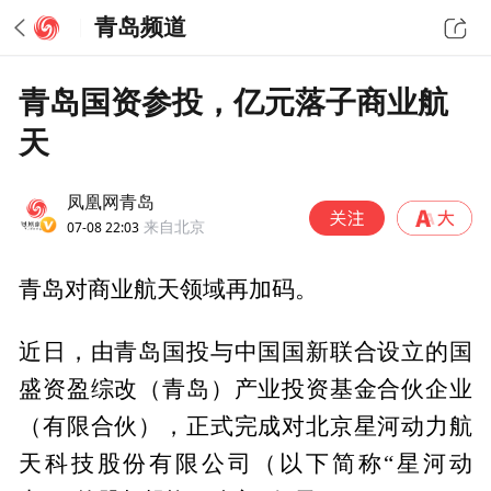
青岛频道
青岛国资参投，亿元落子商业航
天
凤凰网青岛
07-08 22:03
来自北京
青岛对商业航天领域再加码。
近日，由青岛国投与中国国新联合设立的国
盛资盈综改（青岛）产业投资基金合伙企业
（有限合伙），正式完成对北京星河动力航
天科技股份有限公司（以下简称“星河动