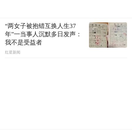
“两女子被抱错互换人生37
年”一当事人沉默多日发声：
我不是受益者
红星新闻