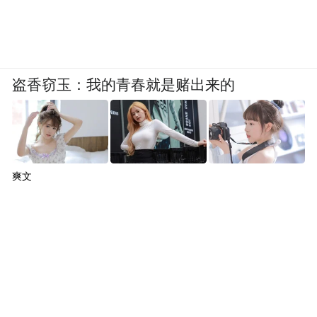
盗香窃玉：我的青春就是赌出来的
爽文