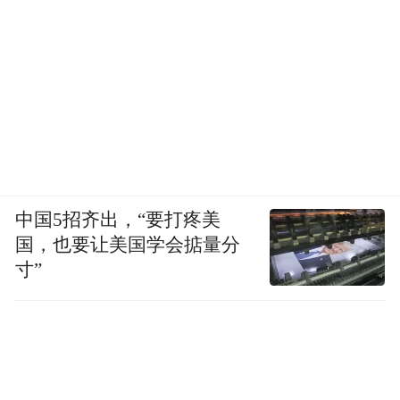
中国5招齐出，“要打疼美
国，也要让美国学会掂量分
寸”