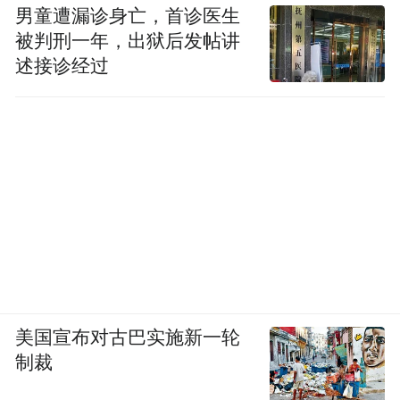
男童遭漏诊身亡，首诊医生
被判刑一年，出狱后发帖讲
述接诊经过
美国宣布对古巴实施新一轮
制裁