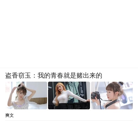
盗香窃玉：我的青春就是赌出来的
爽文