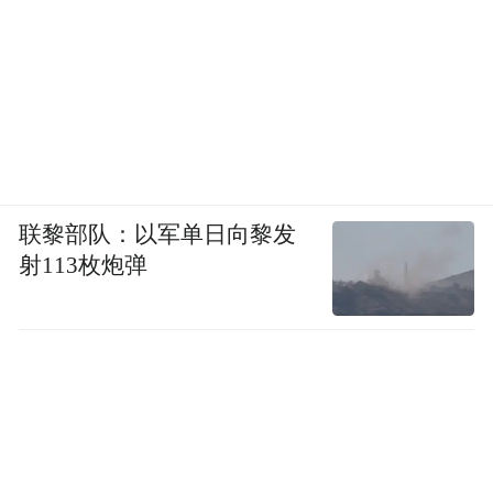
联黎部队：以军单日向黎发
射113枚炮弹