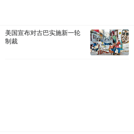
美国宣布对古巴实施新一轮
制裁