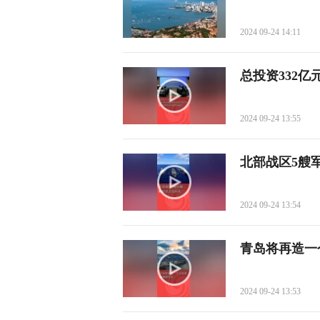
2024 09-24 14:11
总投资332
2024 09-24 13:55
北部战区5艘
2024 09-24 13:54
青岛将再造一
2024 09-24 13:53