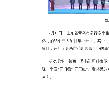
图
2月15日，山东省青岛市举行春季
亿元的55个重大项目集中开工。其中，
项目，开启了莱西市药用玻璃产业的新
活动现场，莱西市委书记周科表示
现一季度“开门稳”“开门红”。看得见
局面。