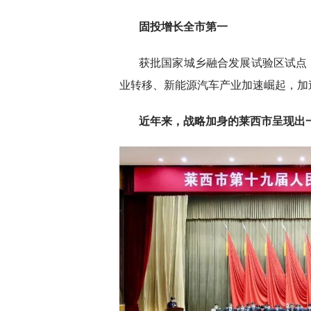
固投增长全市第一
获批国家城乡融合发展试验区试点
业转移、新能源汽车产业加速崛起，加
近年来，战略加身的莱西市呈现出