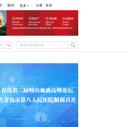
学
数码
注册
登录
更多
内