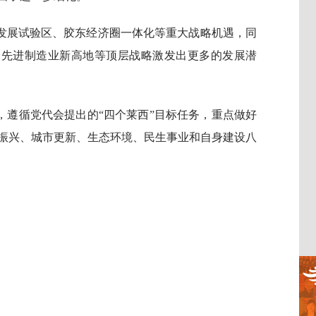
发展试验区、胶东经济圈一体化等重大战略机遇，同
”、先进制造业新高地等顶层战略激发出更多的发展潜
求，遵循党代会提出的“四个莱西”目标任务，重点做好
振兴、城市更新、生态环境、民生事业和自身建设八