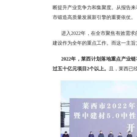
断提升产业竞争力和集聚度。从报告来看
市锻造高质量发展新引擎的重要依仗。
进入2022年，在全市聚焦有效需
建设作为全年的重点工作。而这一主旨
2022年，莱西计划落地重点产业链
过五十亿元项目2个以上。
且，莱西已