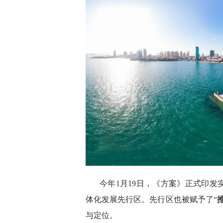
今年1月19日，《方案》正式印
体化发展先行区。先行区也被赋予了“
与定位。