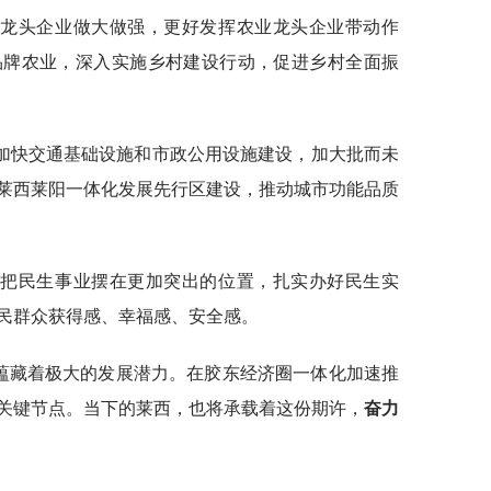
业龙头企业做大做强，更好发挥农业龙头企业带动作
品牌农业，深入实施乡村建设行动，促进乡村全面振
加快交通基础设施和市政公用设施建设，加大批而未
莱西莱阳一体化发展先行区建设，推动城市功能品质
，把民生事业摆在更加突出的位置，扎实办好民生实
民群众获得感、幸福感、安全感。
，蕴藏着极大的发展潜力。在胶东经济圈一体化加速推
关键节点。当下的莱西，也将承载着这份期许，
奋力