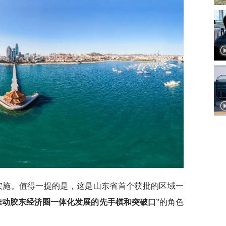
发实施。值得一提的是，这是山东省首个获批的区域一
推动胶东经济圈一体化发展的先手棋和突破口
”的角色