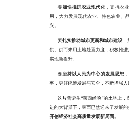
要
加快推进农业现代化
，支持农
用，大力发展现代农业、特色农业、
兴。
要
扎实推动城市更新和城市建设
，
供、供而未用土地处置力度，积极推进
实现新提升。
要
坚持以人民为中心的发展思想
事，更好统筹发展与安全，不断增强人
这片曾诞生“莱西经验”的土地上
进的大背景下，莱西已然迎来了发展的
开创经济社会高质量发展新局面。