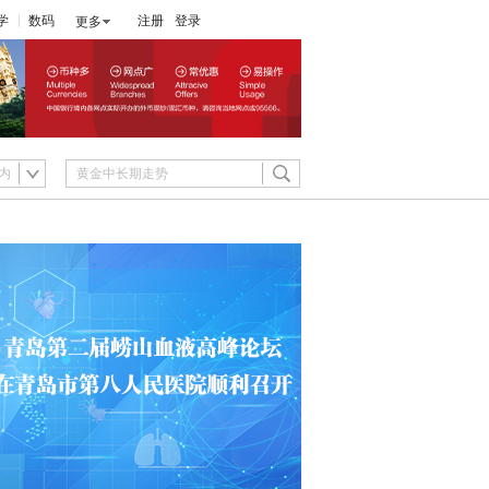
学
数码
注册
登录
更多
内