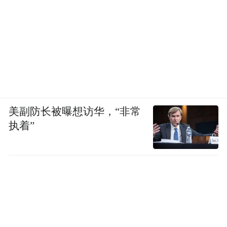
美副防长被曝想访华，“非常
执着”