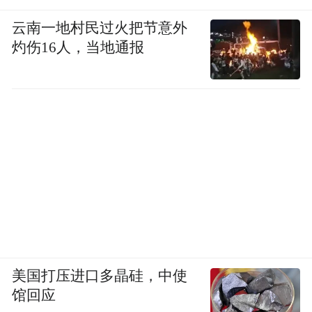
云南一地村民过火把节意外
灼伤16人，当地通报
美国打压进口多晶硅，中使
馆回应