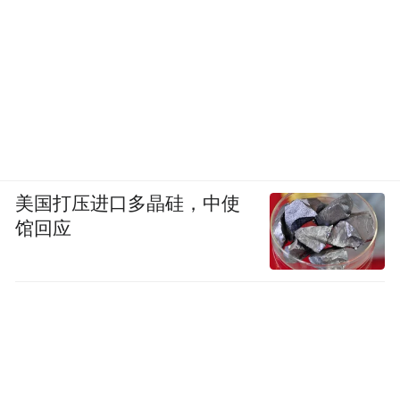
美国打压进口多晶硅，中使
馆回应