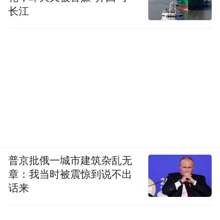
长江
普京批俄一城市建筑杂乱无
章：我当时被震惊到说不出
话来