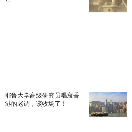
耶鲁大学高级研究员唱衰香
港的老调，该收场了！