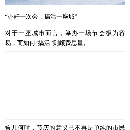
“办好一次会，搞活一座城”。
对于一座城市而言，举办一场节会极为容
易，而如何“搞活”则颇费思量。
曾几何时，节庆的意义已不再是单纯的市民