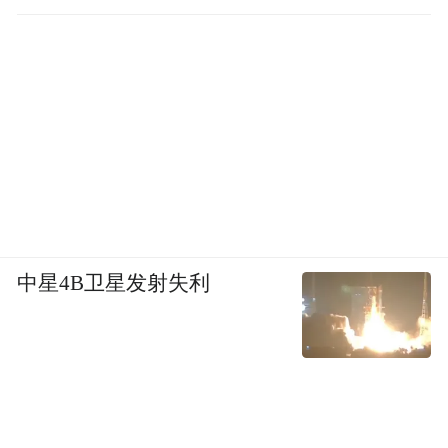
中星4B卫星发射失利