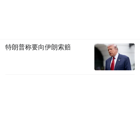
特朗普称要向伊朗索赔