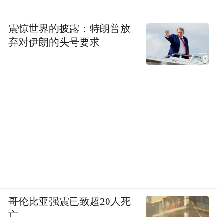
震惊世界的披露：特朗普放
弃对伊朗的头号要求
哥伦比亚强震已致超20人死
亡