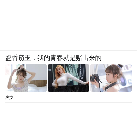
盗香窃玉：我的青春就是赌出来的
爽文