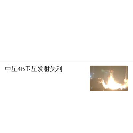
中星4B卫星发射失利