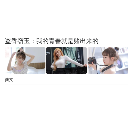
盗香窃玉：我的青春就是赌出来的
爽文