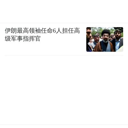
伊朗最高领袖任命6人担任高
级军事指挥官