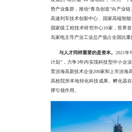
势产业集群，推动“青岛创造”向产业
高速列车技术创新中心、国家高端智能
国家级工程技术研究中心10家，世界首
岛家电主导产业工业总产值占全国比重接
与人才同样重要的是资本。
2021
计划”，力争3年内实现科技型中小企业
育涉海高新技术企业200家和上市涉海
高校院所本地转化科技成果、孵化器在
撑引领作用。