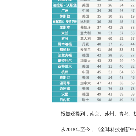
报告还提到，南京、苏州、青岛、
从2018年至今，《全球科技创新