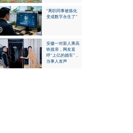
“离职同事被炼化
变成数字永生了”
安徽一对新人乘高
铁接亲，网友直
呼“上亿的婚车”，
当事人发声