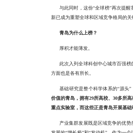
与此同时，这份“全球榜”再次提
新已成为重塑全球和区域竞争格局的关
青岛为什么上榜？
厚积才能薄发。
此次入列全球科创中心城市百强榜
方面也是各有所长。
基础研究是整个科学体系的“源头”，
价值的青岛，拥有29所高校、30多所
重点实验室，而这些正是青岛开展基础
产业集群发展既是区域竞争的优势
发展的“增长极”和“发动机”。作为一