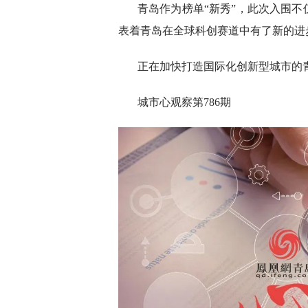
青岛作为榜单“新秀”，此次入围
表着青岛在全球科创赛道中有了新的进
正在加快打造国际化创新型城市的
城市心观察第786期