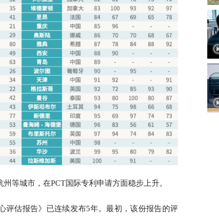
杭州等城市，在PCT国际专利申请方面稳步上升。
中心评估报告》已连续发布5年。最初，该份报告的评