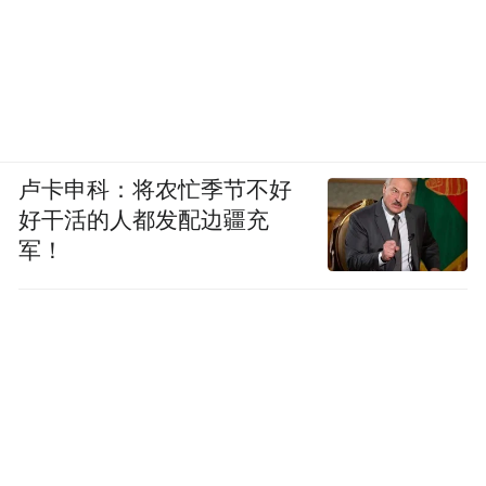
卢卡申科：将农忙季节不好
好干活的人都发配边疆充
军！