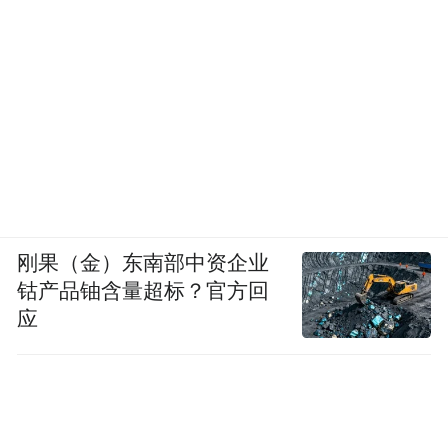
刚果（金）东南部中资企业
钴产品铀含量超标？官方回
应