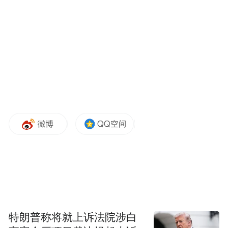
特朗普称将就上诉法院涉白
西海岸新区作为青岛经济版图中最重要的一