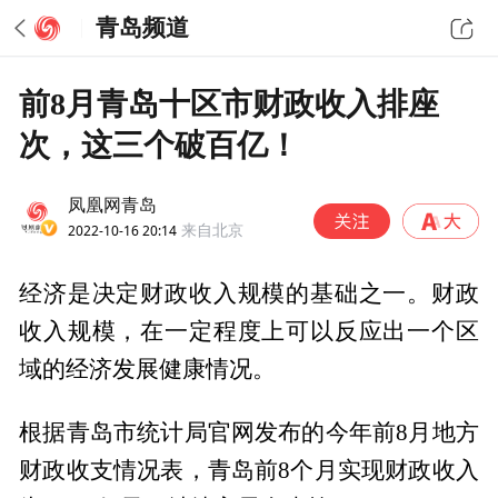
青岛频道
前8月青岛十区市财政收入排座
次，这三个破百亿！
凤凰网青岛
2022-10-16 20:14
来自北京
经济是决定财政收入规模的基础之一。财政
收入规模，在一定程度上可以反应出一个区
域的经济发展健康情况。
根据青岛市统计局官网发布的今年前8月地方
财政收支情况表，青岛前8个月实现财政收入