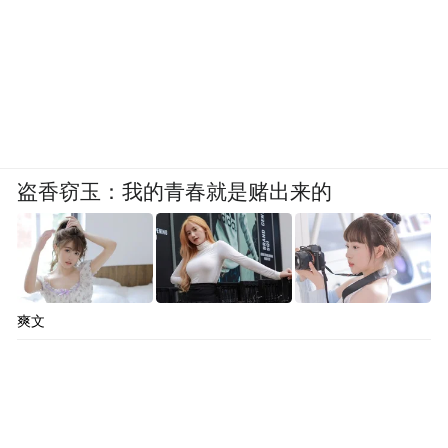
盗香窃玉：我的青春就是赌出来的
爽文