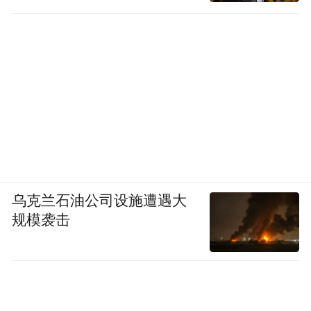
乌克兰石油公司设施遭遇大
规模袭击