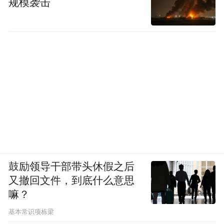
规模袭击
鼓励领导干部带头休假之后
又撤回文件，到底什么意思
嘛？
基本常识项栋梁