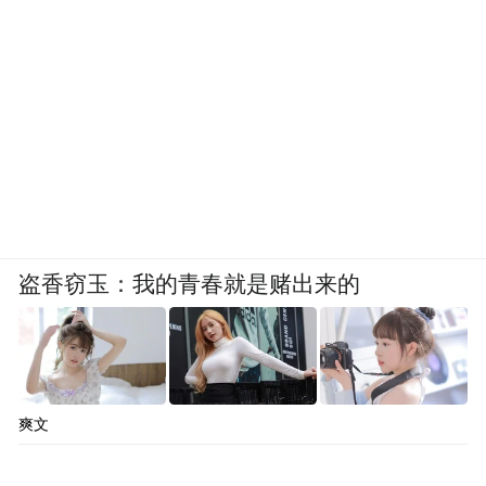
盗香窃玉：我的青春就是赌出来的
爽文