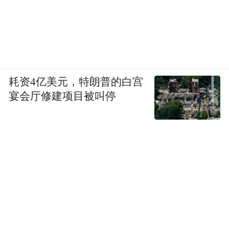
耗资4亿美元，特朗普的白宫
宴会厅修建项目被叫停