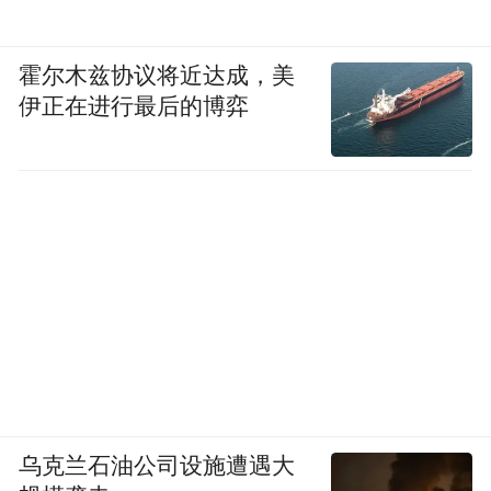
霍尔木兹协议将近达成，美
伊正在进行最后的博弈
乌克兰石油公司设施遭遇大