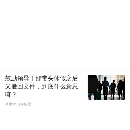
鼓励领导干部带头休假之后
又撤回文件，到底什么意思
嘛？
基本常识项栋梁