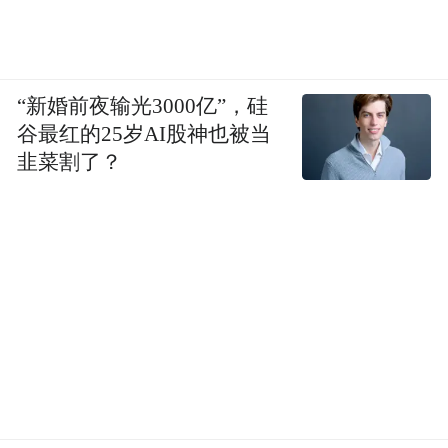
“新婚前夜输光3000亿”，硅
谷最红的25岁AI股神也被当
韭菜割了？