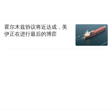
霍尔木兹协议将近达成，美
伊正在进行最后的博弈