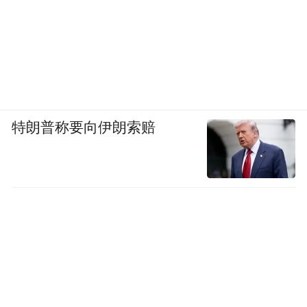
特朗普称要向伊朗索赔