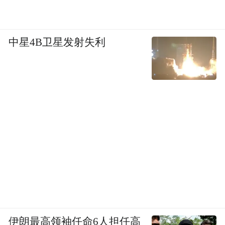
中星4B卫星发射失利
伊朗最高领袖任命6人担任高