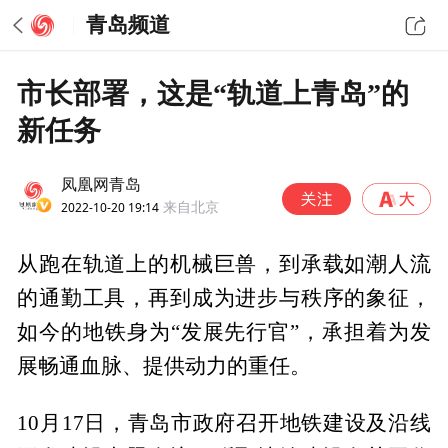
青岛频道
市长部署，这是“轨道上青岛”的
新任务
凤凰网青岛
2022-10-20 19:14
来自北京
从跑在轨道上的机械巨兽，到承载如潮人流
的通勤工具，再到成为进步与秩序的象征，
如今的地铁身为“发展先行官”，承担着为发
展畅通血脉、提供动力的重任。
10月17日，青岛市政府召开地铁建设及沿线