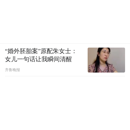
“婚外胚胎案”原配朱女士：
女儿一句话让我瞬间清醒
齐鲁晚报