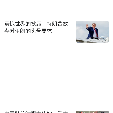
震惊世界的披露：特朗普放
弃对伊朗的头号要求