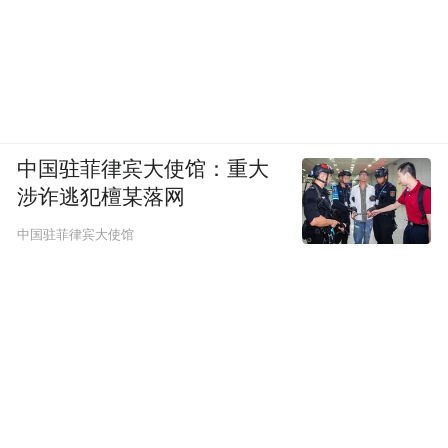
中国驻菲律宾大使馆：重大
涉诈逃犯檀某落网
中国驻菲律宾大使馆