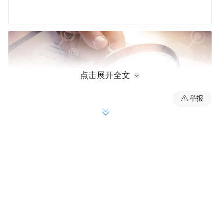
点击展开全文
举报
青岛地铁建设
为何要不断提速？