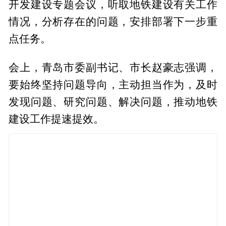
开发建设专题会议，听取地铁建设有关工作
情况，分析存在的问题，安排部署下一步重
点任务。
会上，青岛市委副书记、市长赵豪志强调，
要始终坚持问题导向，主动担当作为，及时
发现问题、研究问题、解决问题，推动地铁
建设工作提速提效。