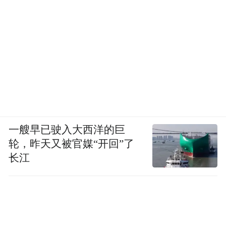
一艘早已驶入大西洋的巨
轮，昨天又被官媒“开回”了
长江