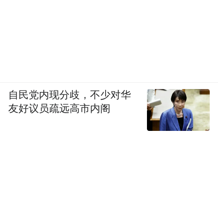
海银立交项目的建成通车，可实现快
无疑，
速路网的衔接，缓解区域堵点，提升路网整
体效率。
自民党内现分歧，不少对华
友好议员疏远高市内阁