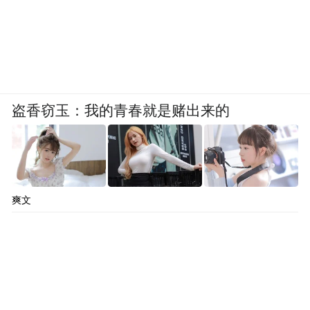
盗香窃玉：我的青春就是赌出来的
爽文