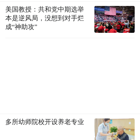
美国教授：共和党中期选举
本是逆风局，没想到对手烂
成“神助攻”
多所幼师院校开设养老专业