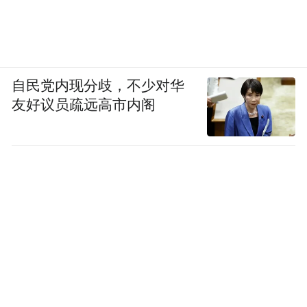
自民党内现分歧，不少对华
友好议员疏远高市内阁