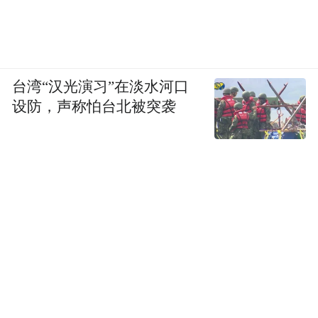
台湾“汉光演习”在淡水河口
设防，声称怕台北被突袭