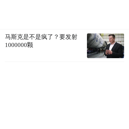
马斯克是不是疯了？要发射
1000000颗