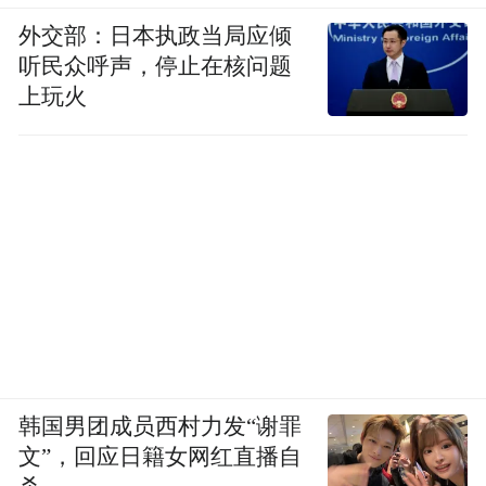
外交部：日本执政当局应倾
听民众呼声，停止在核问题
上玩火
韩国男团成员西村力发“谢罪
文”，回应日籍女网红直播自