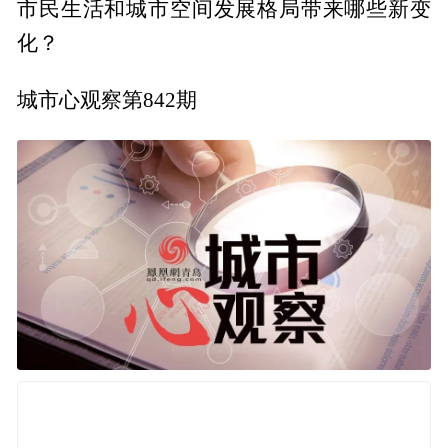
市民生活和城市空间发展格局带来哪些新变
化？
城市心观察第842期