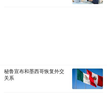
秘鲁宣布和墨西哥恢复外交
关系