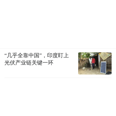
“几乎全靠中国”，印度盯上
光伏产业链关键一环