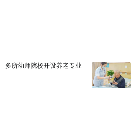
多所幼师院校开设养老专业