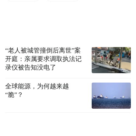
往必须通过海尔路路口的信号灯，车流较多
时常常要耗时许久才能通过；如今主线桥的
贯通让通行时间可节约10分钟左右。
“老人被城管撞倒后离世”案
开庭：亲属要求调取执法记
录仪被告知没电了
全球能源，为何越来越
“脆”？