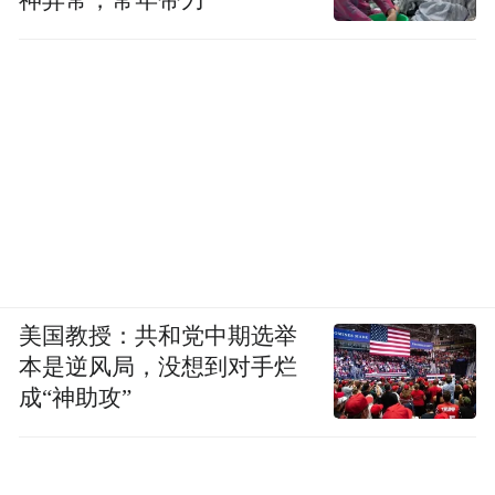
神异常，常年带刀
美国教授：共和党中期选举
本是逆风局，没想到对手烂
成“神助攻”