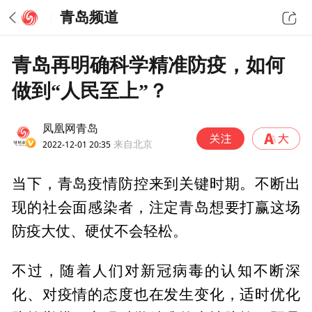
青岛频道
青岛再明确科学精准防疫，如何
做到“人民至上”？
凤凰网青岛
2022-12-01 20:35
来自北京
当下，青岛疫情防控来到关键时期。不断出
现的社会面感染者，注定青岛想要打赢这场
防疫大仗、硬仗不会轻松。
不过，随着人们对新冠病毒的认知不断深
化、对疫情的态度也在发生变化，适时优化