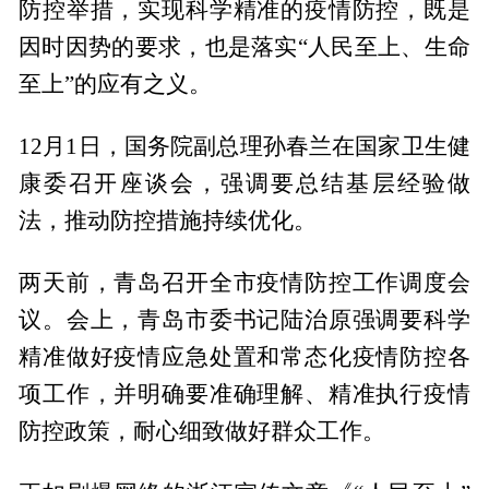
防控举措，实现科学精准的疫情防控，既是
因时因势的要求，也是落实“人民至上、生命
至上”的应有之义。
12月1日，国务院副总理孙春兰在国家卫生健
康委召开座谈会，强调要总结基层经验做
法，推动防控措施持续优化。
两天前，青岛召开全市疫情防控工作调度会
议。会上，青岛市委书记陆治原强调要科学
精准做好疫情应急处置和常态化疫情防控各
项工作，并明确要准确理解、精准执行疫情
防控政策，耐心细致做好群众工作。