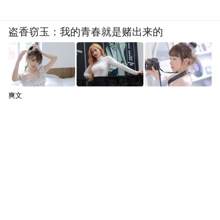
盗香窃玉：我的青春就是赌出来的
爽文