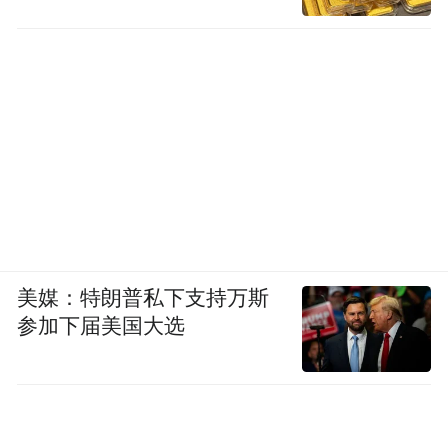
美媒：特朗普私下支持万斯
参加下届美国大选