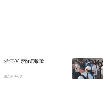
浙江省博物馆致歉
浙江省博物馆