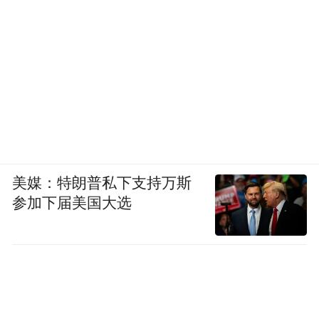
美媒：特朗普私下支持万斯
参加下届美国大选