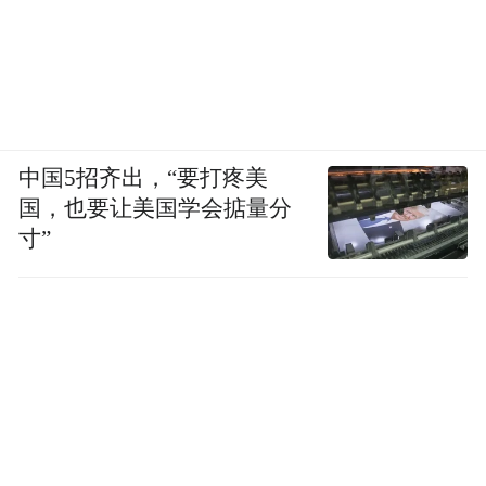
中国5招齐出，“要打疼美
国，也要让美国学会掂量分
寸”