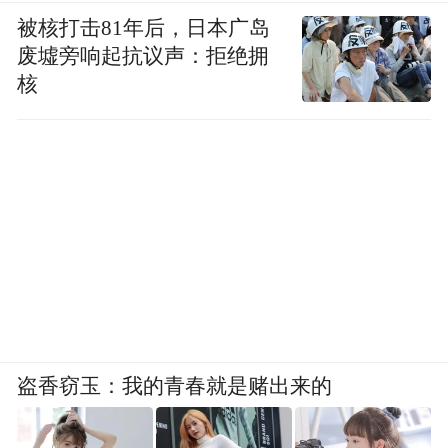
被核打击81年后，日本广岛
废墟旁响起抗议声：拒绝拥
核
盗香窃玉：我的青春就是赌出来的