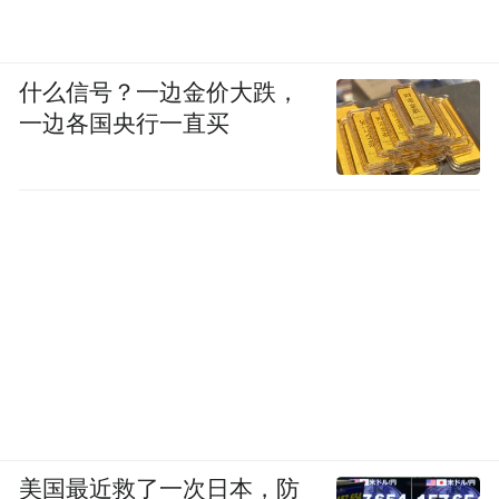
什么信号？一边金价大跌，
一边各国央行一直买
美国最近救了一次日本，防