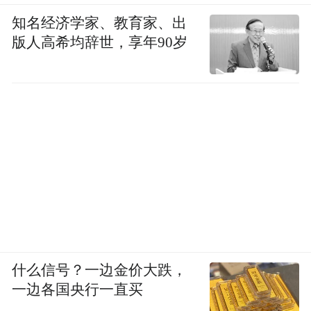
知名经济学家、教育家、出
版人高希均辞世，享年90岁
什么信号？一边金价大跌，
一边各国央行一直买