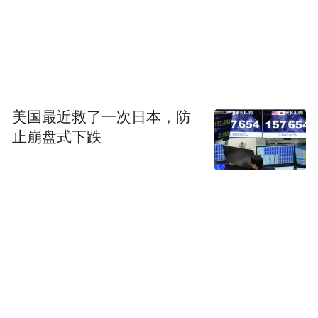
美国最近救了一次日本，防
止崩盘式下跌