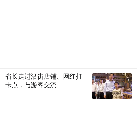
省长走进沿街店铺、网红打
卡点，与游客交流