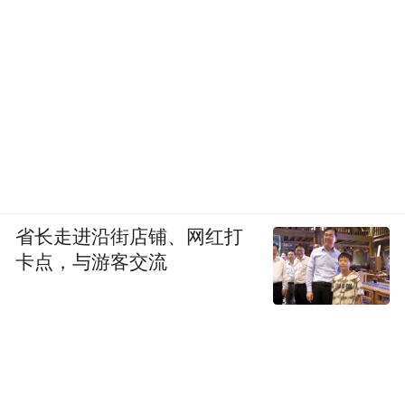
省长走进沿街店铺、网红打
卡点，与游客交流