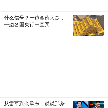
什么信号？一边金价大跌，
一边各国央行一直买
从雷军到余承东，说说那条