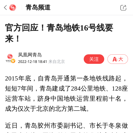
青岛频道
官方回应！青岛地铁16号线要
来！
凤凰网青岛
2022-12-18 18:41
来自北京
2015年底，自青岛开通第一条地铁线路起，
短短7年间，青岛建成了284公里地铁、128座
运营车站，跻身中国地铁运营里程前十名，
成为仅次于北京的北方第二城。
近日，青岛胶州市委副书记、市长于冬泉做