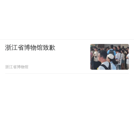
浙江省博物馆致歉
浙江省博物馆