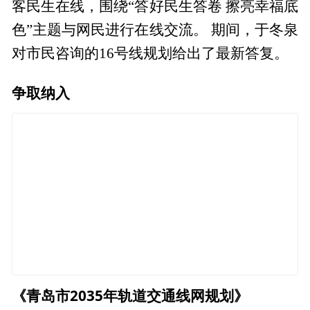
客民生在线，围绕“答好民生答卷 擦亮幸福底
色”主题与网民进行在线交流。 期间，于冬泉
对市民咨询的16号线规划给出了最新答复。
争取纳入
《青岛市2035年轨道交通线网规划》