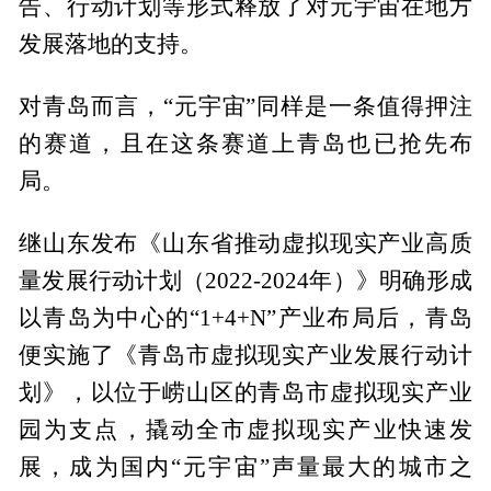
告、行动计划等形式释放了对元宇宙在地方
发展落地的支持。
对青岛而言，“元宇宙”同样是一条值得押注
的赛道，且在这条赛道上青岛也已抢先布
局。
继山东发布《山东省推动虚拟现实产业高质
量发展行动计划（2022-2024年）》明确形成
以青岛为中心的“1+4+N”产业布局后，青岛
便实施了《青岛市虚拟现实产业发展行动计
划》，以位于崂山区的青岛市虚拟现实产业
园为支点，撬动全市虚拟现实产业快速发
展，成为国内“元宇宙”声量最大的城市之