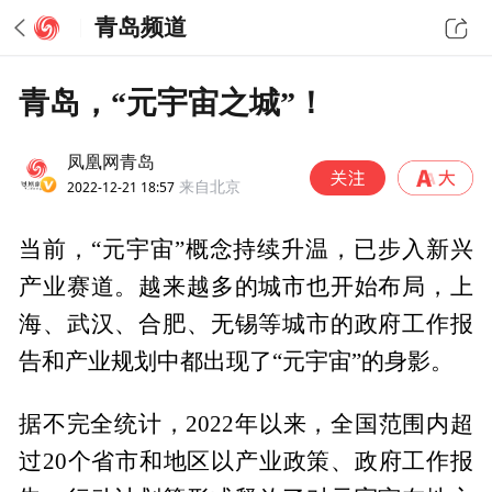
青岛频道
青岛，“元宇宙之城”！
凤凰网青岛
2022-12-21 18:57
来自北京
当前，“元宇宙”概念持续升温，已步入新兴
产业赛道。越来越多的城市也开始布局，上
海、武汉、合肥、无锡等城市的政府工作报
告和产业规划中都出现了“元宇宙”的身影。
据不完全统计，2022年以来，全国范围内超
过20个省市和地区以产业政策、政府工作报