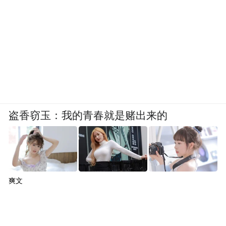
盗香窃玉：我的青春就是赌出来的
爽文