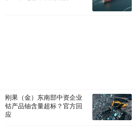
刚果（金）东南部中资企业
钴产品铀含量超标？官方回
应