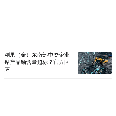
刚果（金）东南部中资企业
钴产品铀含量超标？官方回
应