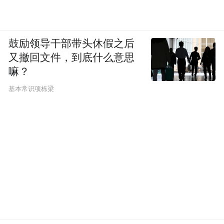
鼓励领导干部带头休假之后
又撤回文件，到底什么意思
嘛？
基本常识项栋梁