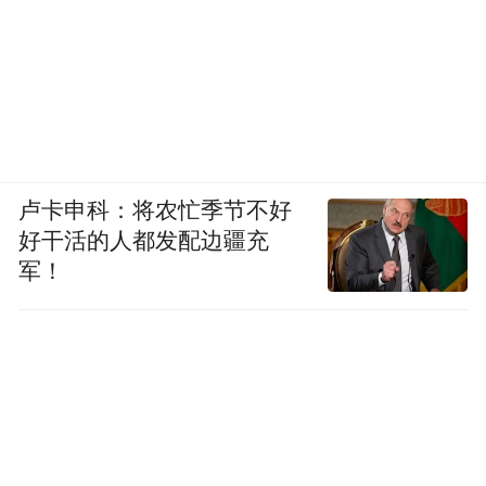
卢卡申科：将农忙季节不好
好干活的人都发配边疆充
军！