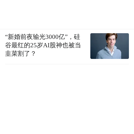
“新婚前夜输光3000亿”，硅
谷最红的25岁AI股神也被当
韭菜割了？