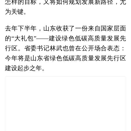
怎样的目标，又将如何规划发展新路径，尤
为关键。
去年下半年，山东收获了一份来自国家层面
的“大礼包”——建设绿色低碳高质量发展先
行区。省委书记林武也曾在公开场合表态：
今年将是山东省绿色低碳高质量发展先行区
建设起步之年。