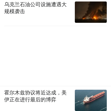
乌克兰石油公司设施遭遇大
规模袭击
霍尔木兹协议将近达成，美
伊正在进行最后的博弈