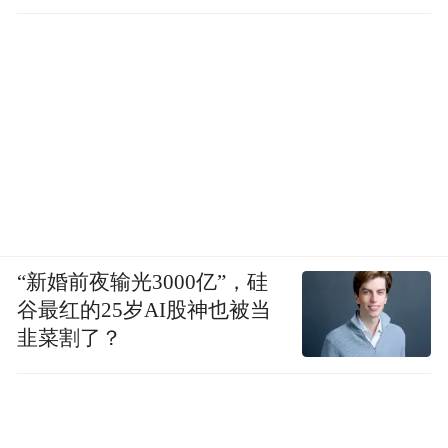
“新婚前夜输光3000亿”，硅
谷最红的25岁AI股神也被当
韭菜割了？