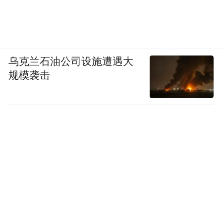
乌克兰石油公司设施遭遇大
规模袭击