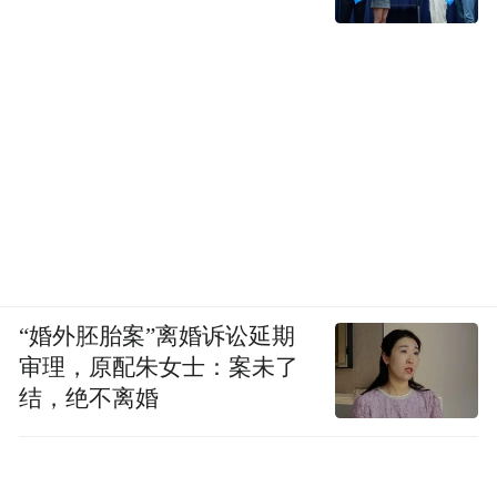
“婚外胚胎案”离婚诉讼延期
审理，原配朱女士：案未了
结，绝不离婚