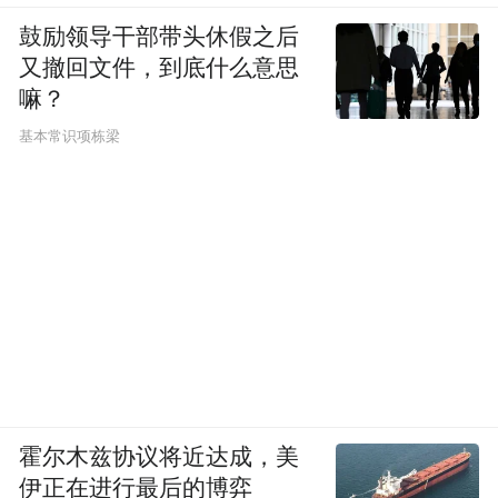
鼓励领导干部带头休假之后
又撤回文件，到底什么意思
嘛？
基本常识项栋梁
霍尔木兹协议将近达成，美
伊正在进行最后的博弈