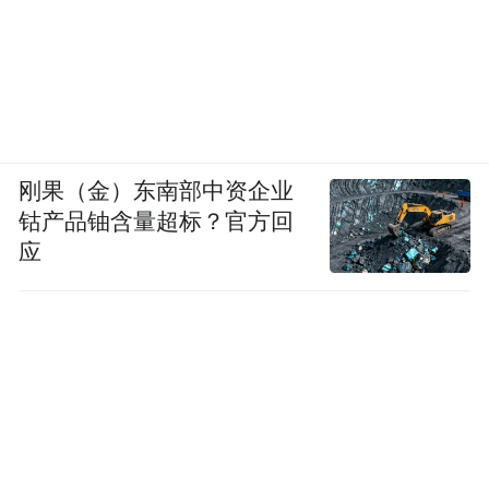
刚果（金）东南部中资企业
钴产品铀含量超标？官方回
应