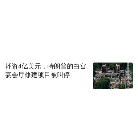
耗资4亿美元，特朗普的白宫
宴会厅修建项目被叫停