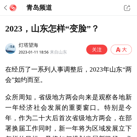
青岛频道
2023，山东怎样“变脸”？
灯塔望海
2023-01-11 18:56
来自山东
在经历了一系列人事调整后，2023年山东“两
会”如约而至。
众所周知，省级地方两会向来是观察各地新
一年经济社会发展的重要窗口。特别是今
年，作为二十大后首次省级地方两会，在部
署换届工作同时，新一年将为区域发展立下