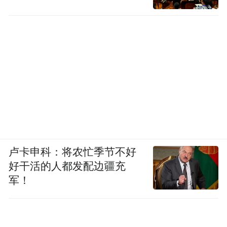
卢卡申科：将农忙季节不好
好干活的人都发配边疆充
军！