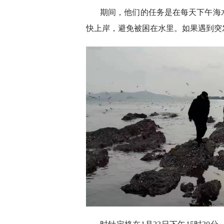
期间，他们的任务是在每天下午海
快上岸，避免被困在水里。如果遇到突