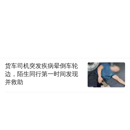
货车司机突发疾病晕倒车轮
边，陌生同行第一时间发现
并救助