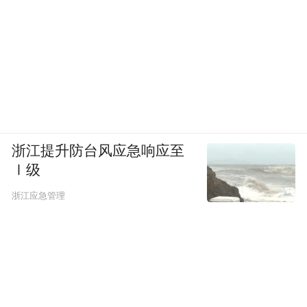
浙江提升防台风应急响应至
Ⅰ级
浙江应急管理