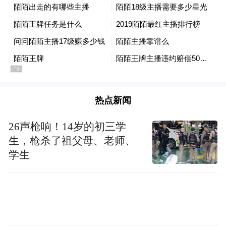
热点新闻
26声枪响！14岁的初三学
图片来源：潍柴集团官网
生，枪杀了祖父母、老师、
学生
潍柴集团位列中国机械工业百强企业第一
位，是山东重工集团的权属企业。山东重工
集团是中国领先、国际知名的汽车与装备制
造集团，业务板块涵盖动力系统、商用车、