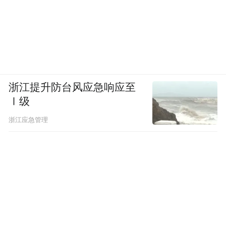
浙江提升防台风应急响应至
Ⅰ级
浙江应急管理