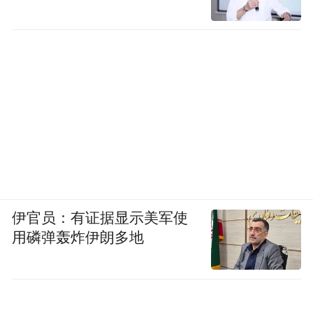
伊官员：有证据显示美军使
用磷弹轰炸伊朗多地