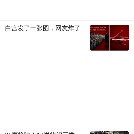
白宫发了一张图，网友炸了