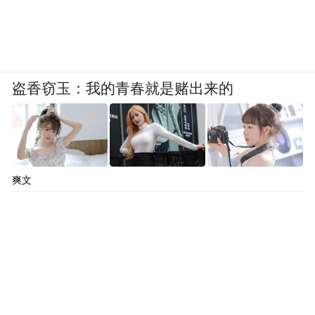
盗香窃玉：我的青春就是赌出来的
爽文