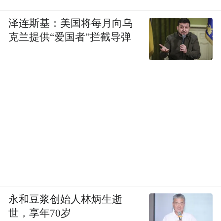
泽连斯基：美国将每月向乌
克兰提供“爱国者”拦截导弹
永和豆浆创始人林炳生逝
世，享年70岁