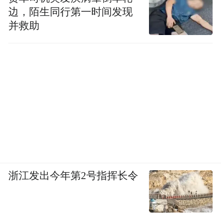
边，陌生同行第一时间发现
并救助
浙江发出今年第2号指挥长令