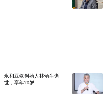
永和豆浆创始人林炳生逝
世，享年70岁