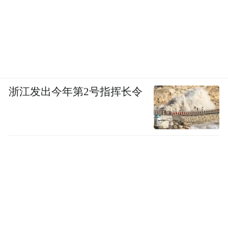
浙江发出今年第2号指挥长令