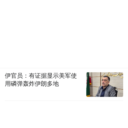
伊官员：有证据显示美军使
用磷弹轰炸伊朗多地