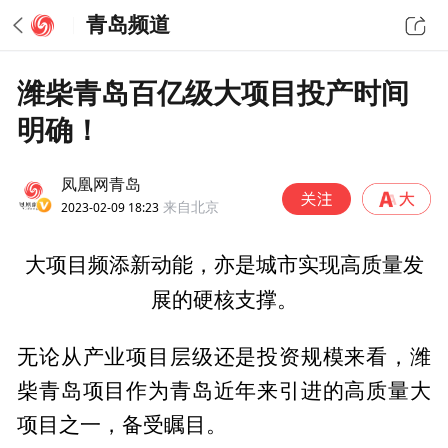
青岛频道
潍柴青岛百亿级大项目投产时间
明确！
凤凰网青岛
2023-02-09 18:23
来自北京
大项目频添新动能，亦是城市实现高质量发
展的硬核支撑。
无论从产业项目层级还是投资规模来看，潍
柴青岛项目作为青岛近年来引进的高质量大
项目之一，备受瞩目。