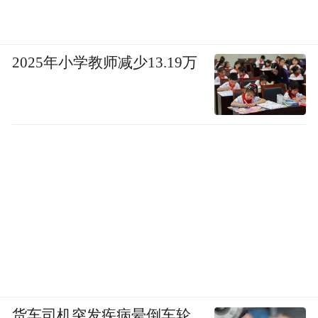
2025年小学教师减少13.19万
货车司机突发疾病晕倒车轮