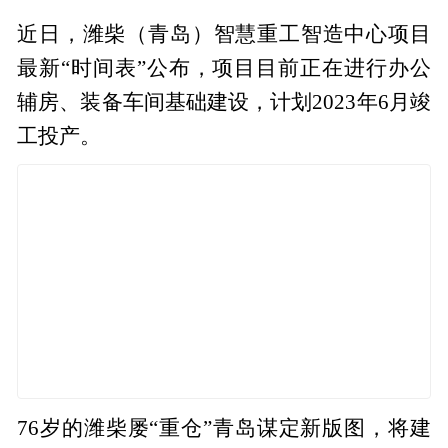
近日，潍柴（青岛）智慧重工智造中心项目
最新“时间表”公布，项目目前正在进行办公
辅房、装备车间基础建设，计划2023年6月竣
工投产。
76岁的潍柴屡“重仓”青岛谋定新版图，将建