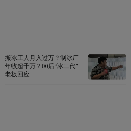
搬冰工人月入过万？制冰厂
年收超千万？00后“冰二代”
老板回应