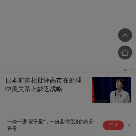
日本前首相批评高市在处理
中美关系上缺乏战略
一稳一进“双子星”，一份县域经济的高分
加
打开
答卷
火