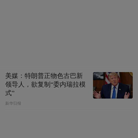
美媒：特朗普正物色古巴新
领导人，欲复制“委内瑞拉模
式”
新华日报