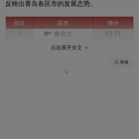
反映出青岛各区市的发展态势。
点击展开全文
举报