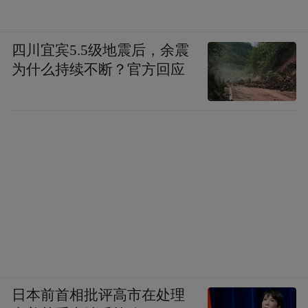
四川宜宾5.5级地震后，余震
为什么持续不断？官方回应
日本前首相批评高市在处理