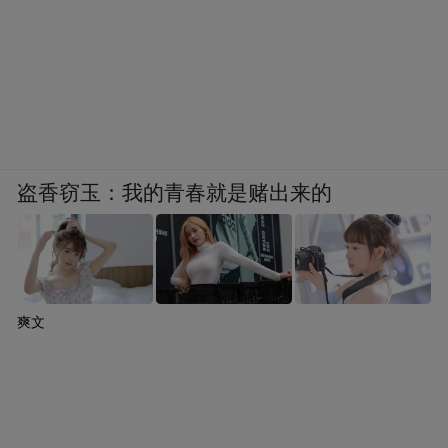
盗香窃玉：我的青春就是赌出来的
爽文