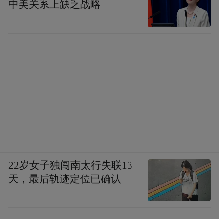
中美关系上缺乏战略
22岁女子独闯南太行失联13
天，最后轨迹定位已确认