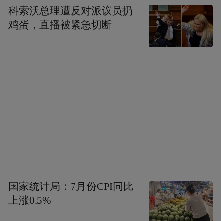
科索沃总理遭反对派议员扔
鸡蛋，直播被紧急切断
国家统计局：7月份CPI同比
上涨0.5%