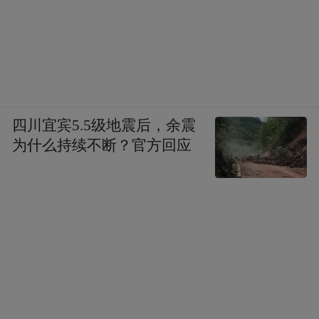
四川宜宾5.5级地震后，余震
为什么持续不断？官方回应