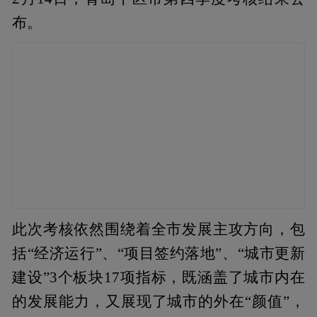
布。
此次考核依然围绕着全市发展主攻方向，包
括“经济运行”、“项目签约落地”、“城市更新
建设”3个板块17项指标，既涵盖了城市内在
的发展能力，又展现了城市的外在“颜值”，