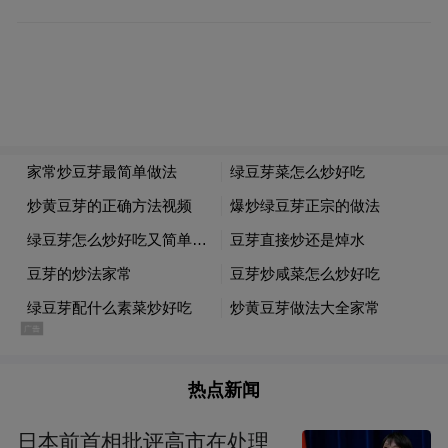
热点新闻
日本前首相批评高市在处理