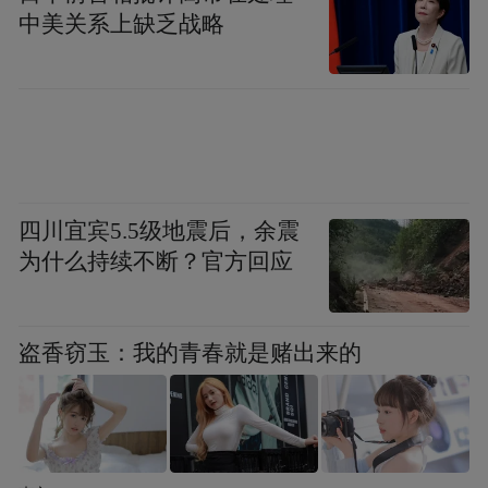
中美关系上缺乏战略
四川宜宾5.5级地震后，余震
为什么持续不断？官方回应
盗香窃玉：我的青春就是赌出来的