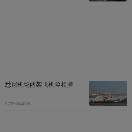
悉尼机场两架飞机险相撞
CCTV国际时讯