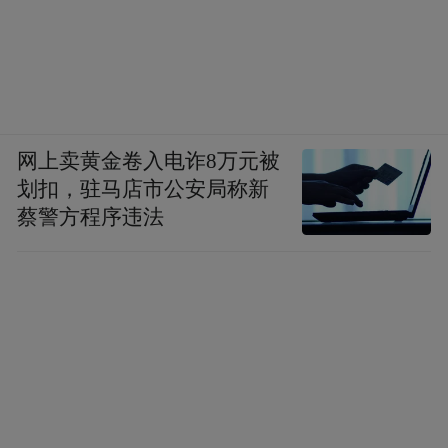
网上卖黄金卷入电诈8万元被
划扣，驻马店市公安局称新
蔡警方程序违法