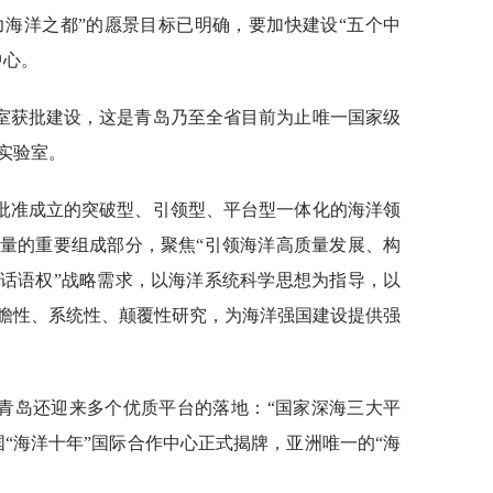
力海洋之都”的愿景目标已明确，要加快建设“五个中
中心。
验室获批建设，这是青岛乃至全省目前为止唯一国家级
实验室。
批准成立的突破型、引领型、平台型一体化的海洋领
量的重要组成部分，聚焦“引领海洋高质量发展、构
话语权”战略需求，以海洋系统科学思想为指导，以
瞻性、系统性、颠覆性研究，为海洋强国建设提供强
青岛还迎来多个优质平台的落地：“国家深海三大平
“海洋十年”国际合作中心正式揭牌，亚洲唯一的“海
。