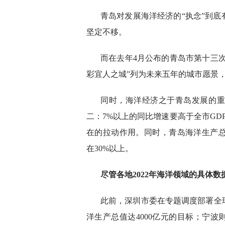
青岛对发展海洋经济的“执念”到
坚定不移。
而在去年4月公布的青岛市第十三次
彩宜人之城”列为未来五年的城市愿景
同时，海洋经济之于青岛发展的重
二：7%以上的同比增速要高于全市GD
在的拉动作用。同时，青岛海洋生产总值
在30%以上。
尽管各地2022年海洋领域的具体
此前，深圳市委在专题调度部署全球
洋生产总值达4000亿元的目标；宁波