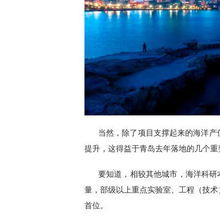
当然，除了项目支撑起来的海洋产
提升，这得益于青岛去年落地的几个重
要知道，相较其他城市，海洋科研
量，部级以上重点实验室、工程（技术
首位。