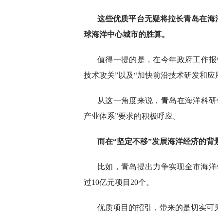
这些优质平台无疑将拉长青岛在海
球海洋中心城市的胜算。
值得一提的是，在今年政府工作报
技术攻关”以及“加快前沿技术研发和应
从这一角度来说，青岛在海洋科研
产业体系”要求的积极呼应。
而在“坚定不移”发展海洋经济的
比如，青岛提出力争实现全市海洋领
过10亿元项目20个。
优质项目的招引，带来的是切实可