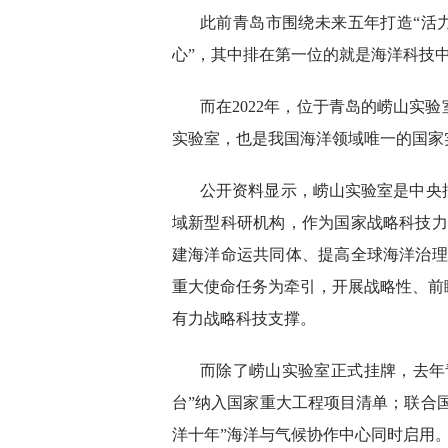
此前青岛市围绕未来五年打造“活
心”，其中排在第一位的就是海洋科技
而在2022年，位于青岛的崂山实
实验室，也是我国海洋领域唯一的国家
公开资料显示，崂山实验室是中央
域新型科研机构，作为国家战略科技力
建海洋命运共同体、提高全球海洋治理
重大使命任务为牵引，开展战略性、前
有力战略科技支撑。
而除了崂山实验室正式挂牌，去年
台”纳入国家重大工程项目清单；联合国
洋十年”海洋与气候协作中心同时启用