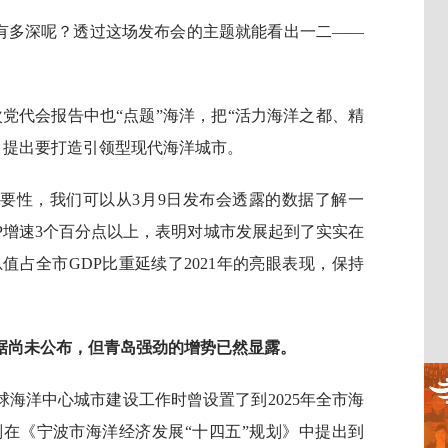
底有多深呢？透过这场发布会的主题就能看出一二——
党代会报告中也“点题”海洋，把“活力海洋之都、精
，提出要打造引领型现代海洋城市。
要性，我们可以从3月9日发布会透露的数据了解一
P增速3个百分点以上，表明对城市发展起到了实实在
占全市GDP比重延续了2021年的亮眼表现，保持
数据尚未公布，但青岛强劲的增势已然显露。
海洋中心城市建设工作时曾设置了到2025年全市海
则在《宁波市海洋经济发展“十四五”规划》中提出到