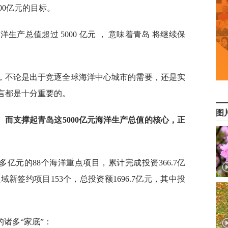
00亿元的目标。
洋生产总值超过 5000 亿元 ， 意味着青岛 将继续保
，不论是出于竞逐全球海洋中心城市的需要，还是实
言都是十分重要的。
图
而支撑起青岛这5000亿元海洋生产总值的核心，正
0多亿元的88个海洋重点项目，累计完成投资366.7亿
域新签约项目153个，总投资额1696.7亿元，其中投
诸多“家底”：