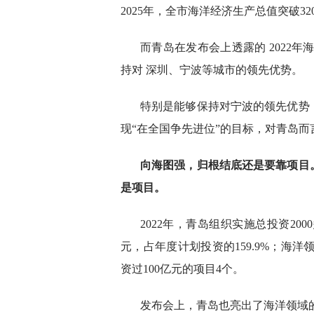
2025年，全市海洋经济生产总值突破32
而青岛在发布会上透露的 2022年海
持对 深圳、宁波等城市的领先优势。
特别是能够保持对宁波的领先优势
现“在全国争先进位”的目标，对青岛而
向海图强，归根结底还是要靠项目。
是项目。
2022年，青岛组织实施总投资200
元，占年度计划投资的159.9%；海洋领
资过100亿元的项目4个。
发布会上，青岛也亮出了海洋领域的