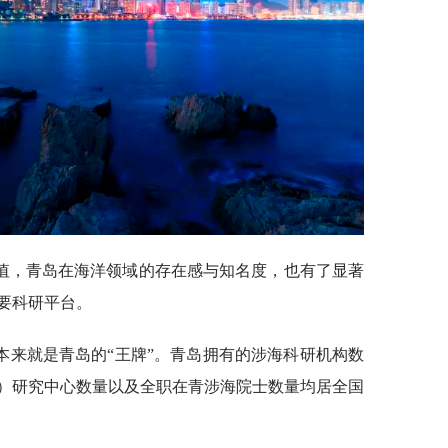
值，青岛在海洋领域的存在感与知名度，也有了显著
要科研平台。
本来就是青岛的“王牌”。青岛拥有的涉海科研机构数
）研究中心数量以及全职在青涉海院士数量均居全国