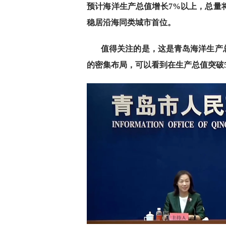
预计海洋生产总值增长7%以上，总量将
稳居沿海同类城市首位。
值得关注的是，这是青岛海洋生产总
的密集布局，可以看到在生产总值突破5