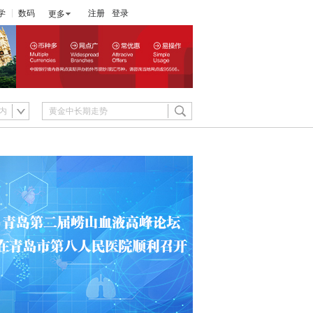
学
数码
注册
登录
更多
内