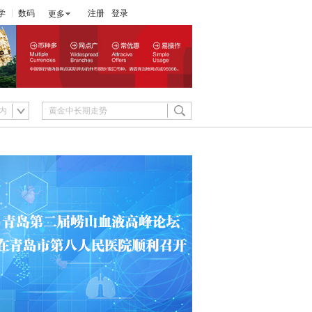
学
数码
注册
登录
更多
内