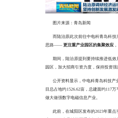
图片来源：青岛新闻
而陆治原此次前往中电科青岛科技
思路——
更注重产业园区的集聚效应
期间，陆治原提到要持续推进低效
园区，加大招商引资力度，保持投资强
公开资料显示，中电科青岛科技产业
目总占地约1526.62亩，总建面约1
做大做强数字电磁信息产业。
此前，在城阳区发布的2023年重