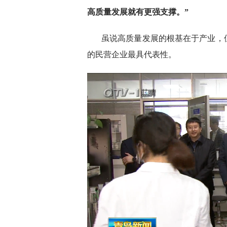
高质量发展就有更强支撑。”
虽说高质量发展的根基在于产业，
的民营企业最具代表性。