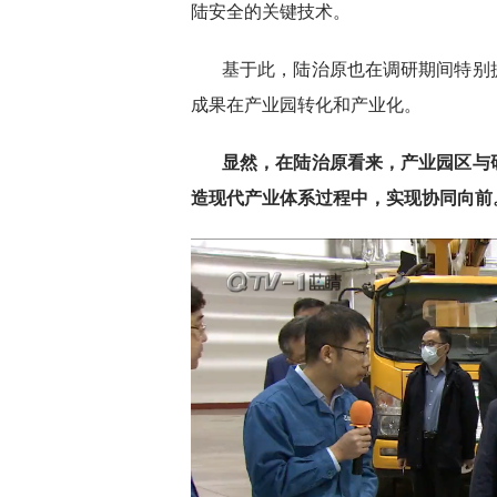
陆安全的关键技术。
基于此，陆治原也在调研期间特别
成果在产业园转化和产业化。
显然，在陆治原看来，产业园区与
造现代产业体系过程中，实现协同向前