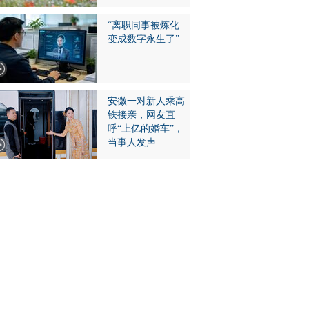
“离职同事被炼化
变成数字永生了”
安徽一对新人乘高
铁接亲，网友直
呼“上亿的婚车”，
当事人发声