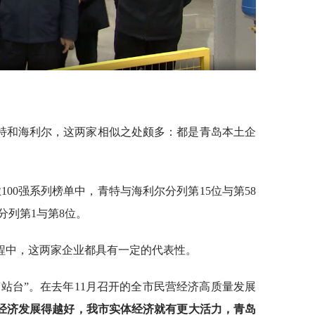
特和海利尔，这两家相似之处颇多：都是青岛本土企
业100强系列榜单中，青特与海利尔分列第15位与第58
分列第1与第8位。
程中，这两家企业都具有一定的代表性。
站台”。在去年11月召开的全市民营经济高质量发展
营经济发展得越好，我市实体经济就有更大活力，青岛