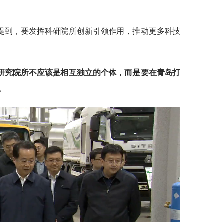
提到，要发挥科研院所创新引领作用，推动更多科技
研究院所不应该是相互独立的个体，而是要在青岛打
。