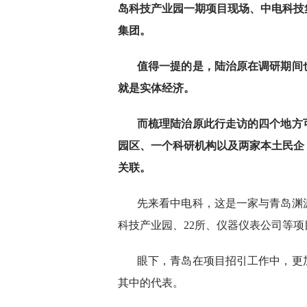
岛科技产业园一期项目现场、中电科技
集团。
值得一提的是，陆治原在调研期间
就是实体经济。
而梳理陆治原此行走访的四个地方
园区、一个科研机构以及两家本土民企
关联。
先来看中电科，这是一家与青岛渊
科技产业园、22所、仪器仪表公司等项
眼下，青岛在项目招引工作中，更
其中的代表。