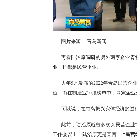
图片来源： 青岛新闻
再看陆治原调研的另外两家企业青
业，也都是民营企业。
去年9月发布的2022年青岛民营企
位，而在制造业10强榜单中，两家企业
可以说，在青岛振兴实体经济的过
此前，陆治原就曾多次为民营企业“
工作会议上，陆治原更是直言：
“民