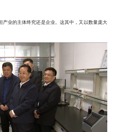
但产业的主体终究还是企业。这其中，又以数量庞大