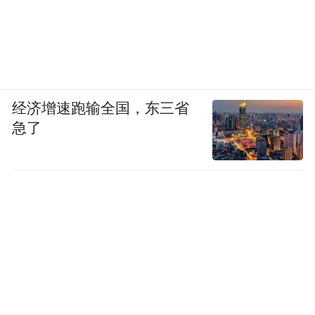
经济增速跑输全国，东三省
急了