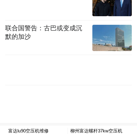
联合国警告：古巴或变成沉
默的加沙
在天津、青岛迷失之际，宁波则非常清醒，
过去几年，
不断加码传统制造业改造提升。
宁波大力培育发展专精特新、制造业单项冠
军企业等，战略性新兴产业加速发展，造就
了稳健牢靠的产业基础。