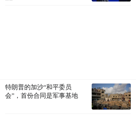
特朗普的加沙“和平委员
会”，首份合同是军事基地