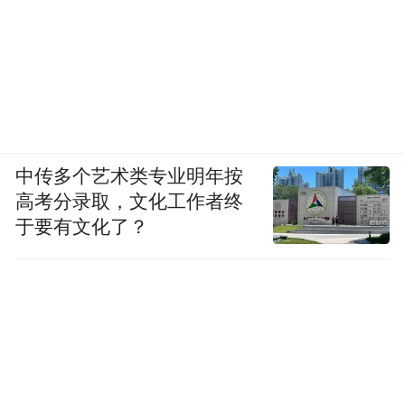
中传多个艺术类专业明年按
高考分录取，文化工作者终
于要有文化了？