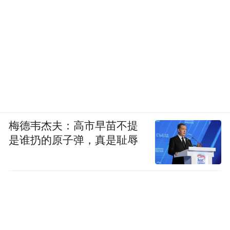
梅德韦杰夫：高市早苗不提
是谁扔的原子弹，真是耻辱