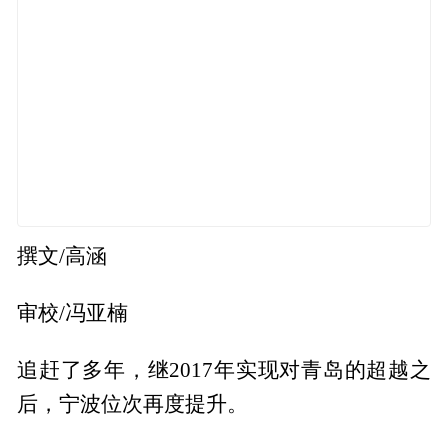
撰文/高涵
审校/冯亚楠
追赶了多年，继2017年实现对青岛的超越之
后，宁波位次再度提升。