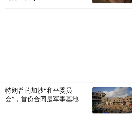
特朗普的加沙“和平委员
会”，首份合同是军事基地