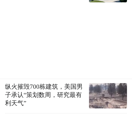
纵火摧毁700栋建筑，美国男
子承认“策划数周，研究最有
利天气”