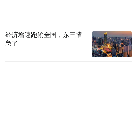
经济增速跑输全国，东三省
急了