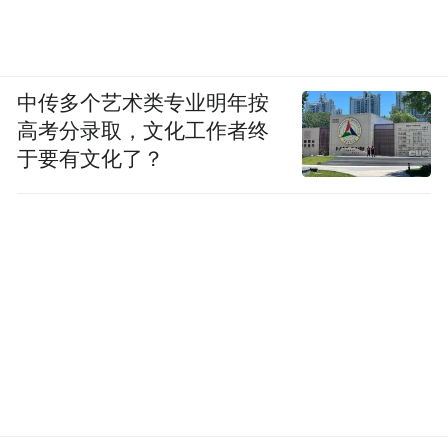
中传多个艺术类专业明年按
高考分录取，文化工作者终
于要有文化了？