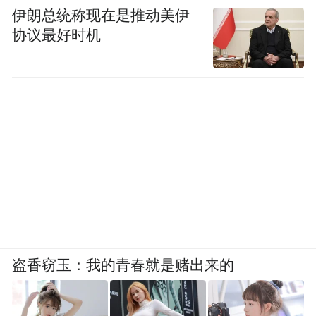
伊朗总统称现在是推动美伊
协议最好时机
盗香窃玉：我的青春就是赌出来的