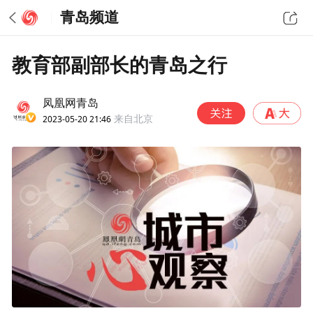
青岛频道
教育部副部长的青岛之行
凤凰网青岛
2023-05-20 21:46
来自北京