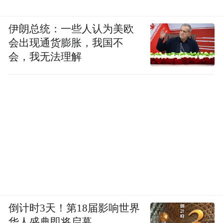
伊朗总统：一些人认为美欧
会出现通货膨胀，我国不
会，我无法理解
倒计时3天！第18届影响世界
华人盛典即将启幕