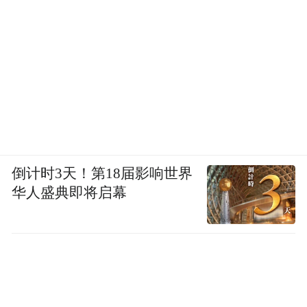
倒计时3天！第18届影响世界
华人盛典即将启幕