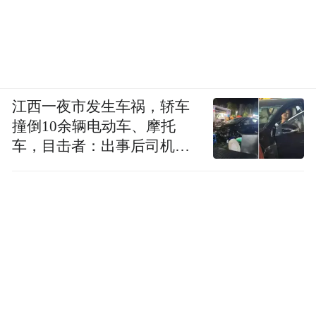
江西一夜市发生车祸，轿车
撞倒10余辆电动车、摩托
车，目击者：出事后司机一
直坐车里