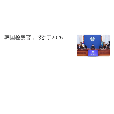
韩国检察官，“死”于2026