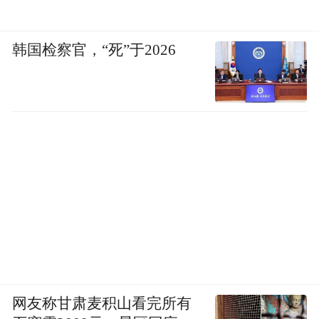
韩国检察官，“死”于2026
网友称甘肃麦积山看完所有