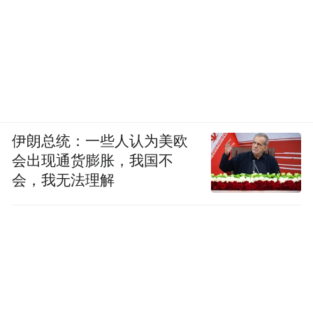
伊朗总统：一些人认为美欧
会出现通货膨胀，我国不
会，我无法理解