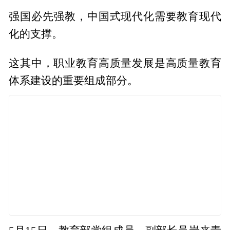
强国必先强教，中国式现代化需要教育现代
化的支撑。
这其中，职业教育高质量发展是高质量教育
体系建设的重要组成部分。