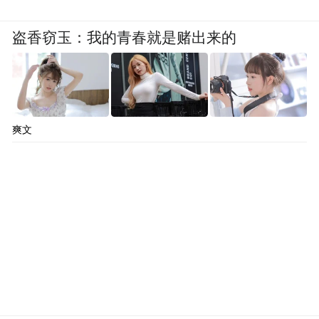
盗香窃玉：我的青春就是赌出来的
爽文