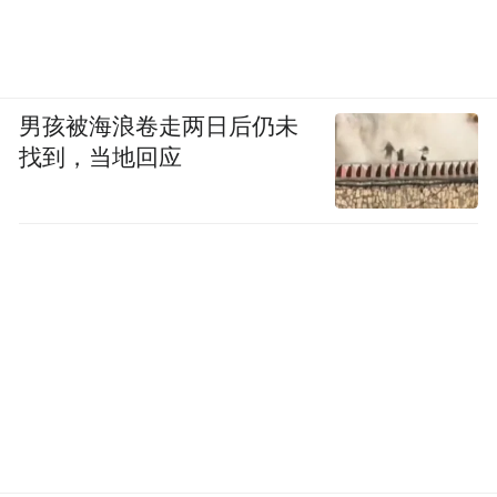
男孩被海浪卷走两日后仍未
找到，当地回应