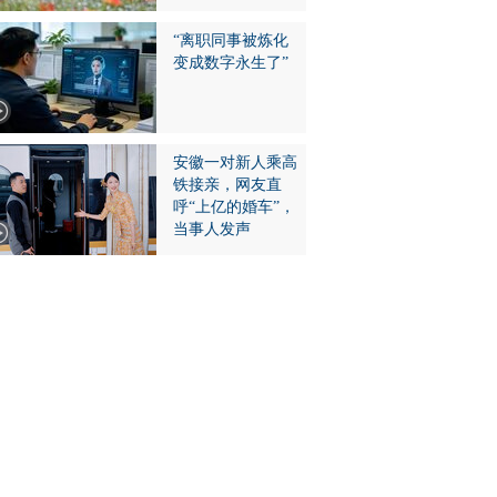
“离职同事被炼化
变成数字永生了”
安徽一对新人乘高
铁接亲，网友直
呼“上亿的婚车”，
当事人发声