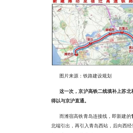
图片来源：铁路建设规划
这一次，京沪高铁二线填补上苏北
得以与京沪直通。
而潍宿高铁青岛连接线，即新建的
北端引出，再引入青岛西站，后向西经