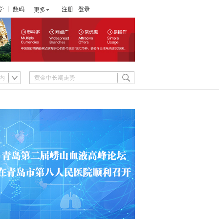
学
数码
注册
登录
更多
内