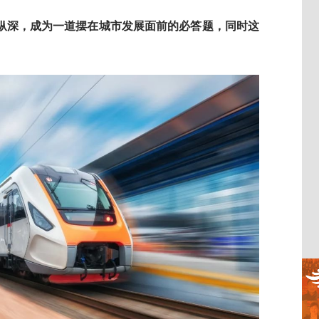
纵深，成为一道摆在城市发展面前的必答题，同时这