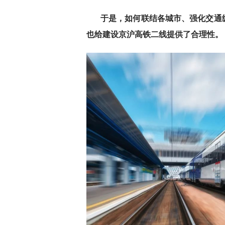
于是，如何联结各城市、强化交通
也给建设京沪高铁二线提供了合理性。