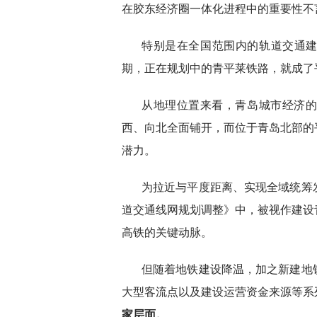
在胶东经济圈一体化进程中的重要性不
特别是在全国范围内的轨道交通建
期，正在规划中的青平莱铁路，就成了
从地理位置来看，青岛城市经济
西、向北全面铺开，而位于青岛北部的
潜力。
为拉近与平度距离、实现全域统筹发
道交通线网规划调整》中，被视作建设
高铁的关键动脉。
但随着地铁建设降温，加之新建地
大型客流点以及建设运营资金来源等系
家层面。