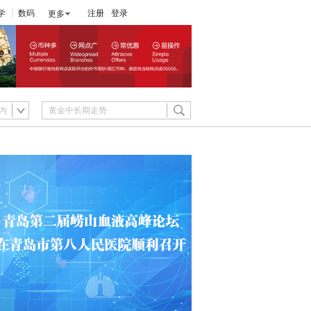
学
数码
注册
登录
更多
内