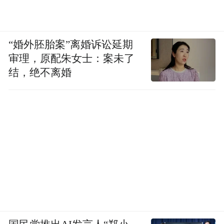
“婚外胚胎案”离婚诉讼延期
审理，原配朱女士：案未了
结，绝不离婚