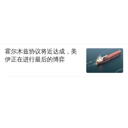
霍尔木兹协议将近达成，美
伊正在进行最后的博弈