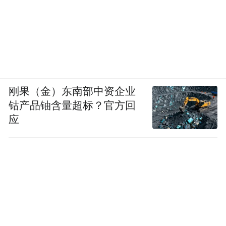
刚果（金）东南部中资企业
钴产品铀含量超标？官方回
应