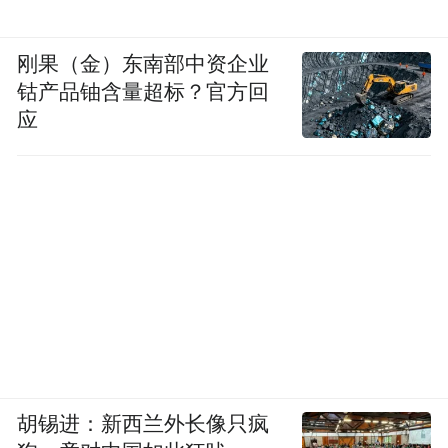
刚果（金）东南部中资企业
钴产品铀含量超标？官方回
应
胡锡进：新西兰外长像只疯