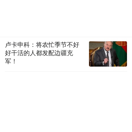
卢卡申科：将农忙季节不好
好干活的人都发配边疆充
军！