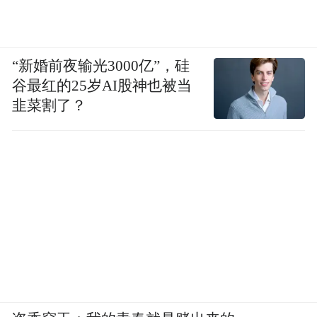
“新婚前夜输光3000亿”，硅
谷最红的25岁AI股神也被当
韭菜割了？