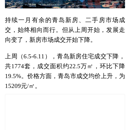
持续一月有余的青岛新房、二手房市场成
交，始终相向而行。但从上周开始，发展走
向变了，新房市场成交开始下降。
上周（6.5-6.11），青岛新房住宅成交下降，
共1774套，成交面积约22.5万㎡，环比下降
19.5%。价格方面，青岛市成交均价上升，为
15209元/㎡。