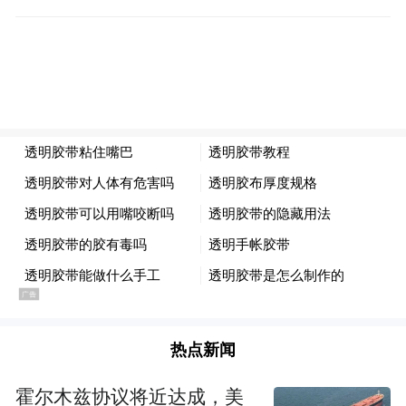
热点新闻
霍尔木兹协议将近达成，美