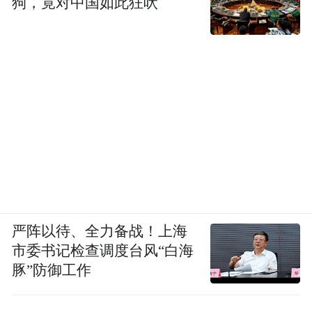
狗，竟对中国如此狂吠
严阵以待、全力备战！上海
市委书记检查调度台风“白海
豚”防御工作