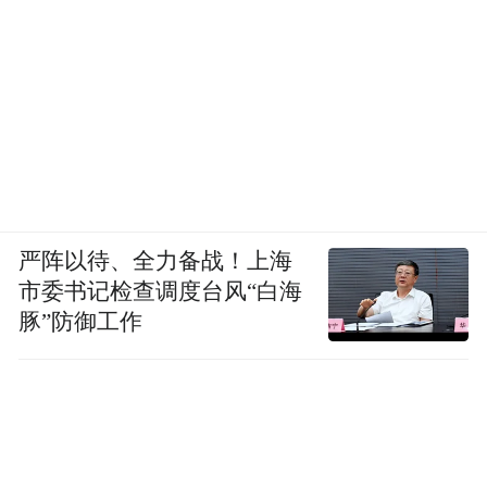
严阵以待、全力备战！上海
市委书记检查调度台风“白海
豚”防御工作