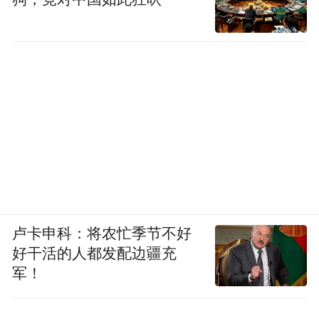
卢卡申科：将农忙季节不好
好干活的人都发配边疆充
军！