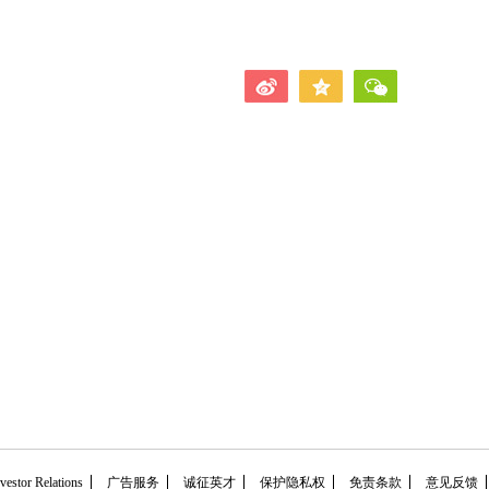
tor Relations
广告服务
诚征英才
保护隐私权
免责条款
意见反馈