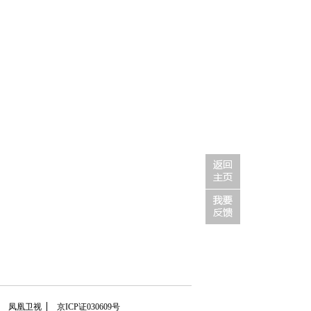
凤凰卫视
京ICP证030609号