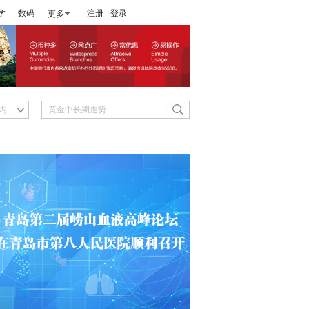
学
数码
注册
登录
更多
内