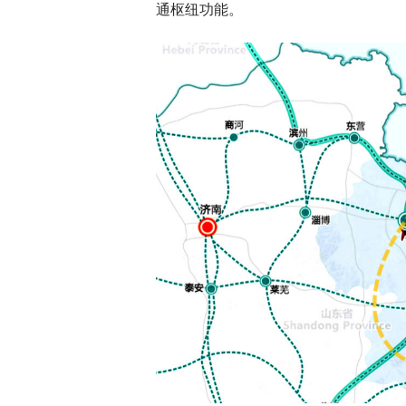
通枢纽功能。