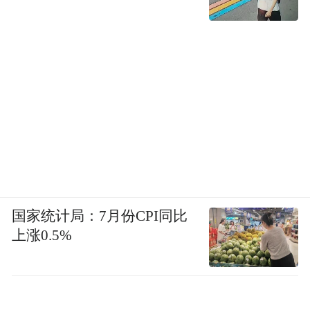
国家统计局：7月份CPI同比
上涨0.5%