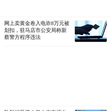
网上卖黄金卷入电诈8万元被
划扣，驻马店市公安局称新
蔡警方程序违法