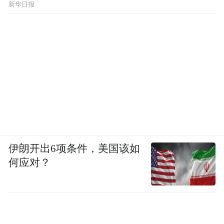
新华日报
伊朗开出6项条件，美国该如
何应对？