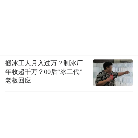
搬冰工人月入过万？制冰厂
年收超千万？00后“冰二代”
老板回应