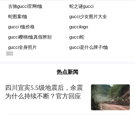
㎡之间。
热点新闻
四川宜宾5.5级地震后，余震
为什么持续不断？官方回应