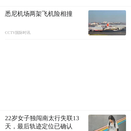
悉尼机场两架飞机险相撞
CCTV国际时讯
22岁女子独闯南太行失联13
天，最后轨迹定位已确认