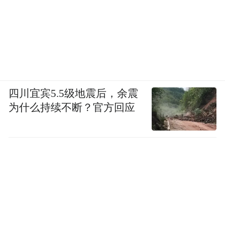
四川宜宾5.5级地震后，余震
为什么持续不断？官方回应