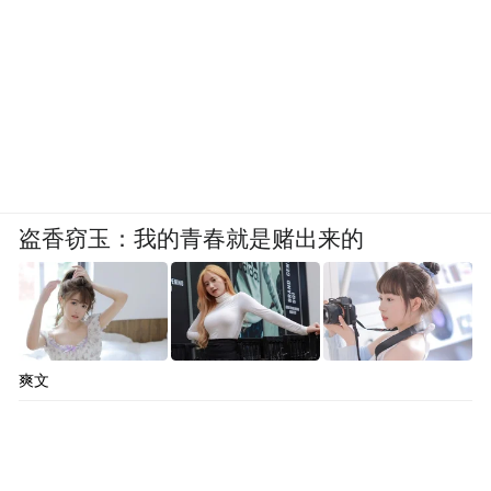
盗香窃玉：我的青春就是赌出来的
爽文