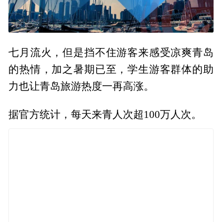
七月流火，但是挡不住游客来感受凉爽青岛
的热情，加之暑期已至，学生游客群体的助
力也让青岛旅游热度一再高涨。
据官方统计，每天来青人次超100万人次。