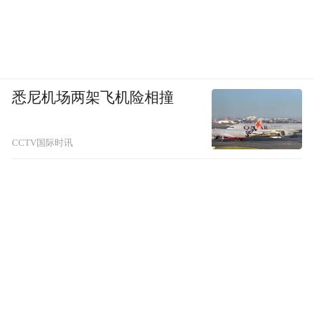
悉尼机场两架飞机险相撞
CCTV国际时讯