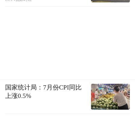
国家统计局：7月份CPI同比
上涨0.5%