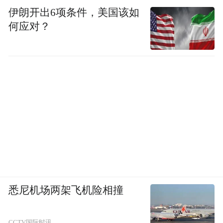
伊朗开出6项条件，美国该如
何应对？
悉尼机场两架飞机险相撞
CCTV国际时讯