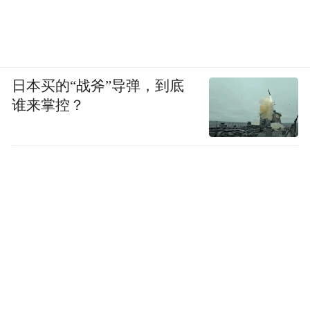
日本买的“战斧”导弹，到底
谁来掌控？