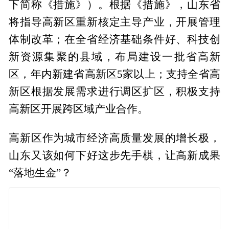
下简称《措施》）。根据《措施》，山东省
将指导高新区重新核定主导产业，开展管理
体制改革；在全省经济基础条件好、科技创
新资源集聚的县域，布局建设一批省高新
区，年内新建省高新区5家以上；支持全省高
新区根据发展需求进行调区扩区，积极支持
高新区开展跨区域产业合作。
高新区作为城市经济高质量发展的增长极，
山东又该如何下好这步先手棋，让高新成果
“落地生金”？