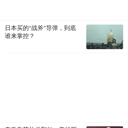
日本买的“战斧”导弹，到底
谁来掌控？