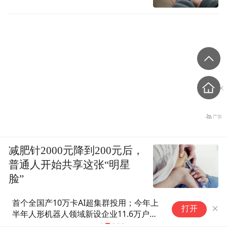
减肥针2000元降到200元后，
普通人开始共享这张“明星
脸”
惊蛰青年
今年上
湖北科峰、龙辰科技摘得企业组
打开
万户｜
一等奖——首届黄冈市中小企业
创新创业大赛圆满落幕