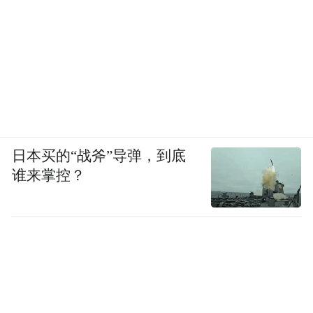
日本买的“战斧”导弹，到底
谁来掌控？