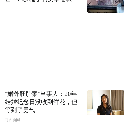
“婚外胚胎案”当事人：20年
结婚纪念日没收到鲜花，但
等到了勇气
封面新闻