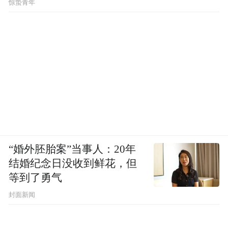
惊蛰青年
“婚外胚胎案”当事人：20年
结婚纪念日没收到鲜花，但
等到了勇气
封面新闻