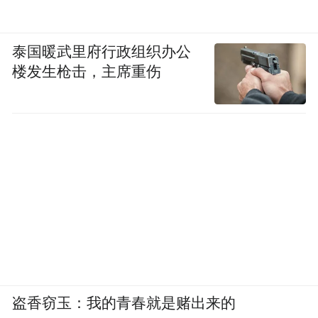
泰国暖武里府行政组织办公
楼发生枪击，主席重伤
盗香窃玉：我的青春就是赌出来的