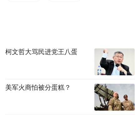
柯文哲大骂民进党王八蛋
根据《措施》，山东省将指导高新区重新核
美军火商怕被分蛋糕？
在全省经
定主导产业，开展管理体制改革；
济基础条件好、科技创新资源集聚的县域，
布局建设一批省高新区，年内新建省高新区5
家以上
；支持全省高新区根据发展需求进行
调区扩区，积极支持高新区开展跨区域产业