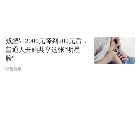
减肥针2000元降到200元后，
普通人开始共享这张“明星
脸”
惊蛰青年