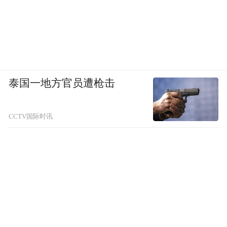
泰国一地方官员遭枪击
CCTV国际时讯