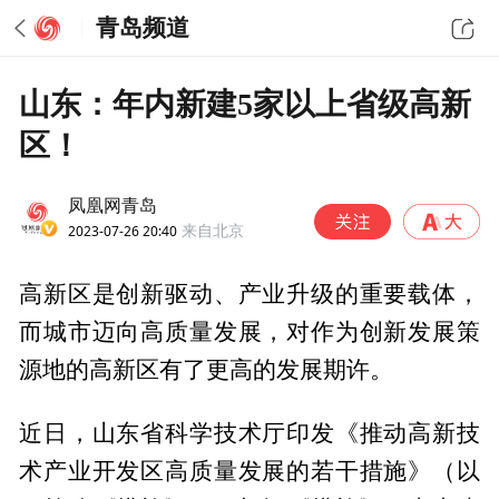
青岛频道
山东：年内新建5家以上省级高新
区！
凤凰网青岛
2023-07-26 20:40
来自北京
高新区是创新驱动、产业升级的重要载体，
而城市迈向高质量发展，对作为创新发展策
源地的高新区有了更高的发展期许。
近日，山东省科学技术厅印发《推动高新技
术产业开发区高质量发展的若干措施》（以