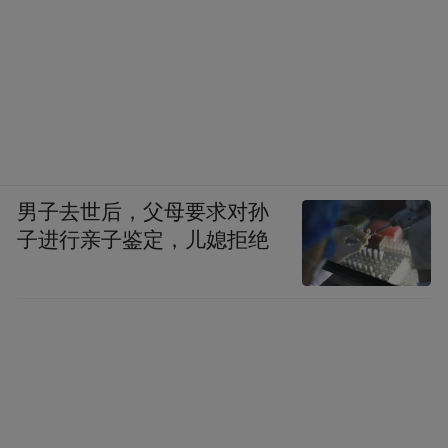
男子去世后，父母要求对孙
子进行亲子鉴定，儿媳拒绝