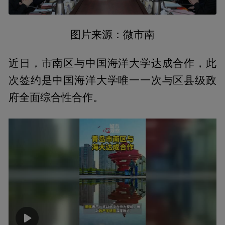
图片来源：微市南
近日，市南区与中国海洋大学达成合作，此
次签约是中国海洋大学唯一一次与区县级政
府全面综合性合作。