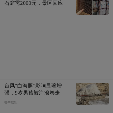
石窟需2000元，景区回应
台风“白海豚”影响显著增
强，9岁男孩被海浪卷走
鲁中晨报