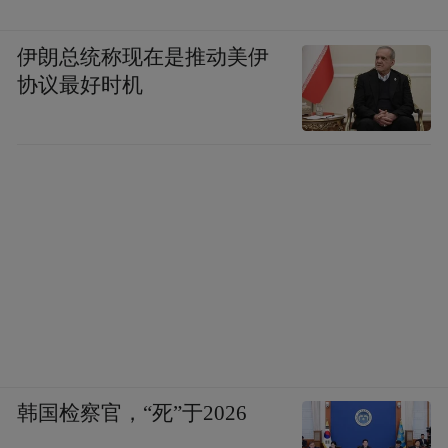
伊朗总统称现在是推动美伊
协议最好时机
韩国检察官，“死”于2026