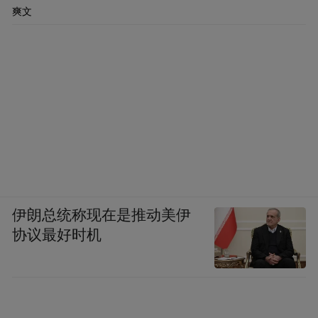
爽文
伊朗总统称现在是推动美伊
协议最好时机