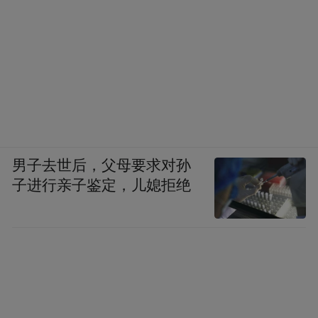
男子去世后，父母要求对孙
子进行亲子鉴定，儿媳拒绝