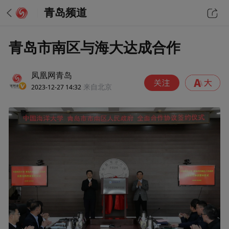
青岛频道
青岛市南区与海大达成合作
凤凰网青岛
2023-12-27 14:32
来自北京