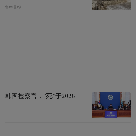
鲁中晨报
韩国检察官，“死”于2026