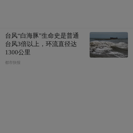
台风“白海豚”生命史是普通
台风3倍以上，环流直径达
1300公里
都市快报