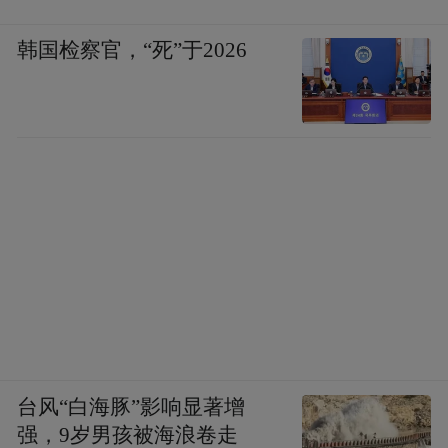
韩国检察官，“死”于2026
台风“白海豚”影响显著增
强，9岁男孩被海浪卷走