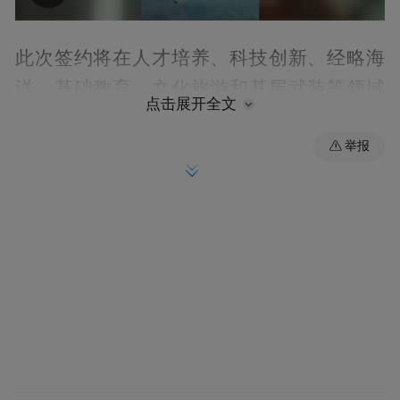
00:00
00:33
此次签约将在人才培养、科技创新、经略海
洋、基础教育、文化旅游和基层武装等领域
点击展开全文
开展全方位交流合作。
举报
市南书记王锋表示，将支持帮助海大等全国