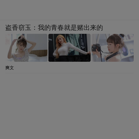
盗香窃玉：我的青春就是赌出来的
爽文