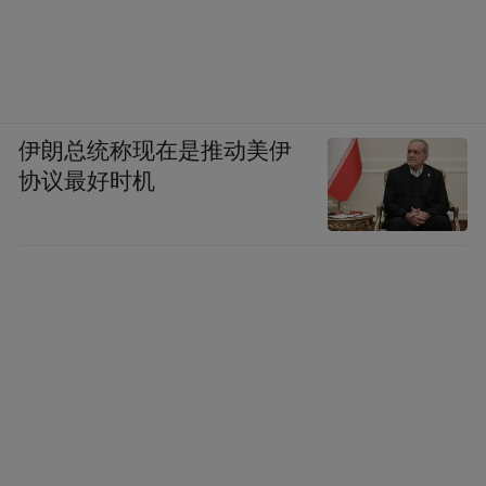
伊朗总统称现在是推动美伊
协议最好时机