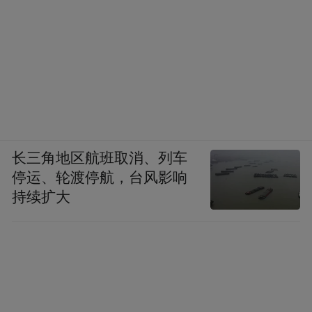
长三角地区航班取消、列车
停运、轮渡停航，台风影响
持续扩大