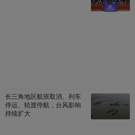
长三角地区航班取消、列车
停运、轮渡停航，台风影响
持续扩大