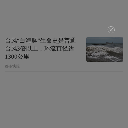
台风“白海豚”生命史是普通
台风3倍以上，环流直径达
1300公里
都市快报