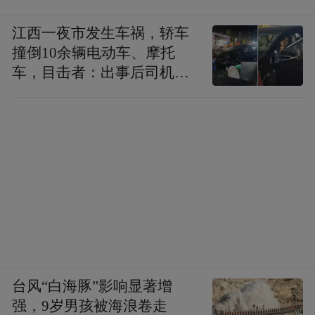
江西一夜市发生车祸，轿车
撞倒10余辆电动车、摩托
车，目击者：出事后司机一
直坐车里
台风“白海豚”影响显著增
强，9岁男孩被海浪卷走