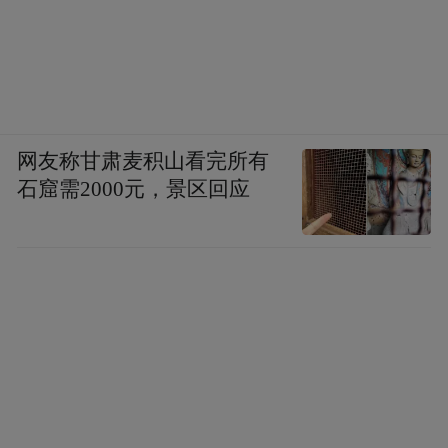
网友称甘肃麦积山看完所有
石窟需2000元，景区回应