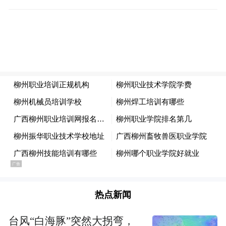
热点新闻
台风“白海豚”突然大拐弯，