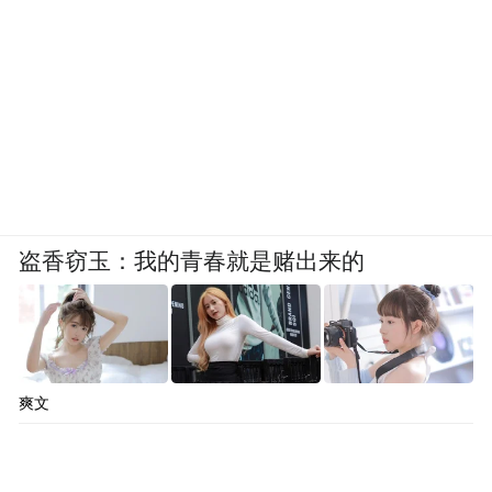
盗香窃玉：我的青春就是赌出来的
爽文