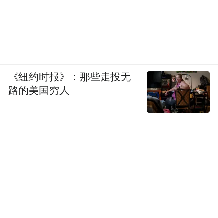
《纽约时报》：那些走投无
路的美国穷人