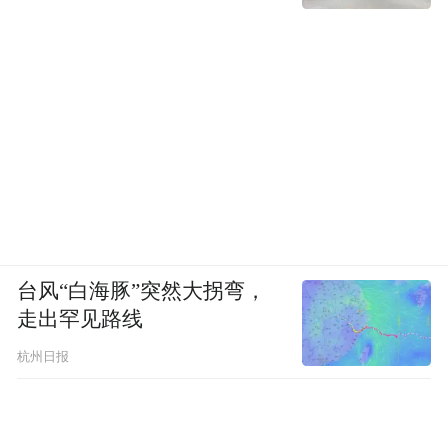
台风“白海豚”突然大拐弯，
走出罕见路线
杭州日报