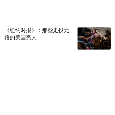
《纽约时报》：那些走投无
路的美国穷人