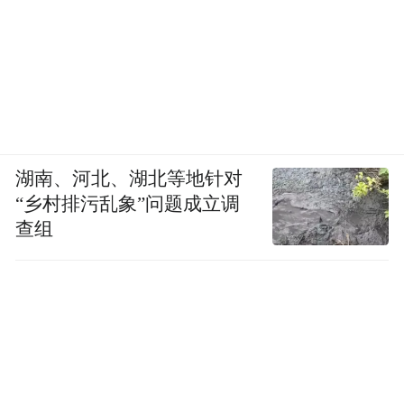
湖南、河北、湖北等地针对
“乡村排污乱象”问题成立调
查组