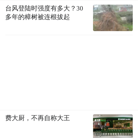
台风登陆时强度有多大？30
多年的樟树被连根拔起
费大厨，不再自称大王