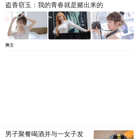
盗香窃玉：我的青春就是赌出来的
爽文
男子聚餐喝酒并与一女子发