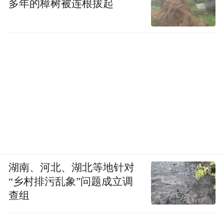
多年的樟树被连根拔起
湖南、河北、湖北等地针对
“乡村排污乱象”问题成立调
查组