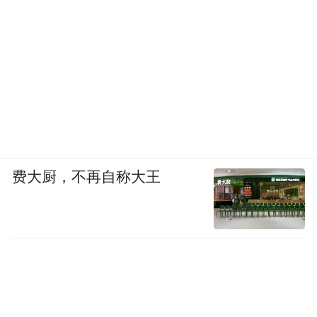
费大厨，不再自称大王