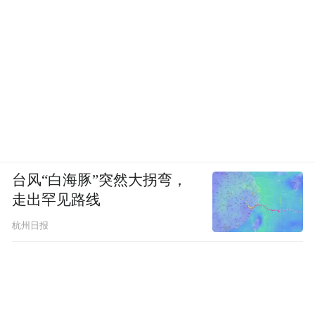
台风“白海豚”突然大拐弯，
走出罕见路线
杭州日报