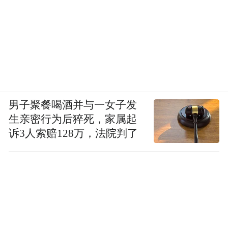
男子聚餐喝酒并与一女子发
生亲密行为后猝死，家属起
诉3人索赔128万，法院判了