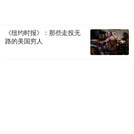
《纽约时报》：那些走投无
路的美国穷人