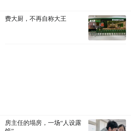
费大厨，不再自称大王
房主任的塌房，一场“人设露