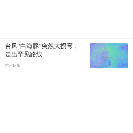
台风“白海豚”突然大拐弯，
走出罕见路线
杭州日报