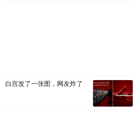
白宫发了一张图，网友炸了