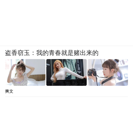
盗香窃玉：我的青春就是赌出来的
爽文