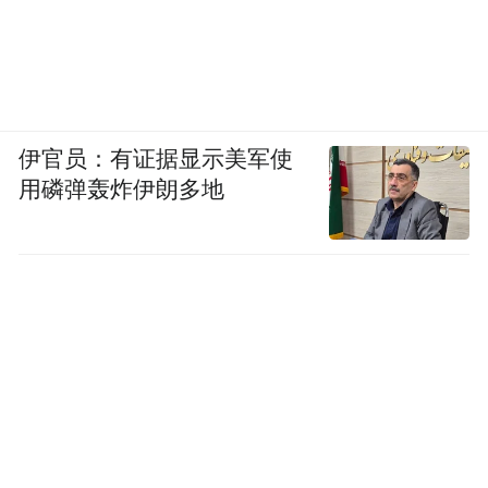
伊官员：有证据显示美军使
用磷弹轰炸伊朗多地