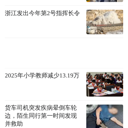
浙江发出今年第2号指挥长令
2025年小学教师减少13.19万
货车司机突发疾病晕倒车轮
边，陌生同行第一时间发现
并救助