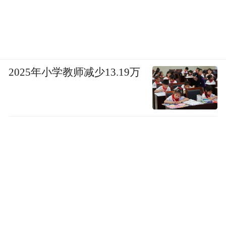
2025年小学教师减少13.19万