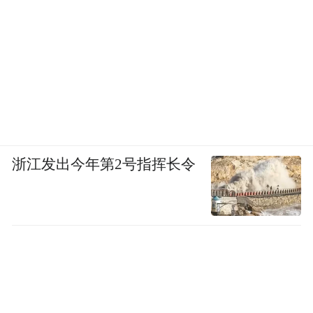
浙江发出今年第2号指挥长令