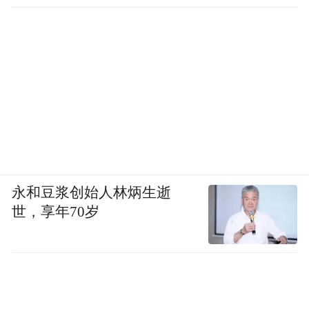
永和豆浆创始人林炳生逝
世，享年70岁