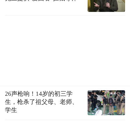
26声枪响！14岁的初三学
生，枪杀了祖父母、老师、
学生