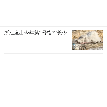
浙江发出今年第2号指挥长令