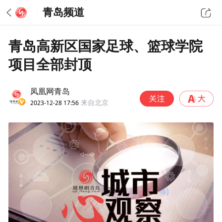
青岛频道
青岛高新区国家足球、篮球学院
项目全部封顶
凤凰网青岛
2023-12-28 17:56
来自北京