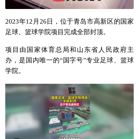
2023年12月26日，位于青岛市高新区的国家
足球、篮球学院项目完成全部封顶。
项目由国家体育总局和山东省人民政府主
办，是国内唯一的“国字号”专业足球、篮球
学院。