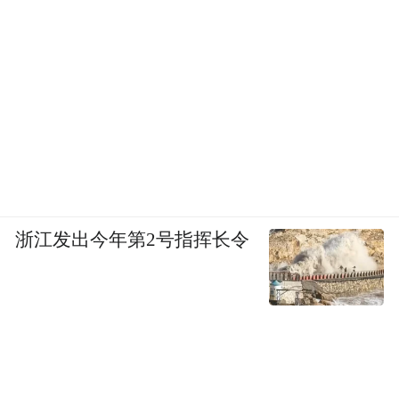
浙江发出今年第2号指挥长令