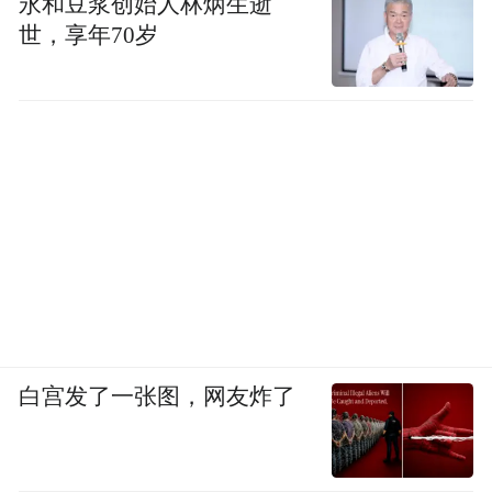
永和豆浆创始人林炳生逝
世，享年70岁
白宫发了一张图，网友炸了