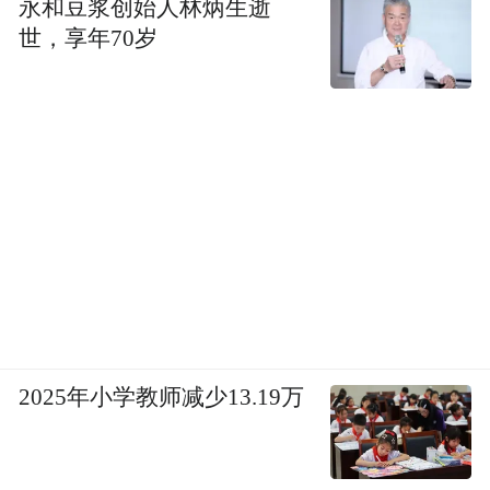
永和豆浆创始人林炳生逝
世，享年70岁
2025年小学教师减少13.19万