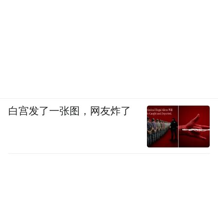
白宫发了一张图，网友炸了