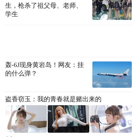
生，枪杀了祖父母、老师、
学生
轰-6J现身黄岩岛！网友：挂
的什么弹？
盗香窃玉：我的青春就是赌出来的