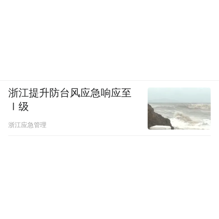
浙江提升防台风应急响应至
Ⅰ级
浙江应急管理