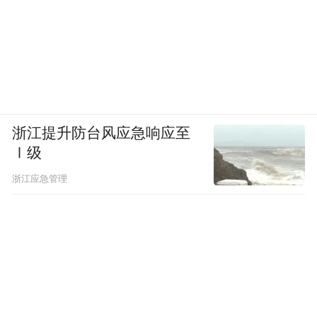
浙江提升防台风应急响应至
Ⅰ级
浙江应急管理