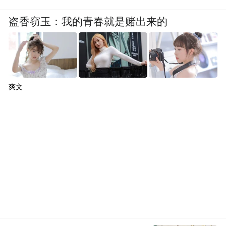
盗香窃玉：我的青春就是赌出来的
爽文