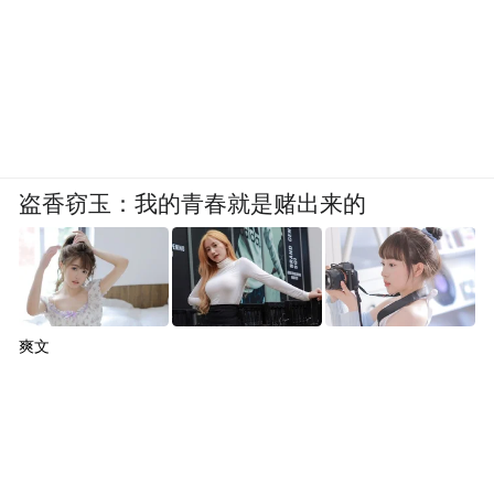
盗香窃玉：我的青春就是赌出来的
爽文