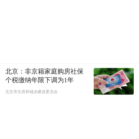
北京：非京籍家庭购房社保
个税缴纳年限下调为1年
北京市住房和城乡建设委员会