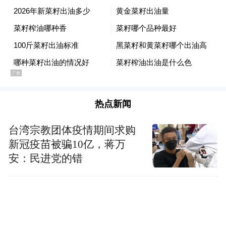
热点新闻
台湾宗教团体疫情期间求购
新冠疫苗被骗10亿，蒋万
安：民进党的错