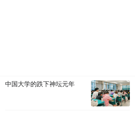
中国大学的跌下神坛元年