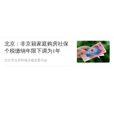
北京：非京籍家庭购房社保
个税缴纳年限下调为1年
北京市住房和城乡建设委员会