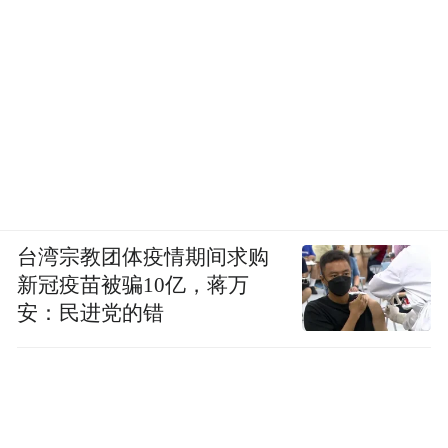
台湾宗教团体疫情期间求购
新冠疫苗被骗10亿，蒋万
安：民进党的错