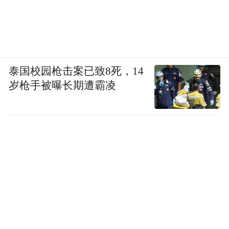
泰国校园枪击案已致8死，14
岁枪手被曝长期遭霸凌