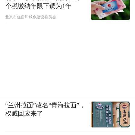
个税缴纳年限下调为1年
北京市住房和城乡建设委员会
“兰州拉面”改名“青海拉面”，
权威回应来了