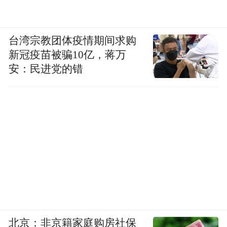
台湾宗教团体疫情期间求购
新冠疫苗被骗10亿，蒋万
安：民进党的错
北京：非京籍家庭购房社保