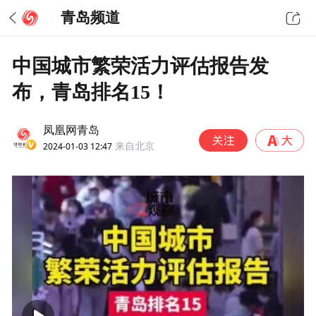
青岛频道
中国城市繁荣活力评估报告发
布，青岛排名15！
凤凰网青岛
2024-01-03 12:47
来自北京