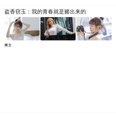
盗香窃玉：我的青春就是赌出来的
爽文