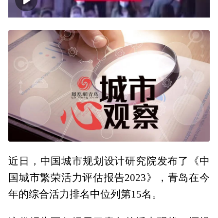
00:00
00:41
近日，中国城市规划设计研究院发布了《中
国城市繁荣活力评估报告2023》，青岛在今
年的综合活力排名中位列第15名。