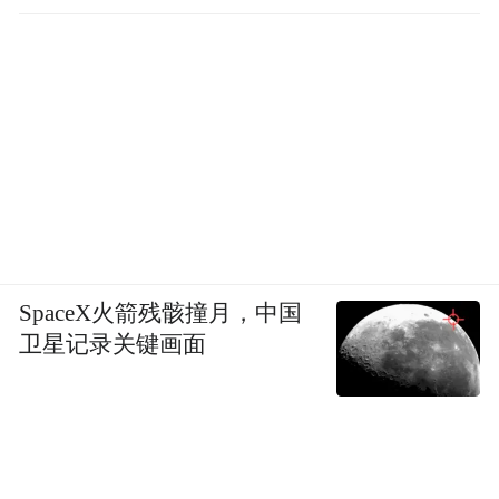
SpaceX火箭残骸撞月，中国
卫星记录关键画面