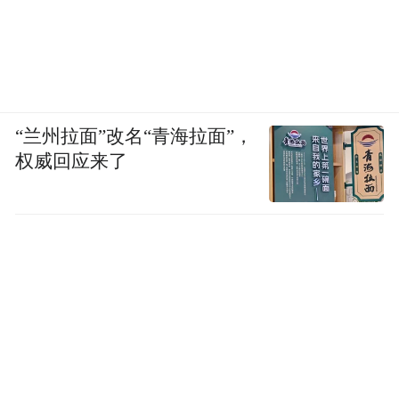
“兰州拉面”改名“青海拉面”，
权威回应来了