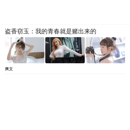
盗香窃玉：我的青春就是赌出来的
爽文