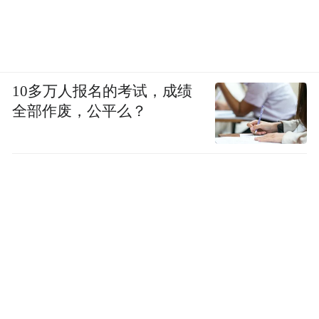
10多万人报名的考试，成绩
全部作废，公平么？