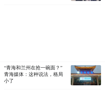
发现
“青海和兰州在抢一碗面？”
青海媒体：这种说法，格局
小了