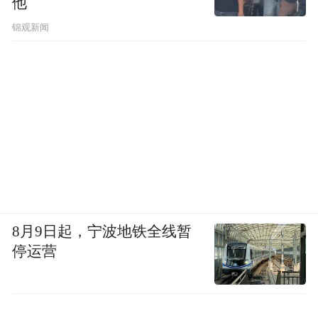
他
锦观新闻
8月9日起，宁波地铁全线暂
停运营