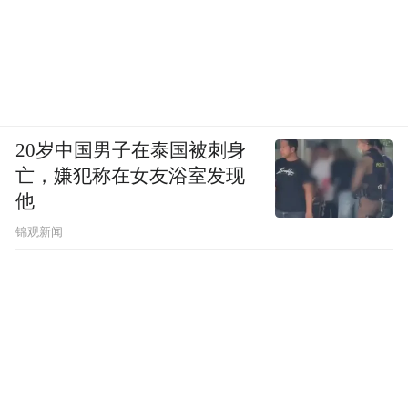
20岁中国男子在泰国被刺身
亡，嫌犯称在女友浴室发现
他
锦观新闻