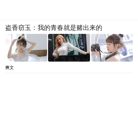
盗香窃玉：我的青春就是赌出来的
爽文