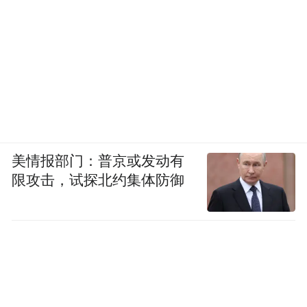
美情报部门：普京或发动有
限攻击，试探北约集体防御