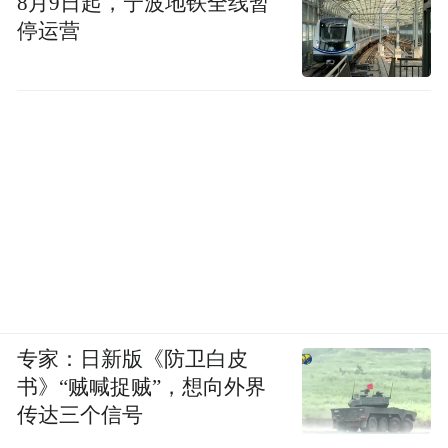
8月9日起，宁波地铁全线暂
停运营
专家：日新版《防卫白皮
书》“贼喊捉贼”，想向外界
传达三个信号