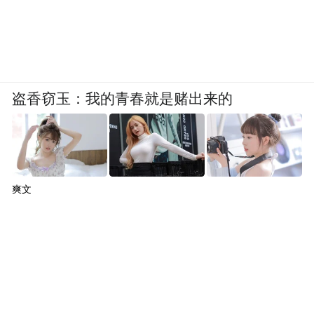
盗香窃玉：我的青春就是赌出来的
爽文