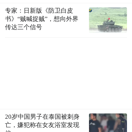
专家：日新版《防卫白皮
书》“贼喊捉贼”，想向外界
传达三个信号
20岁中国男子在泰国被刺身
亡，嫌犯称在女友浴室发现