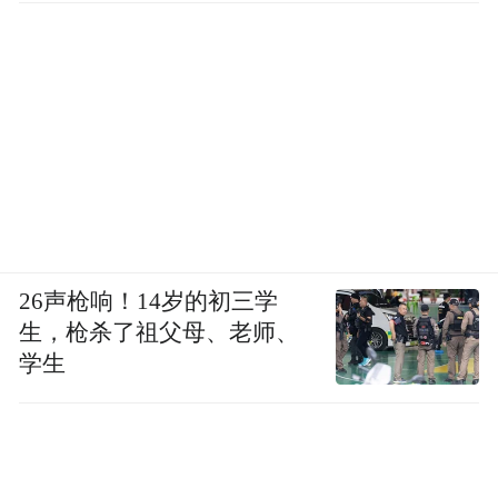
26声枪响！14岁的初三学
生，枪杀了祖父母、老师、
学生