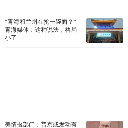
“青海和兰州在抢一碗面？”
青海媒体：这种说法，格局
小了
美情报部门：普京或发动有