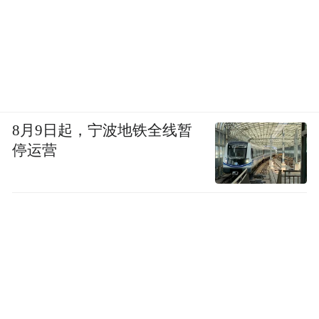
8月9日起，宁波地铁全线暂
停运营