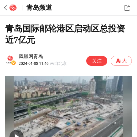
青岛频道
青岛国际邮轮港区启动区总投资
近7亿元
凤凰网青岛
2024-01-08 11:46
来自北京