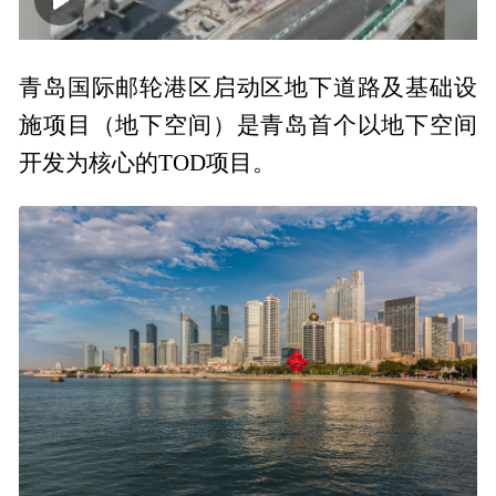
00:00
00:30
青岛国际邮轮港区启动区地下道路及基础设
施项目（地下空间）是青岛首个以地下空间
开发为核心的TOD项目。