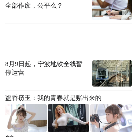
全部作废，公平么？
8月9日起，宁波地铁全线暂
停运营
盗香窃玉：我的青春就是赌出来的