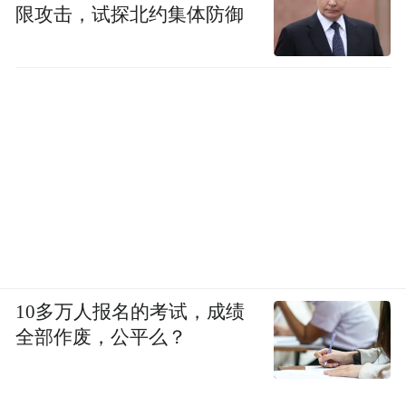
限攻击，试探北约集体防御
10多万人报名的考试，成绩
全部作废，公平么？