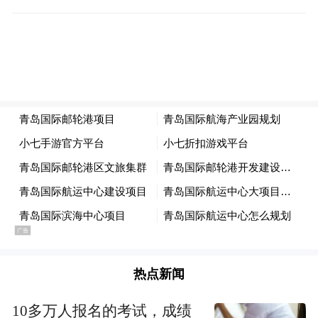
space services.”
热点新闻
10多万人报名的考试，成绩