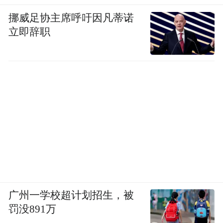
挪威足协主席呼吁因凡蒂诺
立即辞职
广州一学校超计划招生，被
罚没891万