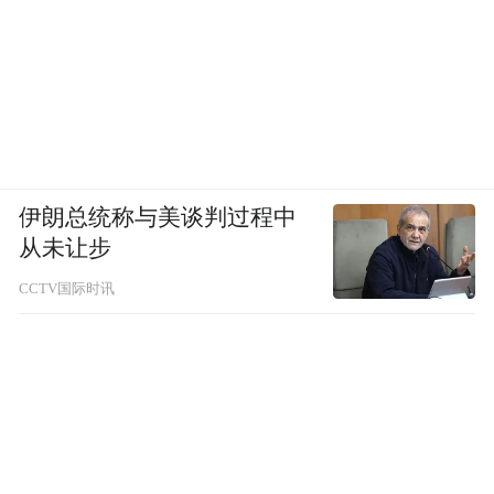
伊朗总统称与美谈判过程中
从未让步
CCTV国际时讯