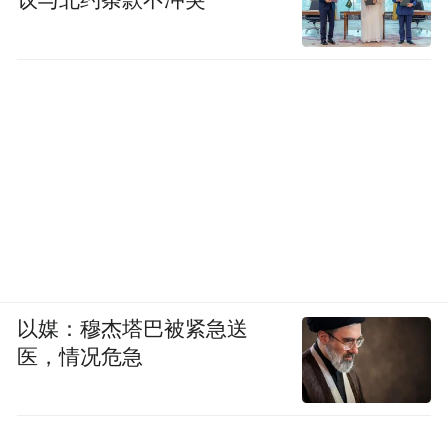
议与北约条款不冲突
以媒：穆杰塔巴被紧急送
医，情况危急