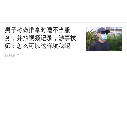
男子称做推拿时遭不当服
务，并拍视频记录，涉事技
师：怎么可以这样坑我呢
锦观新闻