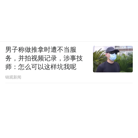
男子称做推拿时遭不当服
务，并拍视频记录，涉事技
师：怎么可以这样坑我呢
锦观新闻