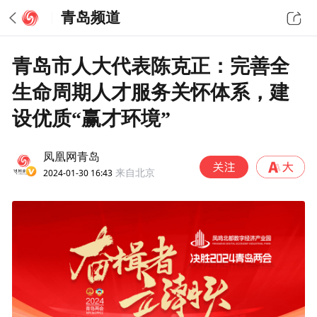
青岛频道
青岛市人大代表陈克正：完善全
生命周期人才服务关怀体系，建
设优质“赢才环境”
凤凰网青岛
2024-01-30 16:43
来自北京