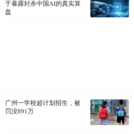
于暴露封杀中国AI的真实算
盘
广州一学校超计划招生，被
罚没891万