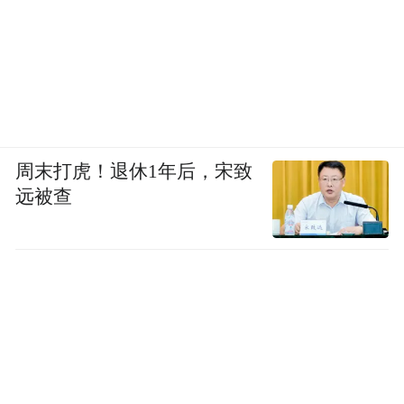
周末打虎！退休1年后，宋致
远被查