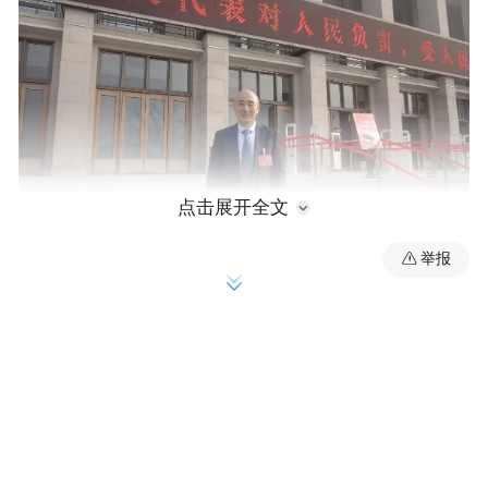
点击展开全文
举报
两会现场，青岛市人大代表，青岛科技大学