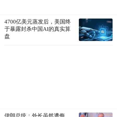
4700亿美元蒸发后，美国终
于暴露封杀中国AI的真实算
盘
伊朗总统：外长虽然遭侮