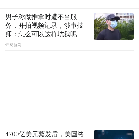
男子称做推拿时遭不当服
务，并拍视频记录，涉事技
师：怎么可以这样坑我呢
锦观新闻
4700亿美元蒸发后，美国终