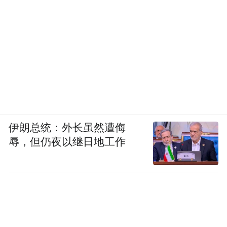
伊朗总统：外长虽然遭侮
辱，但仍夜以继日地工作