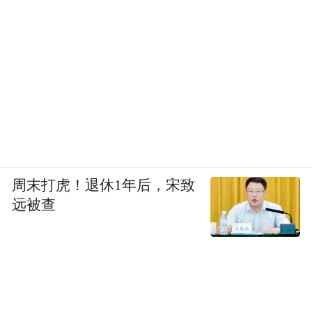
周末打虎！退休1年后，宋致
远被查