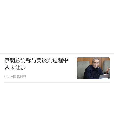
伊朗总统称与美谈判过程中
从未让步
CCTV国际时讯