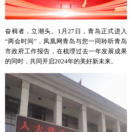
奋楫者，立潮头。1月27日，青岛正式进入
“两会时间”，凤凰网青岛与您一同聆听青岛
市政府工作报告，在梳理过去一年发展成果
的同时，共同开启2024年的美好新未来。