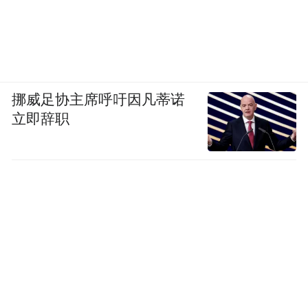
挪威足协主席呼吁因凡蒂诺
立即辞职