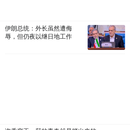
伊朗总统：外长虽然遭侮
辱，但仍夜以继日地工作