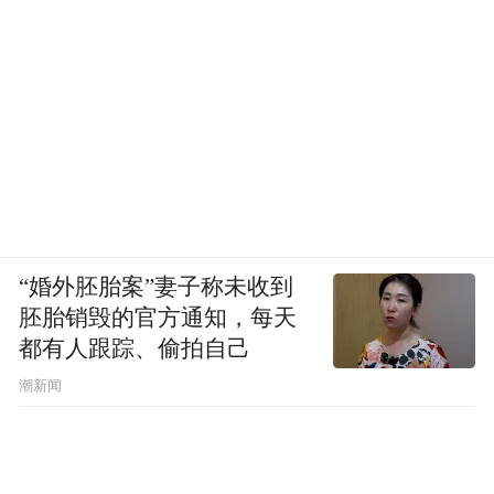
“婚外胚胎案”妻子称未收到
胚胎销毁的官方通知，每天
都有人跟踪、偷拍自己
潮新闻