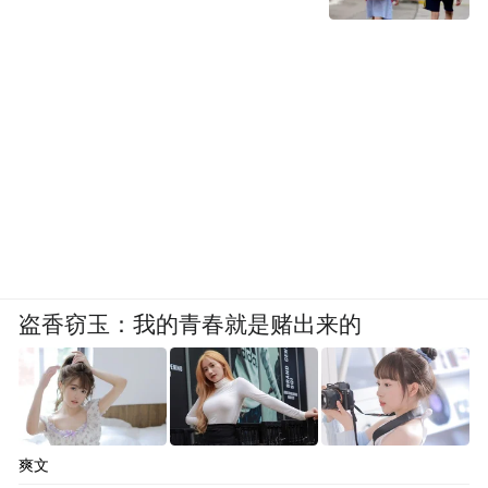
盗香窃玉：我的青春就是赌出来的
爽文