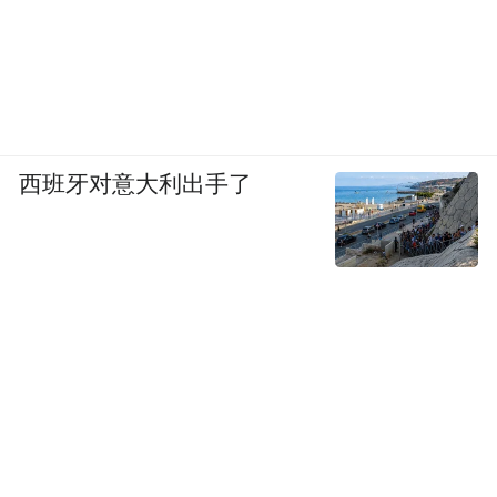
西班牙对意大利出手了