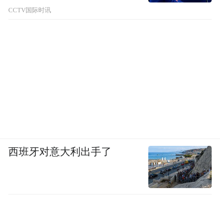
CCTV国际时讯
西班牙对意大利出手了