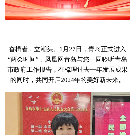
奋楫者，立潮头。1月27日，青岛正式进入
“两会时间”，凤凰网青岛与您一同聆听青岛
市政府工作报告，在梳理过去一年发展成果
的同时，共同开启2024年的美好新未来。