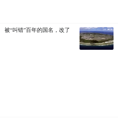
被“叫错”百年的国名，改了