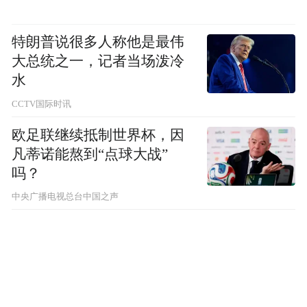
特朗普说很多人称他是最伟
大总统之一，记者当场泼冷
水
CCTV国际时讯
欧足联继续抵制世界杯，因
凡蒂诺能熬到“点球大战”
吗？
中央广播电视总台中国之声