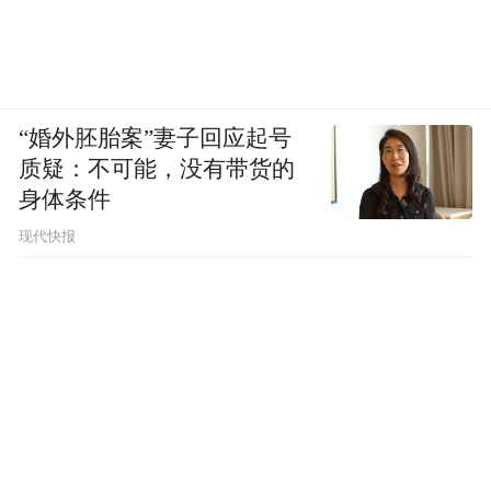
“婚外胚胎案”妻子回应起号
质疑：不可能，没有带货的
身体条件
现代快报