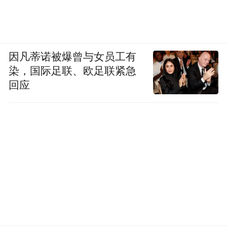
因凡蒂诺被爆曾与女员工有
染，国际足联、欧足联紧急
回应