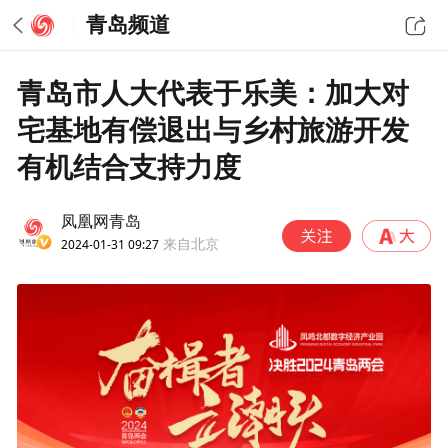
青岛频道
青岛市人大代表于乐美：加大对
宅基地有偿退出与乡村旅游开发
有机结合支持力度
凤凰网青岛
2024-01-31 09:27
来自北京