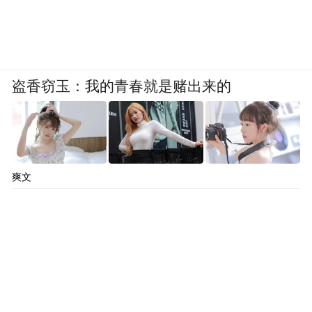
盗香窃玉：我的青春就是赌出来的
爽文