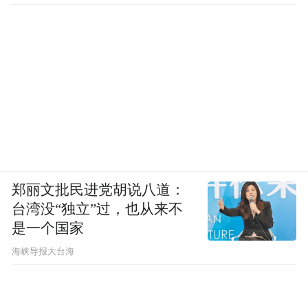
郑丽文批民进党胡说八道：
台湾没“独立”过，也从来不
是一个国家
​海峡导报大台海