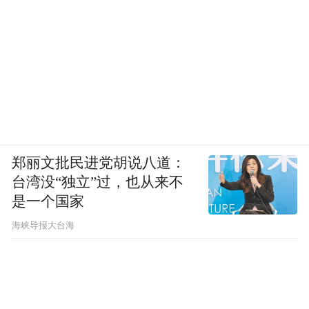
郑丽文批民进党胡说八道：
台湾没“独立”过，也从来不
是一个国家
​海峡导报大台海