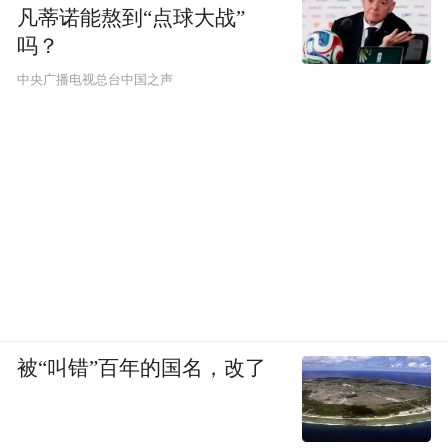
凡蒂诺能熬到“点球大战”
吗？
中央广播电视总台中国之声
被“叫错”百年的国名，改了