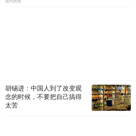
现代快报
胡锡进：中国人到了改变观
念的时候，不要把自己搞得
太苦