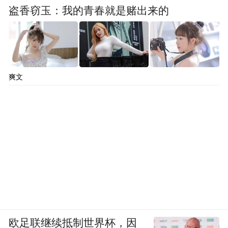
盗香窃玉：我的青春就是赌出来的
爽文
欧足联继续抵制世界杯，因