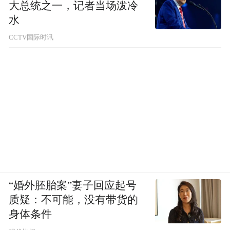
大总统之一，记者当场泼冷
水
CCTV国际时讯
“婚外胚胎案”妻子回应起号
质疑：不可能，没有带货的
身体条件