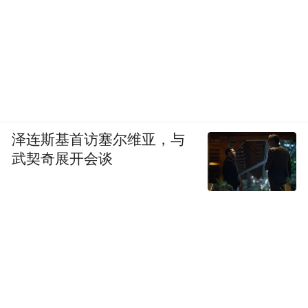
泽连斯基首访塞尔维亚，与
武契奇展开会谈