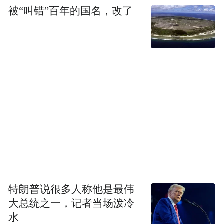
被“叫错”百年的国名，改了
特朗普说很多人称他是最伟
大总统之一，记者当场泼冷
水