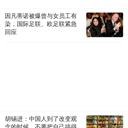
因凡蒂诺被爆曾与女员工有
染，国际足联、欧足联紧急
回应
胡锡进：中国人到了改变观
念的时候，不要把自己搞得