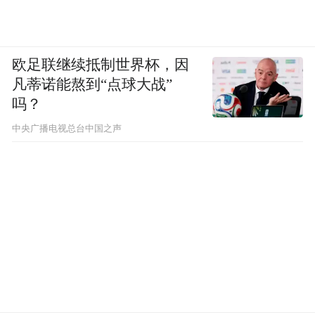
欧足联继续抵制世界杯，因
凡蒂诺能熬到“点球大战”
吗？
中央广播电视总台中国之声