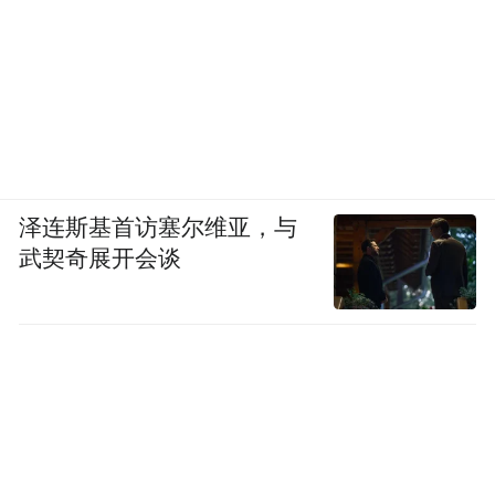
泽连斯基首访塞尔维亚，与
武契奇展开会谈