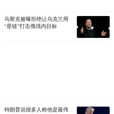
马斯克被曝拒绝让乌克兰用
“星链”打击俄境内目标
特朗普说很多人称他是最伟