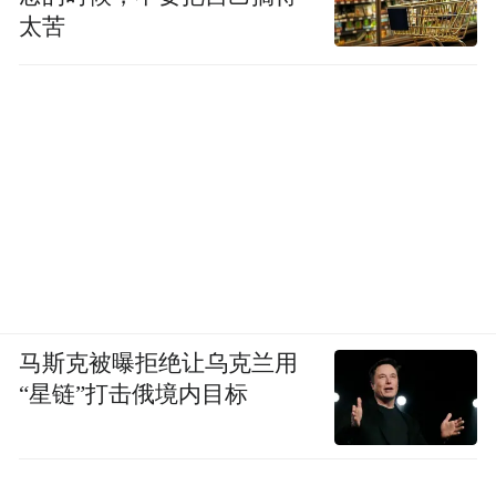
太苦
马斯克被曝拒绝让乌克兰用
“星链”打击俄境内目标