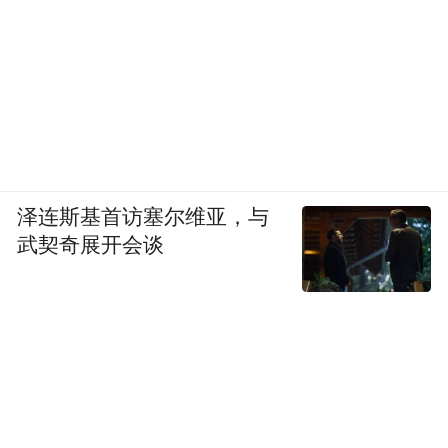
泽连斯基首访塞尔维亚，与
武契奇展开会谈