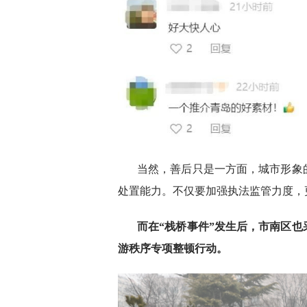
当然，善后只是一方面，城市形象
处置能力。不仅要加强执法监管力度，
而在“栈桥事件”发生后，市南区
游秩序专项整顿行动。