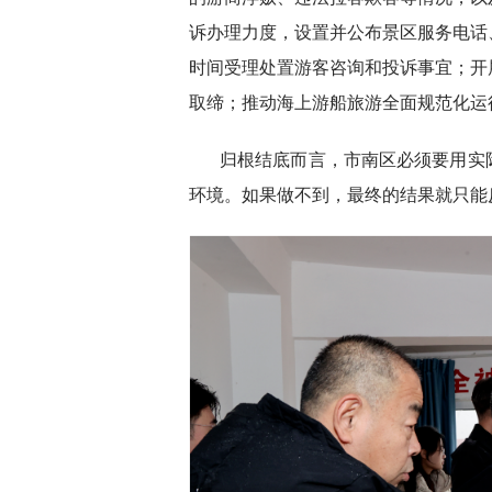
诉办理力度，设置并公布景区服务电话
时间受理处置游客咨询和投诉事宜；开
取缔；推动海上游船旅游全面规范化运
归根结底而言，市南区必须要用实
环境。如果做不到，最终的结果就只能