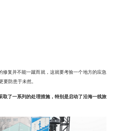
的修复并不能一蹴而就，这就要考验一个地方的应急
更要防患于未然。
也采取了一系列的处理措施，特别是启动了沿海一线旅