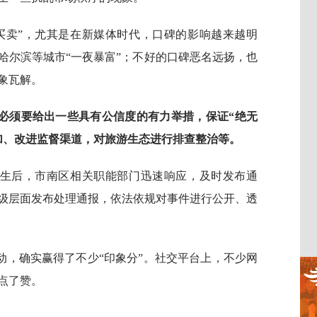
买卖”，尤其是在新媒体时代，口碑的影响越来越明
哈尔滨等城市“一夜暴富”；不好的口碑恶名远扬，也
象瓦解。
必须要给出一些具有公信度的有力举措，保证“绝无
加、改进监督渠道，对旅游生态进行排查整治等。
发生后，市南区相关职能部门迅速响应，及时发布通
级层面发布处理通报，依法依规对事件进行公开、透
动，确实赢得了不少“印象分”。社交平台上，不少网
点了赞。