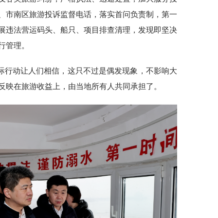
、市南区旅游投诉监督电话，落实首问负责制，第一
展违法营运码头、船只、项目排查清理，发现即坚决
行管理。
际行动让人们相信，这只不过是偶发现象，不影响大
反映在旅游收益上，由当地所有人共同承担了。