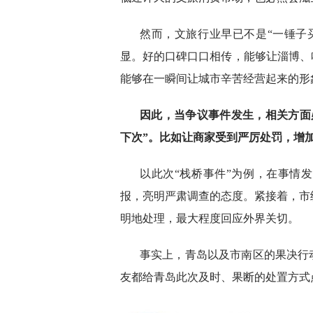
然而，文旅行业早已不是“一锤子
显。好的口碑口口相传，能够让淄博、
能够在一瞬间让城市辛苦经营起来的形
因此，当争议事件发生，相关方面
下次”。比如让商家受到严厉处罚，增
以此次“栈桥事件”为例，在事情
报，亮明严肃调查的态度。紧接着，市
明地处理，最大程度回应外界关切。
事实上，青岛以及市南区的果决行
友都给青岛此次及时、果断的处置方式