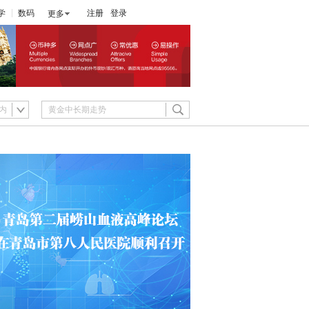
学
数码
注册
登录
更多
内