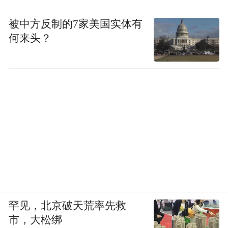
被中方反制的7家美国实体有
何来头？
罕见，北京破天荒率先救
市，大松绑