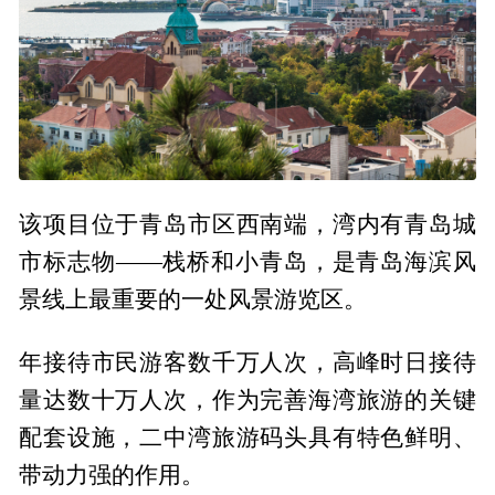
该项目位于青岛市区西南端，湾内有青岛城
市标志物——栈桥和小青岛，是青岛海滨风
景线上最重要的一处风景游览区。
年接待市民游客数千万人次，高峰时日接待
量达数十万人次，作为完善海湾旅游的关键
配套设施，二中湾旅游码头具有特色鲜明、
带动力强的作用。