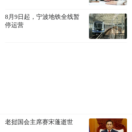
8月9日起，宁波地铁全线暂
停运营
老挝国会主席赛宋蓬逝世