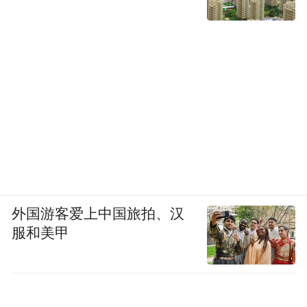
外国游客爱上中国旅拍、汉
服和美甲