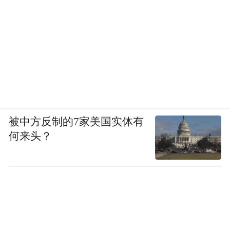
被中方反制的7家美国实体有
何来头？