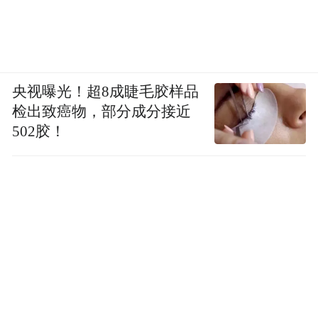
央视曝光！超8成睫毛胶样品
检出致癌物，部分成分接近
502胶！