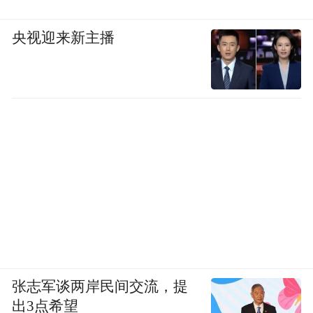
央视迎来新主播
张志军谈两岸民间交流，提
出3点希望