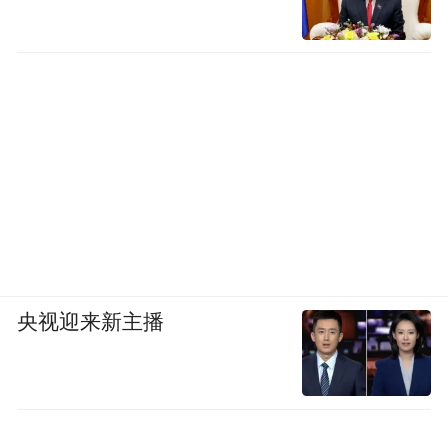
央视迎来新主播