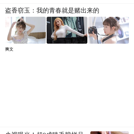
盗香窃玉：我的青春就是赌出来的
爽文