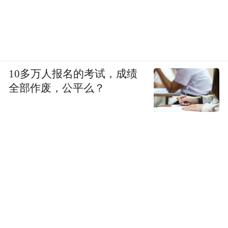
10多万人报名的考试，成绩
全部作废，公平么？