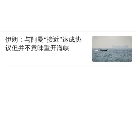
伊朗：与阿曼“接近”达成协
议但并不意味重开海峡