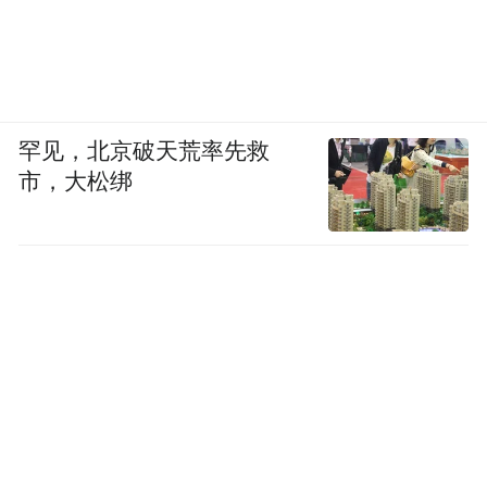
罕见，北京破天荒率先救
市，大松绑