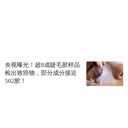
央视曝光！超8成睫毛胶样品
检出致癌物，部分成分接近
502胶！