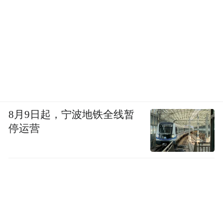
8月9日起，宁波地铁全线暂
停运营