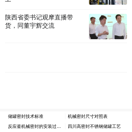
陕西省委书记观摩直播带
货，同董宇辉交流