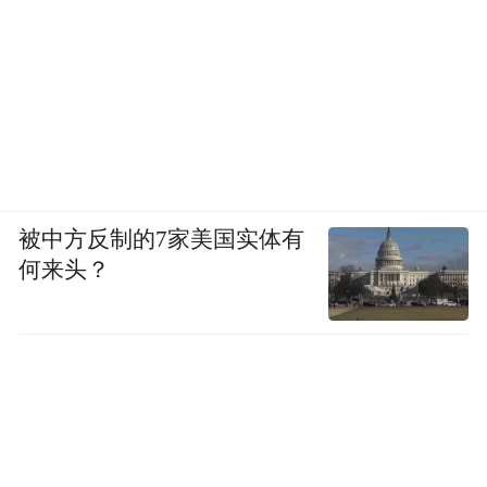
被中方反制的7家美国实体有
何来头？