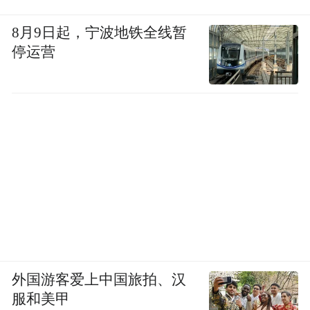
8月9日起，宁波地铁全线暂
停运营
外国游客爱上中国旅拍、汉
服和美甲