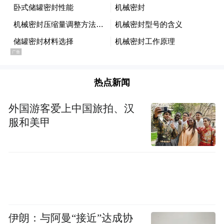
热点新闻
外国游客爱上中国旅拍、汉
服和美甲
伊朗：与阿曼“接近”达成协