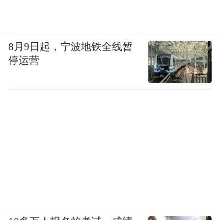
8月9日起，宁波地铁全线暂
停运营