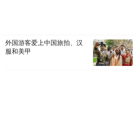
外国游客爱上中国旅拍、汉
服和美甲