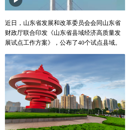
00:00
00:34
近日，山东省发展和改革委员会会同山东省
财政厅联合印发《山东省县域经济高质量发
展试点工作方案》，公布了40个试点县域。