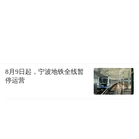
8月9日起，宁波地铁全线暂
停运营