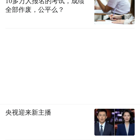
10多万人报名的考试，成绩
全部作废，公平么？
央视迎来新主播