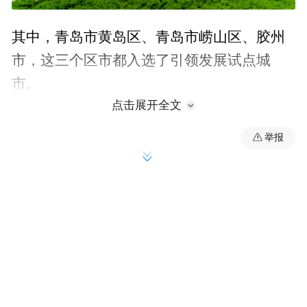
其中，青岛市黄岛区、青岛市崂山区、胶州
市，这三个区市都入选了引领发展试点城
市。
点击展开全文
2024年一季度，西海岸新区地区生产总值达
举报
到1196.47亿元，同比增长6%，总量占青岛
市经济总量的31.96%。