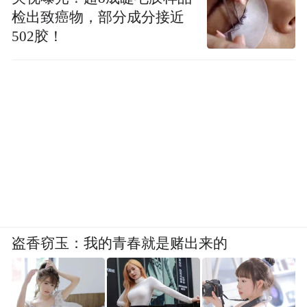
检出致癌物，部分成分接近
502胶！
盗香窃玉：我的青春就是赌出来的