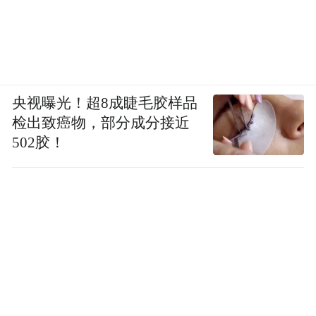
央视曝光！超8成睫毛胶样品
检出致癌物，部分成分接近
502胶！