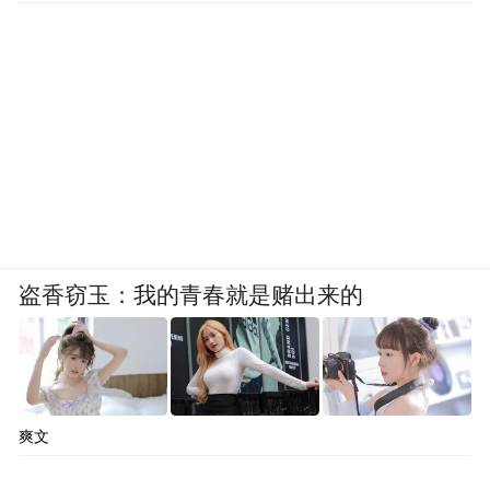
盗香窃玉：我的青春就是赌出来的
爽文