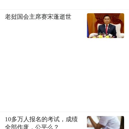
老挝国会主席赛宋蓬逝世
10多万人报名的考试，成绩
全部作废，公平么？