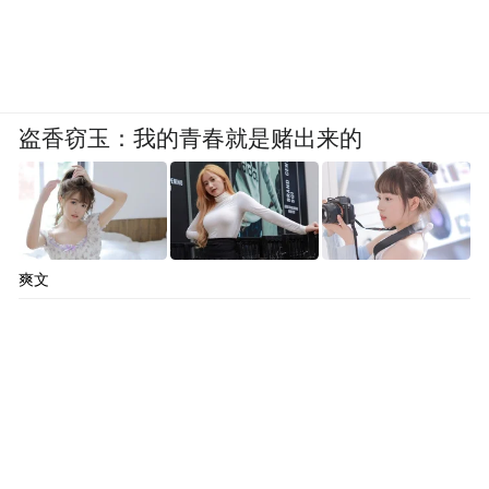
盗香窃玉：我的青春就是赌出来的
爽文