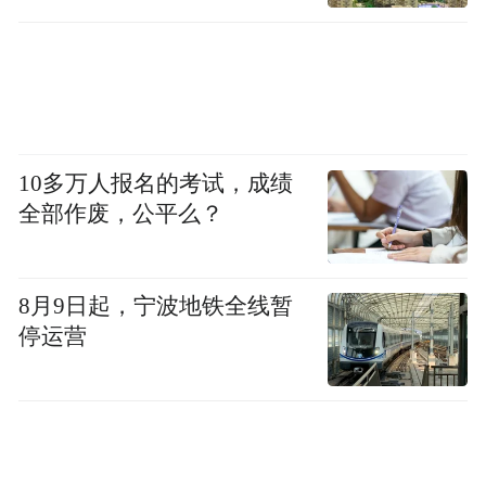
10多万人报名的考试，成绩
全部作废，公平么？
8月9日起，宁波地铁全线暂
停运营