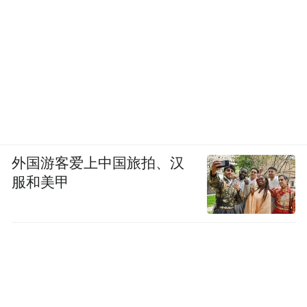
外国游客爱上中国旅拍、汉
服和美甲