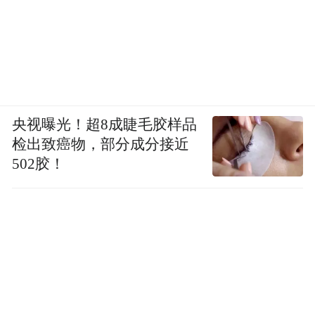
央视曝光！超8成睫毛胶样品
检出致癌物，部分成分接近
502胶！