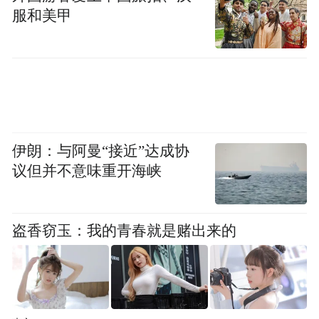
服和美甲
伊朗：与阿曼“接近”达成协
议但并不意味重开海峡
盗香窃玉：我的青春就是赌出来的