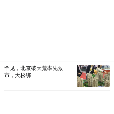
罕见，北京破天荒率先救
市，大松绑