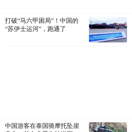
打破“马六甲困局”！中国的
“苏伊士运河”，跑通了
中国游客在泰国骑摩托坠崖