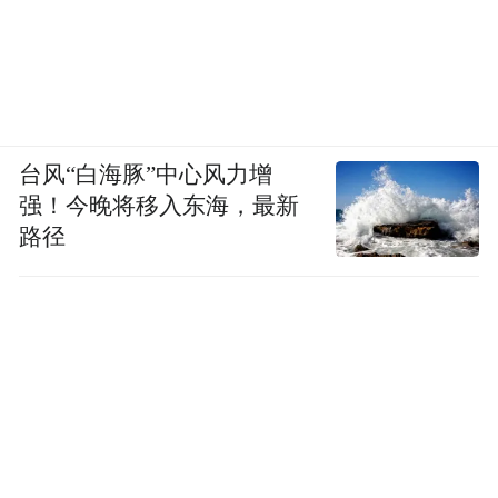
台风“白海豚”中心风力增
强！今晚将移入东海，最新
路径