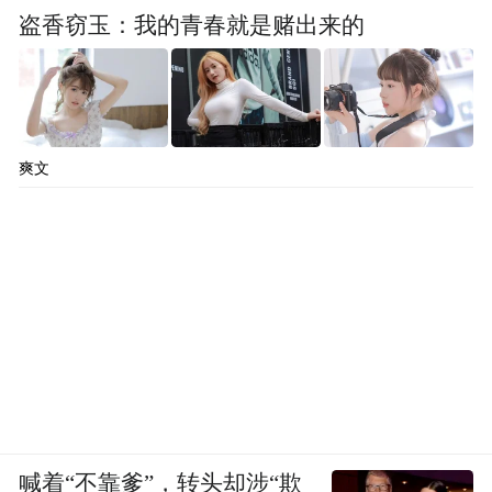
盗香窃玉：我的青春就是赌出来的
爽文
喊着“不靠爹”，转头却涉“欺