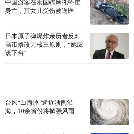
中国游客在泰国骑摩托坠崖
身亡，其女儿受伤被送医
日本原子弹爆炸亲历者反对
高市修改无核三原则，“她应
该下台”
台风“白海豚”逼近浙闽沿
海，10余省份将掀强风雨