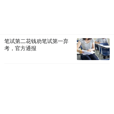
笔试第二花钱劝笔试第一弃
考，官方通报