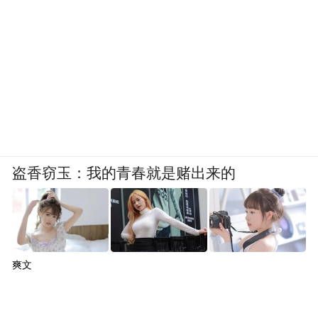
盗香窃玉：我的青春就是赌出来的
爽文