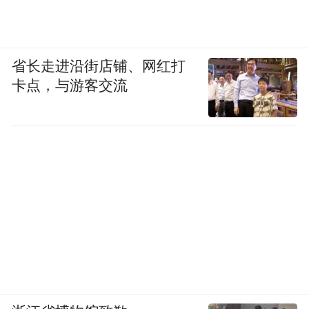
省长走进沿街店铺、网红打
卡点，与游客交流