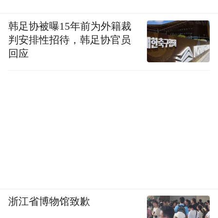
韩足协被曝15年前为外籍裁
判安排性招待，韩足协官员
回应
浙江省博物馆致歉