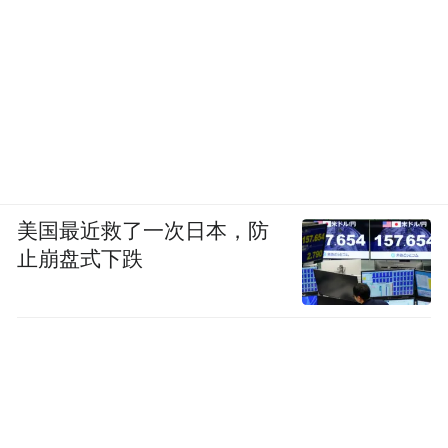
美国最近救了一次日本，防
止崩盘式下跌