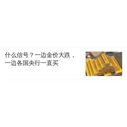
什么信号？一边金价大跌，
一边各国央行一直买