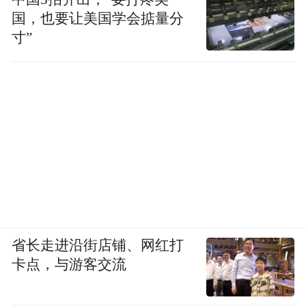
国，也要让美国学会掂量分
寸”
省长走进沿街店铺、网红打
卡点，与游客交流