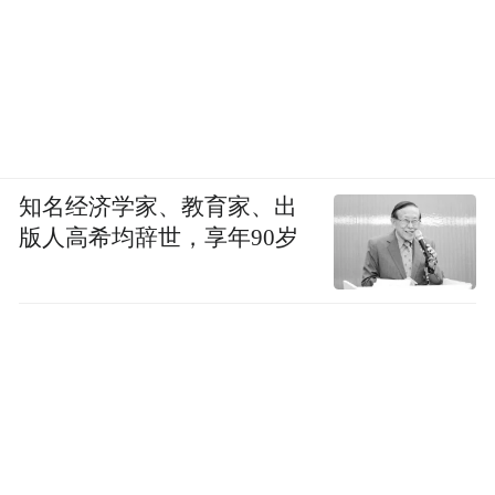
知名经济学家、教育家、出
版人高希均辞世，享年90岁