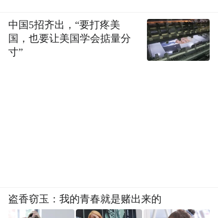
中国5招齐出，“要打疼美
国，也要让美国学会掂量分
寸”
盗香窃玉：我的青春就是赌出来的