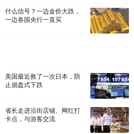
什么信号？一边金价大跌，
一边各国央行一直买
美国最近救了一次日本，防
止崩盘式下跌
省长走进沿街店铺、网红打
卡点，与游客交流