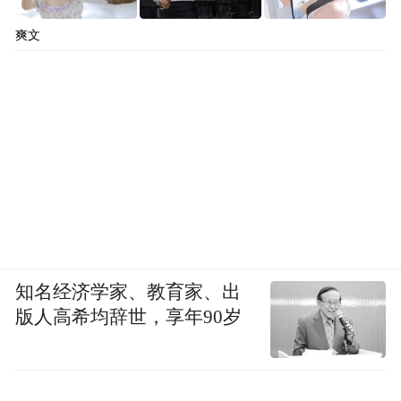
爽文
知名经济学家、教育家、出
版人高希均辞世，享年90岁