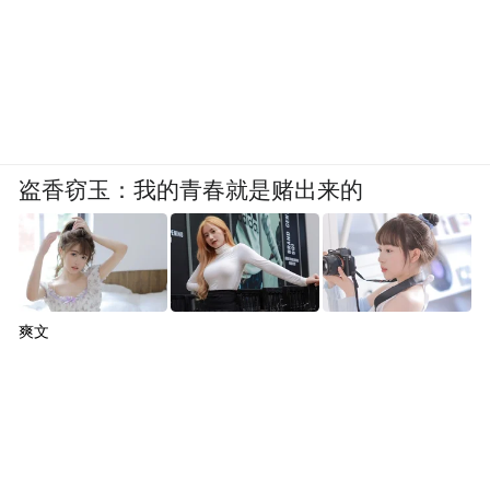
盗香窃玉：我的青春就是赌出来的
爽文