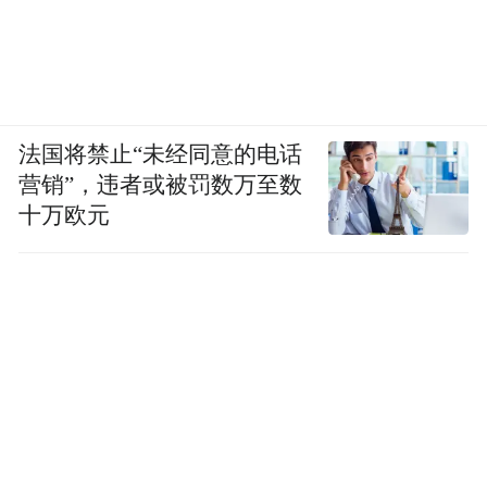
法国将禁止“未经同意的电话
营销”，违者或被罚数万至数
十万欧元