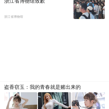
浙江省博物馆致歉
浙江省博物馆
盗香窃玉：我的青春就是赌出来的