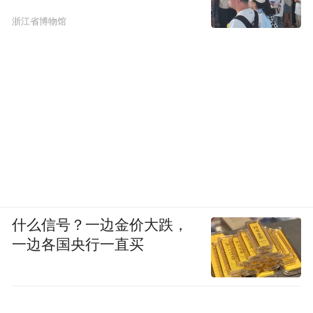
浙江省博物馆
什么信号？一边金价大跌，
一边各国央行一直买