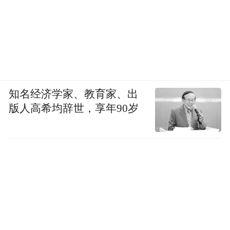
知名经济学家、教育家、出
版人高希均辞世，享年90岁