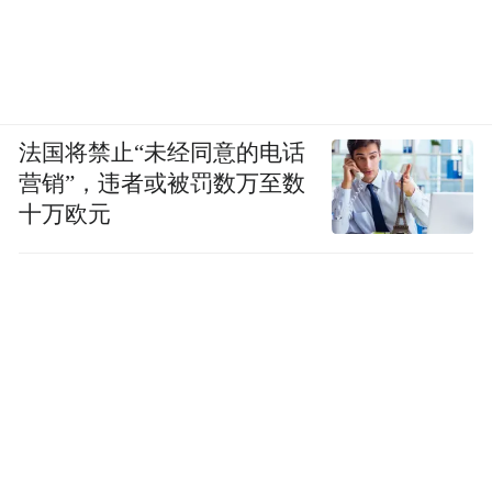
法国将禁止“未经同意的电话
营销”，违者或被罚数万至数
十万欧元