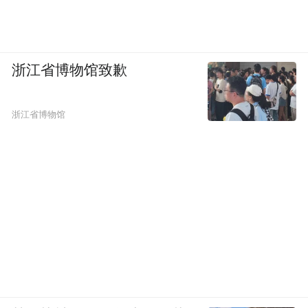
浙江省博物馆致歉
浙江省博物馆