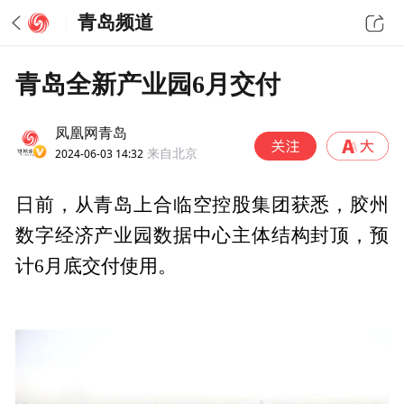
青岛频道
青岛全新产业园6月交付
凤凰网青岛
2024-06-03 14:32
来自北京
日前，从青岛上合临空控股集团获悉，胶州
数字经济产业园数据中心主体结构封顶，预
计6月底交付使用。