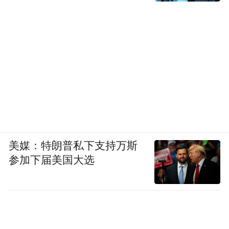
美媒：特朗普私下支持万斯
参加下届美国大选