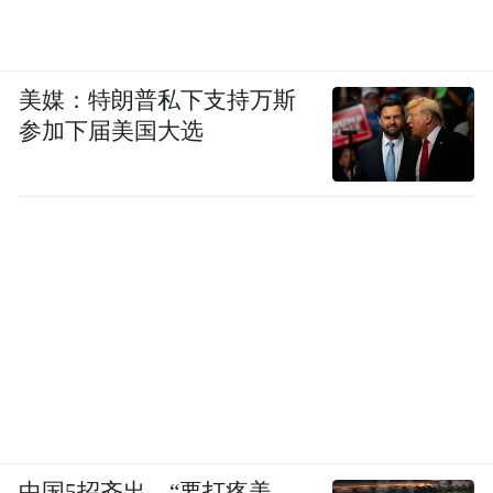
美媒：特朗普私下支持万斯
参加下届美国大选
中国5招齐出，“要打疼美