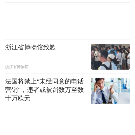
浙江省博物馆致歉
浙江省博物馆
法国将禁止“未经同意的电话
营销”，违者或被罚数万至数
十万欧元