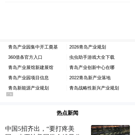
热点新闻
中国5招齐出，“要打疼美