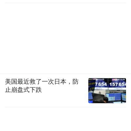
美国最近救了一次日本，防
止崩盘式下跌