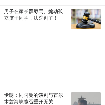
男子在家长群辱骂、煽动孤
立孩子同学，法院判了！
作为串联青岛中心区轨道交通网络的“C”形线
路，地铁5号线覆盖市南、市北、崂山三区。
6月10日，5号线瑞昌路站至湖岛站区间，左
线“云瑞”号盾构机掘进完成，至此湖瑞区间
左右线，提前计划35天双线贯通。
5号线起于麦岛站，止于云岭路站，线路长约
32.6km，均为地下线，共设27座车站及1座车
辆基地，其中换乘站12座。
伊朗：同阿曼的谈判与霍尔
木兹海峡能否重开无关