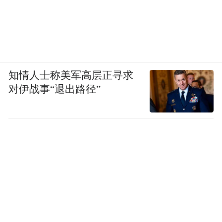
图片来源：青岛地铁
知情人士称美军高层正寻求
地铁15号线一期工程起于下王埠站，终到四
对伊战事“退出路径”
方厂站，途经城阳、李沧、即墨三区，设车
站17座。
日前，青岛地铁15号线一期文阳路站调流路
顺利通车，标志着文阳路站主体施工的前期
工程全部完成，正式进入主体施工阶段。
据悉，该站是青岛地铁15号线一期工程最复
杂的车站，也是15号线一期工程的“收官车