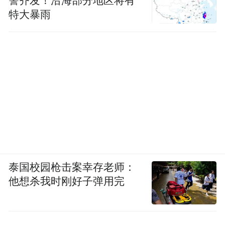
警齐发！沿海部分地区将有
布，本平台仅提供信息存储空间服务。
特大暴雨
Notice: The content above (including the videos,
pictures and audios if any) is uploaded and posted
by the user of Dafeng Hao, which is a social media
platform and merely provides information storage
space services.”
泰国校园枪击案幸存老师：
他想杀我时刚好子弹用完