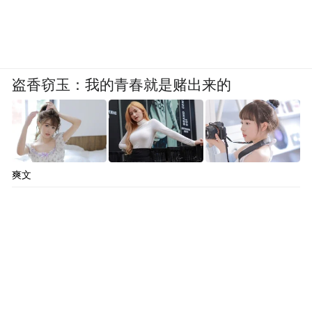
盗香窃玉：我的青春就是赌出来的
爽文