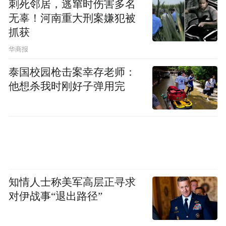
刺死邻居，逃窜时伤害多名
建成后，可加强即墨与青岛主城区的联系，
无辜！河南重大刑案嫌犯被
实现城区的南北快速贯通。
抓获
华商报
近日，位于青岛地铁7号线二期工程南段的振
华路站首段主体结构顺利封顶。作为与3号线
泰国校园枪击案幸存老师：
他想杀我时刚好子弹用完
换乘的车站，它的建成将进一步完善城市轨
道交通网络，方便市民的出行。
而作为青岛西海岸地区的骨干线路，地铁6号
线二期工程西起青西站，东至一期工程起点
站辛屯路站，全长13.9公里，计划2027年通
知情人士称美军高层正寻求
车，连接高铁综合枢纽青岛西站和青岛地铁
对伊战事“退出路径”
13号线。