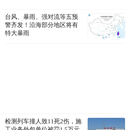
台风、暴雨、强对流等五预
警齐发！沿海部分地区将有
特大暴雨
检测列车撞人致11死2伤，施
工业务外包单位被罚1.5万元