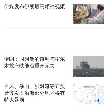
伊媒发布伊朗最高领袖视频
伊朗：同阿曼的谈判与霍尔
木兹海峡能否重开无关
台风、暴雨、强对流等五预
警齐发！沿海部分地区将有
图片来源：青岛地铁
特大暴雨