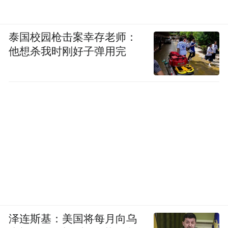
泰国校园枪击案幸存老师：
他想杀我时刚好子弹用完
泽连斯基：美国将每月向乌