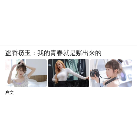
车道。
作为连接胶州和青岛市区的轨道交通线路，8
号线支线将引领胶州快速发展的需求，最重
要的是实现胶州组团与中心城区资源共享。
盗香窃玉：我的青春就是赌出来的
爽文