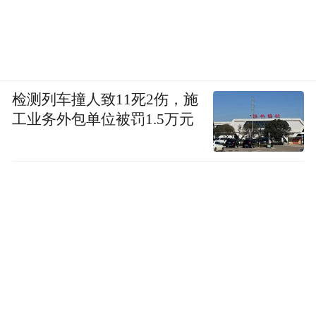
图片来源：青岛地铁
与其相似的是，作为青岛北部城区的一条东
检测列车撞人致11死2伤，施
西骨干线路，9号线一期也旨在推进城阳区与
工业务外包单位被罚1.5万元
东岸中心城区深入融合，车站全部位于城阳
区，与4条线路换乘，目前部分站点进入主体
结构施工。