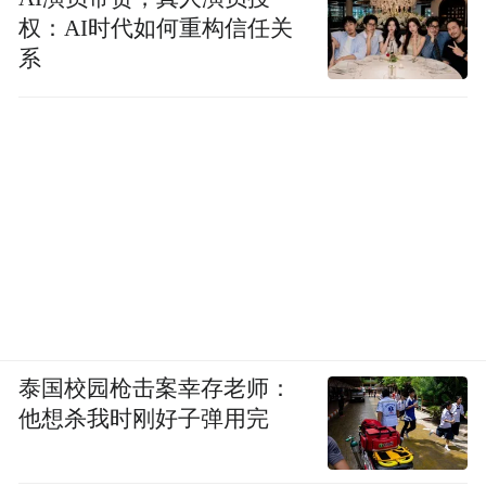
权：AI时代如何重构信任关
系
泰国校园枪击案幸存老师：
他想杀我时刚好子弹用完