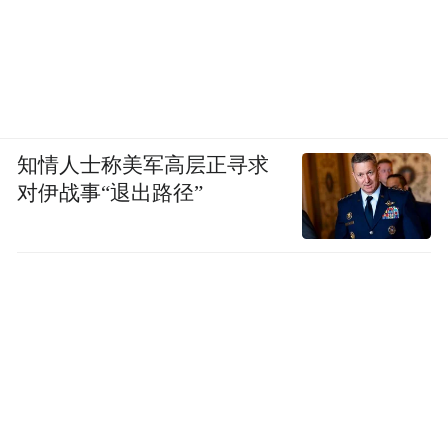
知情人士称美军高层正寻求
对伊战事“退出路径”