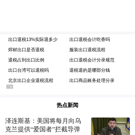
中心城区的交通大动脉。
其中，下王埠站为15号线换乘站，世博园站
为既有11号线换乘站。
6月3日，地铁2号线二期龙川路站主体拱部顺
利贯通，这是青岛地铁三期首个主体拱部贯
通的暗挖车站。
2号线二期与7号线二期均是地铁三期中计划
开通最早的，都是2026年开通。
热点新闻
作为即墨城市更新和城市建设重点突破项
泽连斯基：美国将每月向乌
7号线二期工程连接了青岛市东岸城区、
目，
克兰提供“爱国者”拦截导弹
北岸城阳区和即墨区
。