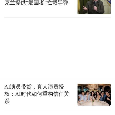
克兰提供“爱国者”拦截导弹
AI演员带货，真人演员授
权：AI时代如何重构信任关
系