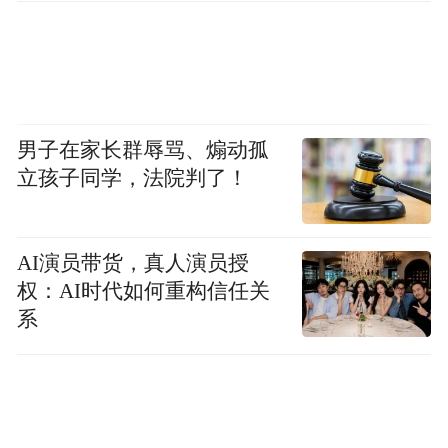
值得一提的是，项目建成后，可加强西海岸
主城区与外围片区之间的紧密联系，有效缓
解西海岸新区因缺乏内部南北向交通主通道
带来的交通压力。
男子在家长群辱骂、煽动孤
目前，6号线二期工程首座车站海南路站进入
立孩子同学，法院判了！
主体结构施工新阶段。
AI演员带货，真人演员授
同样计划于2027年开通的还有8号线支线和9
权：AI时代如何重构信任关
号线一期。
系
5月19日，广州路至泸州路站区间左线盾构机
顺利始发。至此，8号线支线15台盾构机已全
部始发，8号线支线区间盾构掘进全面驶入快