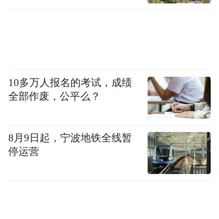
10多万人报名的考试，成绩
全部作废，公平么？
8月9日起，宁波地铁全线暂
停运营