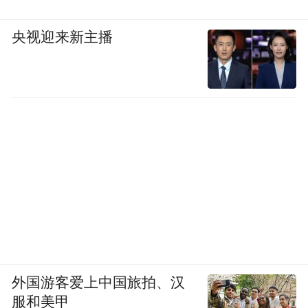
央视迎来新主播
外国游客爱上中国旅拍、汉
服和美甲