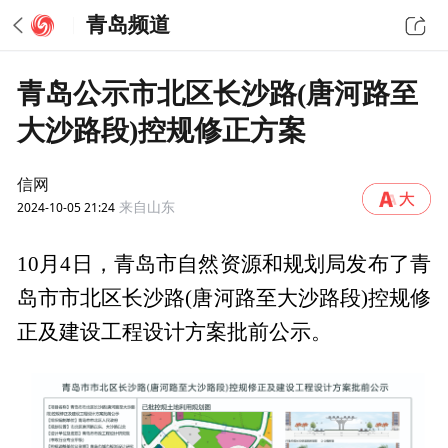
青岛频道
青岛公示市北区长沙路(唐河路至
大沙路段)控规修正方案
信网
2024-10-05 21:24
来自山东
10月4日，青岛市自然资源和规划局发布了青
岛市市北区长沙路(唐河路至大沙路段)控规修
正及建设工程设计方案批前公示。