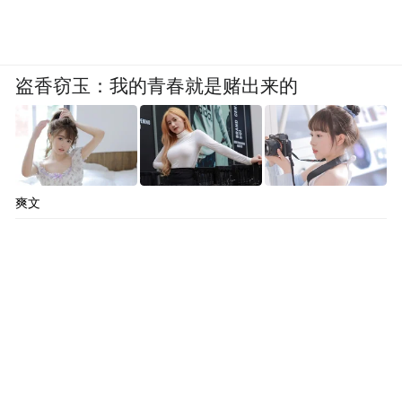
盗香窃玉：我的青春就是赌出来的
爽文