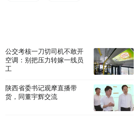
公交考核一刀切司机不敢开
空调：别把压力转嫁一线员
工
陕西省委书记观摩直播带
货，同董宇辉交流