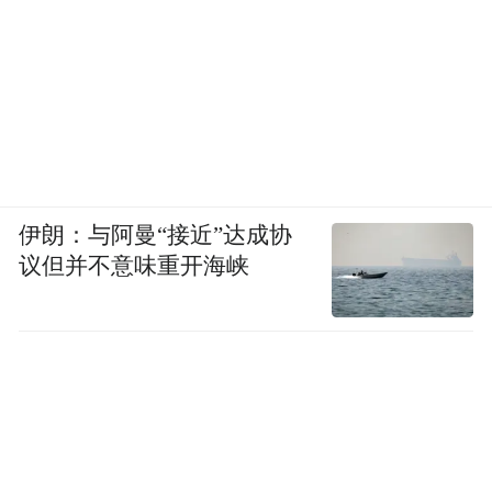
伊朗：与阿曼“接近”达成协
议但并不意味重开海峡