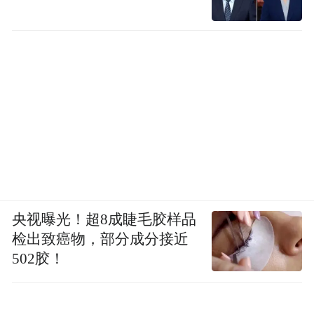
央视曝光！超8成睫毛胶样品
检出致癌物，部分成分接近
502胶！