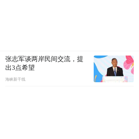
张志军谈两岸民间交流，提
出3点希望
海峡新干线