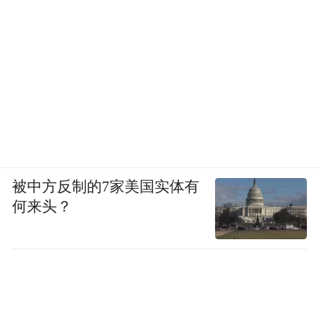
被中方反制的7家美国实体有
何来头？