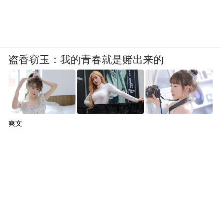
盗香窃玉：我的青春就是赌出来的
爽文