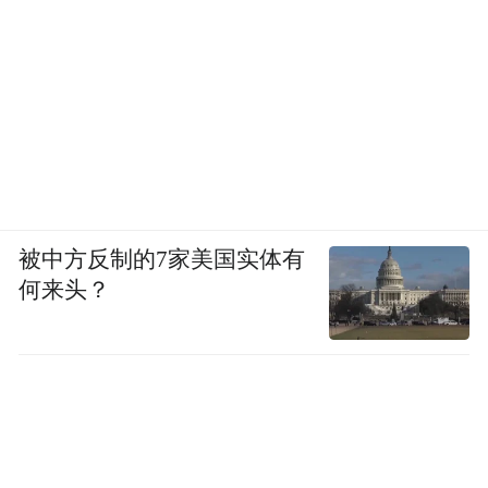
被中方反制的7家美国实体有
何来头？