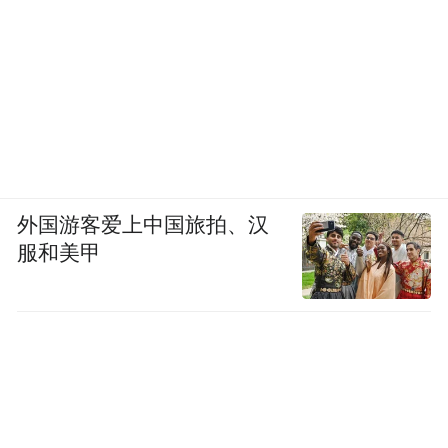
外国游客爱上中国旅拍、汉
服和美甲