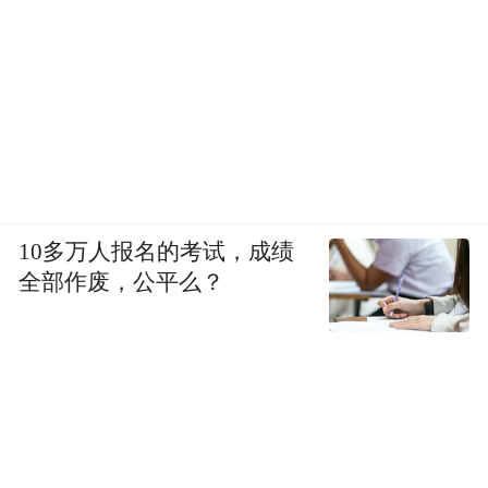
10多万人报名的考试，成绩
全部作废，公平么？