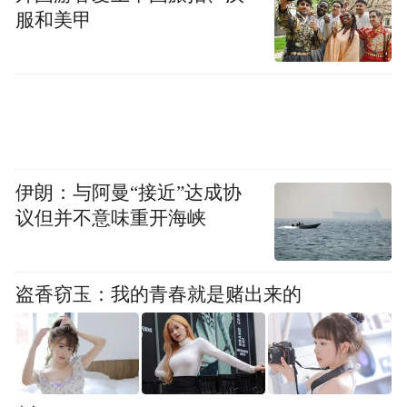
服和美甲
伊朗：与阿曼“接近”达成协
议但并不意味重开海峡
盗香窃玉：我的青春就是赌出来的