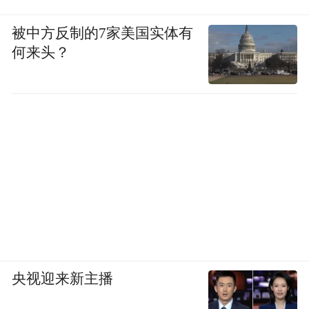
被中方反制的7家美国实体有
何来头？
央视迎来新主播