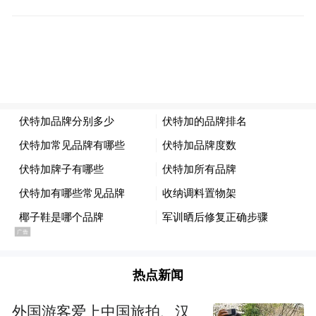
热点新闻
外国游客爱上中国旅拍、汉