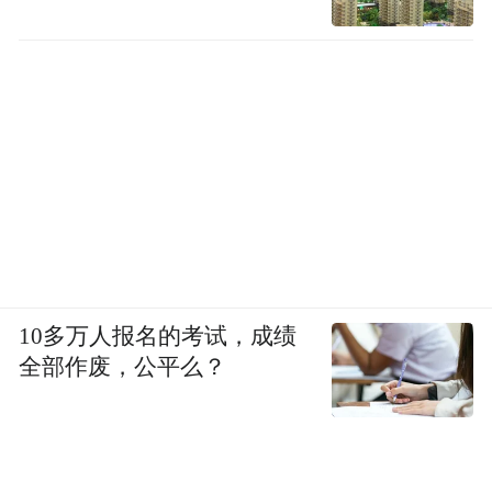
10多万人报名的考试，成绩
全部作废，公平么？