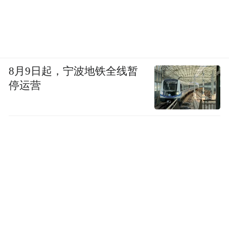
8月9日起，宁波地铁全线暂
停运营