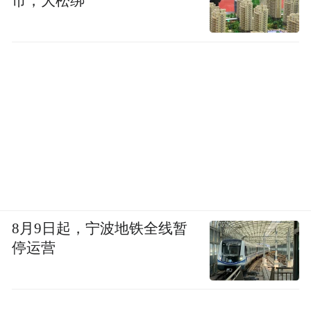
市，大松绑
8月9日起，宁波地铁全线暂
停运营