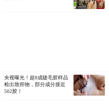
央视曝光！超8成睫毛胶样品
检出致癌物，部分成分接近
502胶！