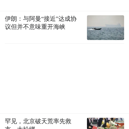
伊朗：与阿曼“接近”达成协
议但并不意味重开海峡
罕见，北京破天荒率先救