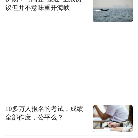
议但并不意味重开海峡
10多万人报名的考试，成绩
全部作废，公平么？