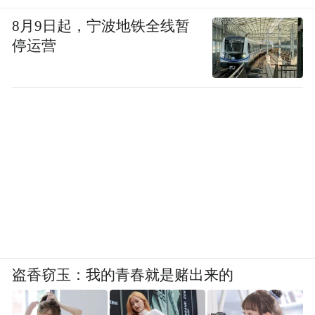
8月9日起，宁波地铁全线暂
停运营
盗香窃玉：我的青春就是赌出来的