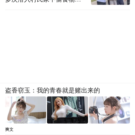
发现
盗香窃玉：我的青春就是赌出来的
爽文