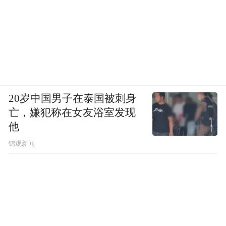
20岁中国男子在泰国被刺身
亡，嫌犯称在女友浴室发现
他
锦观新闻