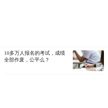
10多万人报名的考试，成绩
全部作废，公平么？