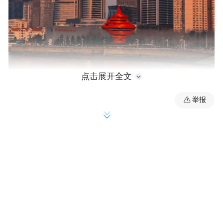
点击展开全文
举报