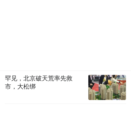
罕见，北京破天荒率先救
市，大松绑