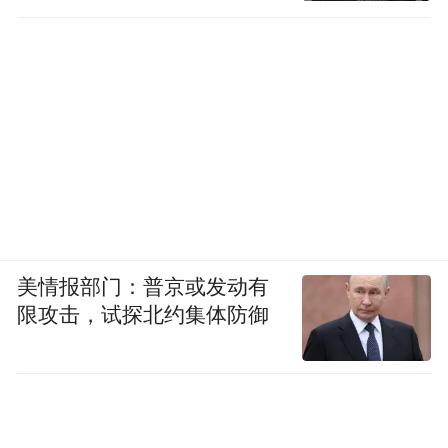
美情报部门：普京或发动有
限攻击，试探北约集体防御