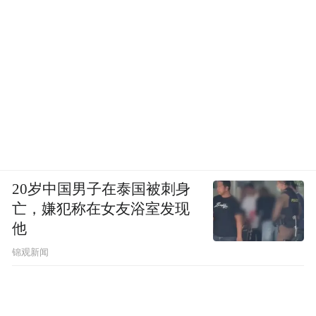
20岁中国男子在泰国被刺身
亡，嫌犯称在女友浴室发现
他
锦观新闻