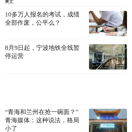
爽文
10多万人报名的考试，成绩
全部作废，公平么？
8月9日起，宁波地铁全线暂
停运营
“青海和兰州在抢一碗面？”
青海媒体：这种说法，格局
小了