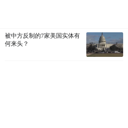
被中方反制的7家美国实体有
何来头？