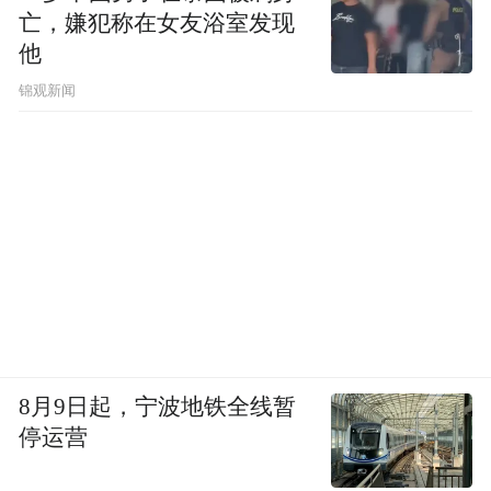
亡，嫌犯称在女友浴室发现
他
锦观新闻
8月9日起，宁波地铁全线暂
停运营