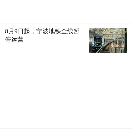
8月9日起，宁波地铁全线暂
停运营