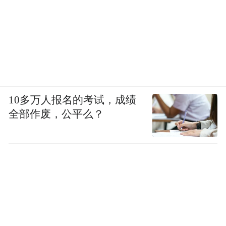
10多万人报名的考试，成绩
全部作废，公平么？