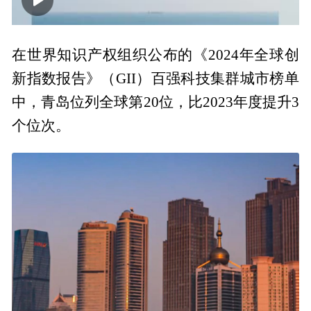
00:00
00:54
在世界知识产权组织公布的《2024年全球创
新指数报告》（GII）百强科技集群城市榜单
中，青岛位列全球第20位，比2023年度提升3
个位次。