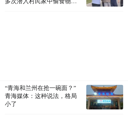
多次潜入村民家中偷食物被
发现
“青海和兰州在抢一碗面？”
青海媒体：这种说法，格局
小了