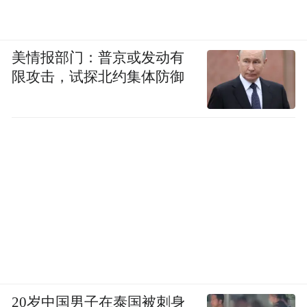
美情报部门：普京或发动有
限攻击，试探北约集体防御
20岁中国男子在泰国被刺身