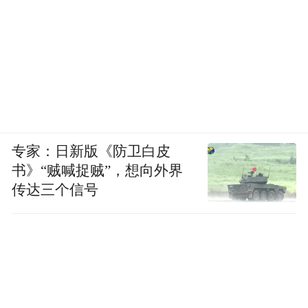
专家：日新版《防卫白皮
书》“贼喊捉贼”，想向外界
传达三个信号