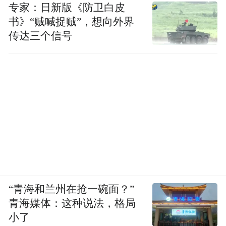
专家：日新版《防卫白皮
书》“贼喊捉贼”，想向外界
传达三个信号
“青海和兰州在抢一碗面？”
青海媒体：这种说法，格局
小了