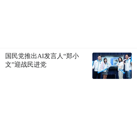
国民党推出AI发言人“郑小
文”迎战民进党