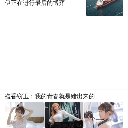
伊正在进行最后的博弈
盗香窃玉：我的青春就是赌出来的