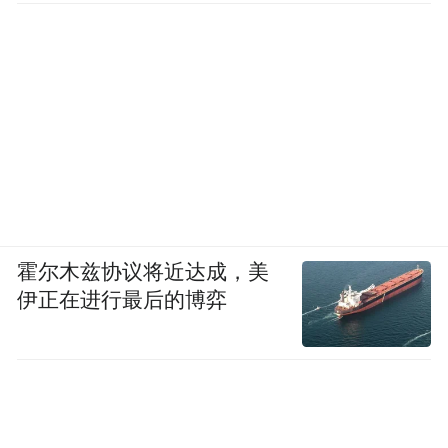
霍尔木兹协议将近达成，美
伊正在进行最后的博弈