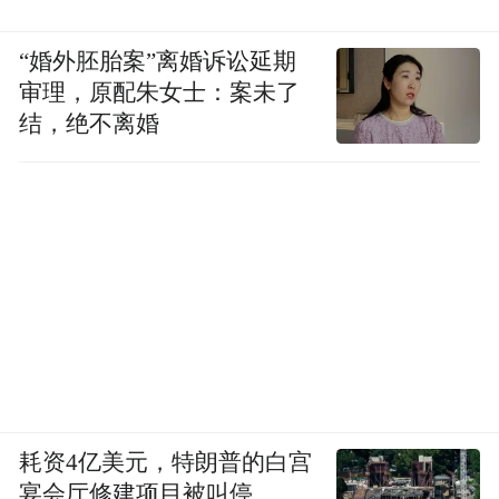
“婚外胚胎案”离婚诉讼延期
审理，原配朱女士：案未了
结，绝不离婚
耗资4亿美元，特朗普的白宫
宴会厅修建项目被叫停