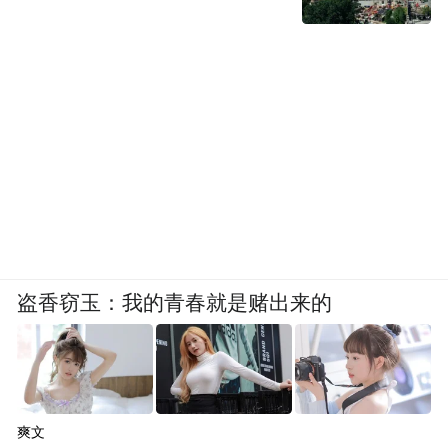
盗香窃玉：我的青春就是赌出来的
爽文