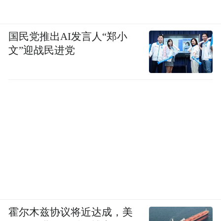
国民党推出AI发言人“郑小
文”迎战民进党
霍尔木兹协议将近达成，美