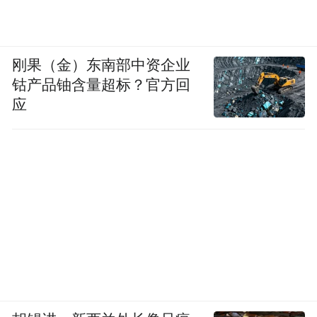
刚果（金）东南部中资企业
钴产品铀含量超标？官方回
应