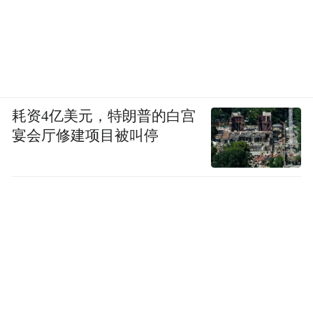
耗资4亿美元，特朗普的白宫
宴会厅修建项目被叫停