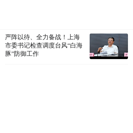
严阵以待、全力备战！上海
市委书记检查调度台风“白海
豚”防御工作