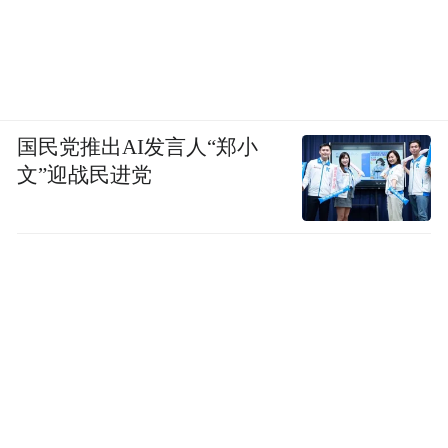
国民党推出AI发言人“郑小
文”迎战民进党