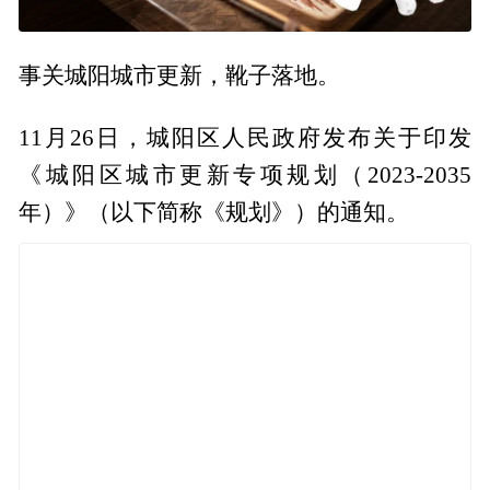
事关城阳城市更新，靴子落地。
11月26日，城阳区人民政府发布关于印发
《城阳区城市更新专项规划（2023-2035
年）》（以下简称《规划》）的通知。