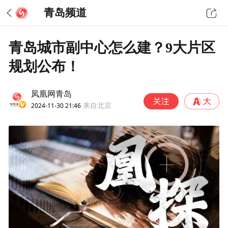
青岛频道
青岛城市副中心怎么建？9大片区
规划公布！
凤凰网青岛
2024-11-30 21:46
来自北京