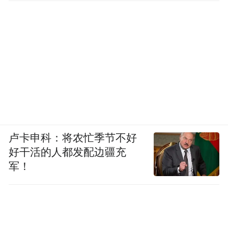
卢卡申科：将农忙季节不好
好干活的人都发配边疆充
军！