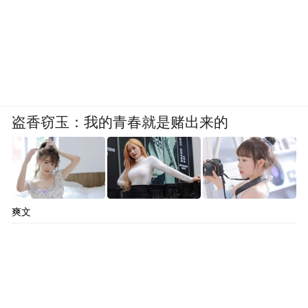
盗香窃玉：我的青春就是赌出来的
爽文